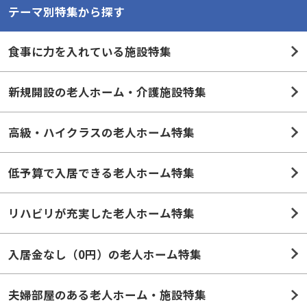
テーマ別特集から探す
食事に力を入れている施設特集
新規開設の老人ホーム・介護施設特集
高級・ハイクラスの老人ホーム特集
低予算で入居できる老人ホーム特集
リハビリが充実した老人ホーム特集
入居金なし（0円）の老人ホーム特集
夫婦部屋のある老人ホーム・施設特集