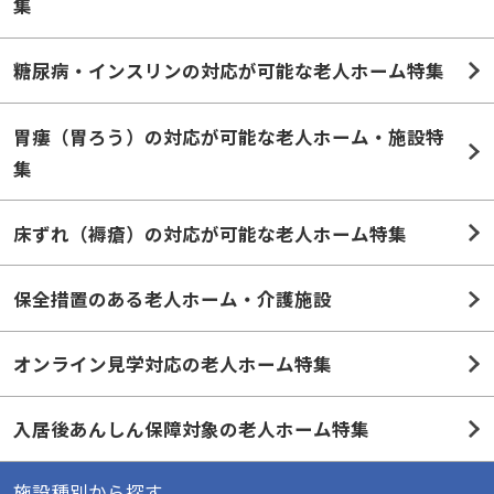
集
糖尿病・インスリンの対応が可能な老人ホーム特集
胃瘻（胃ろう）の対応が可能な老人ホーム・施設特
集
床ずれ（褥瘡）の対応が可能な老人ホーム特集
保全措置のある老人ホーム・介護施設
オンライン見学対応の老人ホーム特集
入居後あんしん保障対象の老人ホーム特集
施設種別から探す