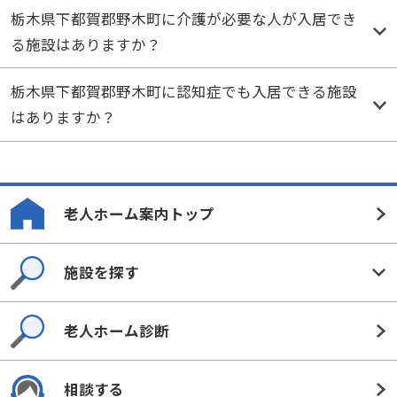
栃木県下都賀郡野木町に介護が必要な人が入居でき
る施設はありますか？
栃木県下都賀郡野木町に認知症でも入居できる施設
はありますか？
老人ホーム案内トップ
施設を探す
老人ホーム診断
相談する