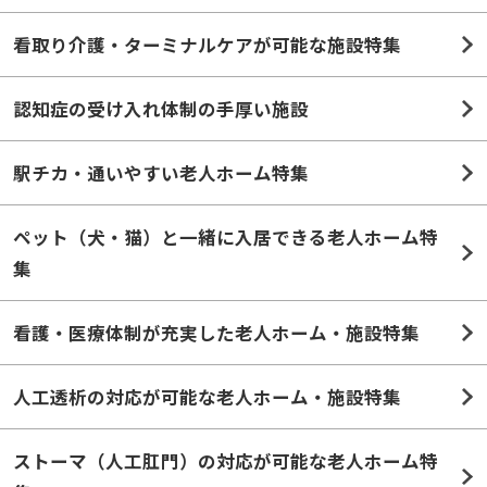
看取り介護・ターミナルケアが可能な施設特集
認知症の受け入れ体制の手厚い施設
駅チカ・通いやすい老人ホーム特集
ペット（犬・猫）と一緒に入居できる老人ホーム特
集
看護・医療体制が充実した老人ホーム・施設特集
人工透析の対応が可能な老人ホーム・施設特集
ストーマ（人工肛門）の対応が可能な老人ホーム特