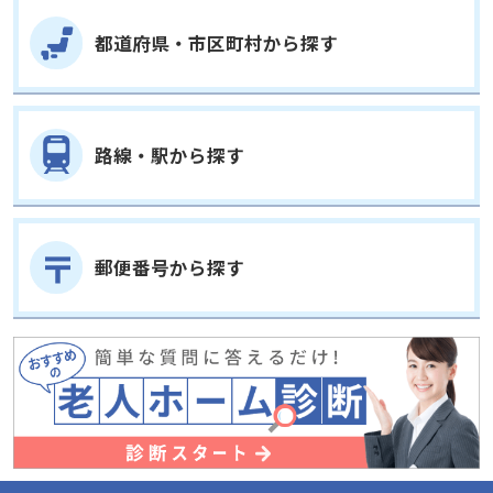
都道府県・市区町村から探す
路線・駅から探す
郵便番号から探す