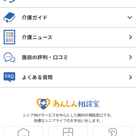
介護ガイド
介護ニュース
施設の評判・口コミ
よくある質問
シニア向けサービスを中心とした無料の相談窓口です。
快適なシニアライフのお手伝いをします。