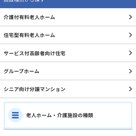
介護付有料老人ホーム
住宅型有料老人ホーム
サービス付高齢者向け住宅
グループホーム
シニア向け分譲マンション
老人ホーム・介護施設の種類