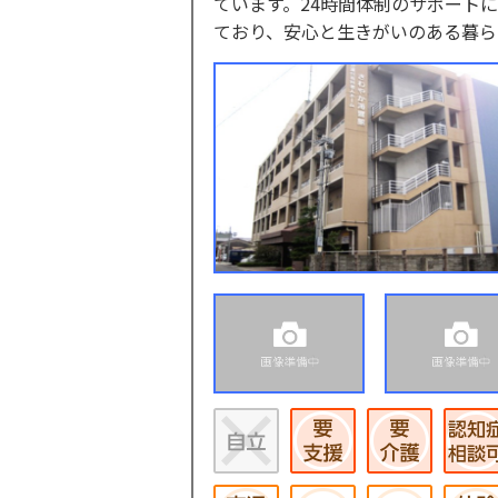
ています。24時間体制のサポート
ており、安心と生きがいのある暮ら