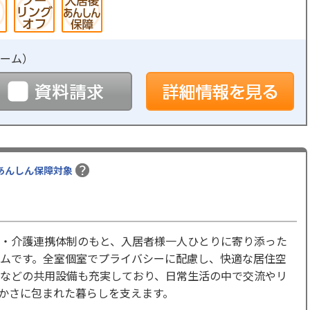
ーム
）
予約
資料請求
詳
あんしん保障対象
・介護連携体制のもと、入居者様一人ひとりに寄り添った
ムです。全室個室でプライバシーに配慮し、快適な居住空
などの共用設備も充実しており、日常生活の中で交流やリ
かさに包まれた暮らしを支えます。