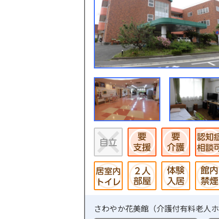
さわやか花美館（
介護付有料老人ホ