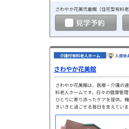
さわやか花美弐番館（
住宅型有料老
見学
介護付有料老人ホーム
入居後
さわやか花美館
さわやか花美館は、医療・介護の連
料老人ホームです。日々の健康管理
ひとりに寄り添ったケアを提供。機
きいきと過ごせる毎日を支えていま