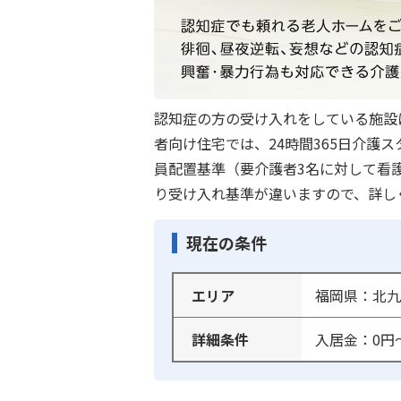
認知症の方の受け入れをしている施設
者向け住宅では、24時間365日介
員配置基準（要介護者3名に対して看
り受け入れ基準が違いますので、詳し
現在の条件
エリア
福岡県：北九
詳細条件
入居金：0円