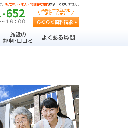
1-652
らくらく資料請求