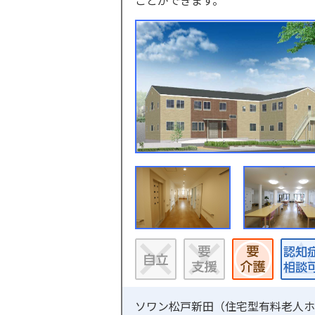
ソワン松戸新田（
住宅型有料老人ホ