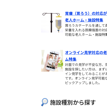
胃瘻（胃ろう）の対応が
老人ホーム・施設特集
胃ろうカテーテルを通して
栄養を入れる医療措置の対
可能な老人ホーム・施設特
オンライン見学対応の老
ム特集
対面での見学が不安な方、
施設を探したい方は、まず
イン見学をしてみることが
です。オンライン見学可能
ピックアップしました。
施設種別から探す