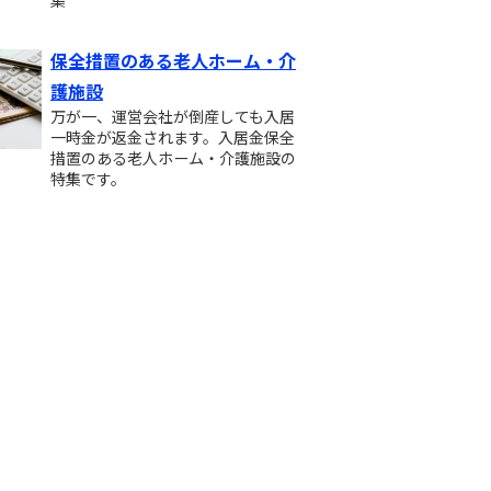
保全措置のある老人ホーム・介
護施設
万が一、運営会社が倒産しても入居
一時金が返金されます。入居金保全
措置のある老人ホーム・介護施設の
特集です。