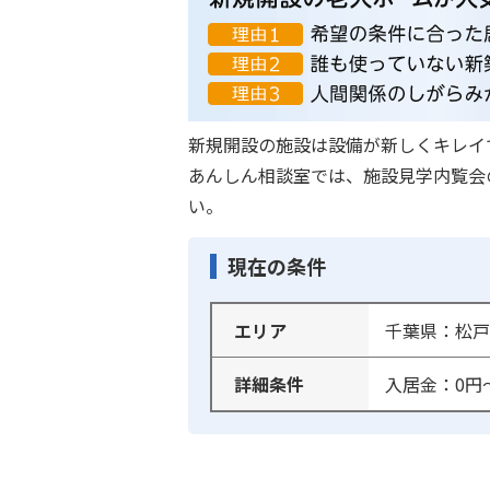
新規開設の施設は設備が新しくキレイ
あんしん相談室では、施設見学内覧会
い。
現在の条件
エリア
千葉県：松戸
詳細条件
入居金：0円