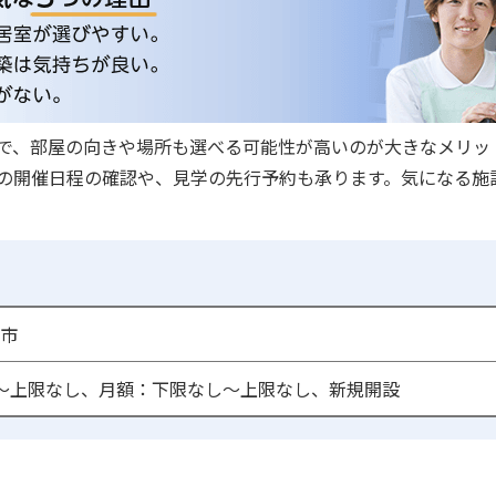
で、部屋の向きや場所も選べる可能性が高いのが大きなメリッ
の開催日程の確認や、見学の先行予約も承ります。気になる施
市
〜上限なし、月額：下限なし〜上限なし、新規開設