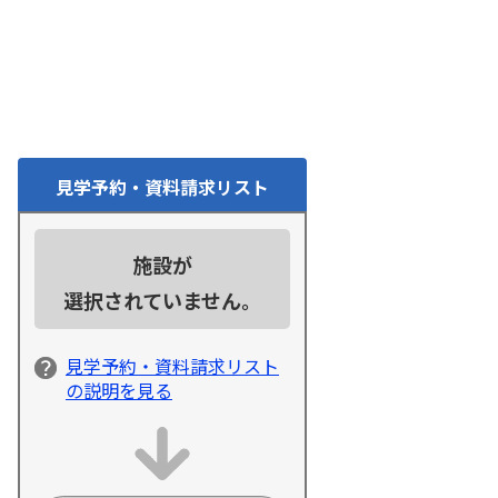
見学予約・資料請求リスト
施設が
選択されていません。
見学予約・資料請求リスト
の説明を見る