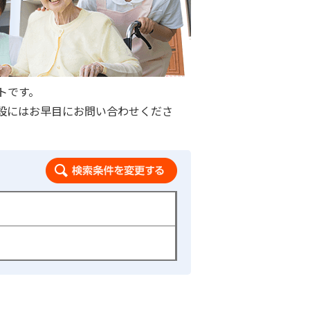
トです。
設にはお早目にお問い合わせくださ
検索条件を変更する