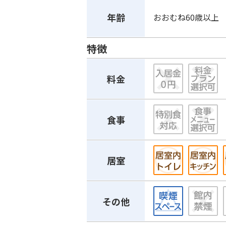
年齢
おおむね60歳以上
特徴
料金
食事
居室
その他