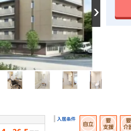
Next
入居条件