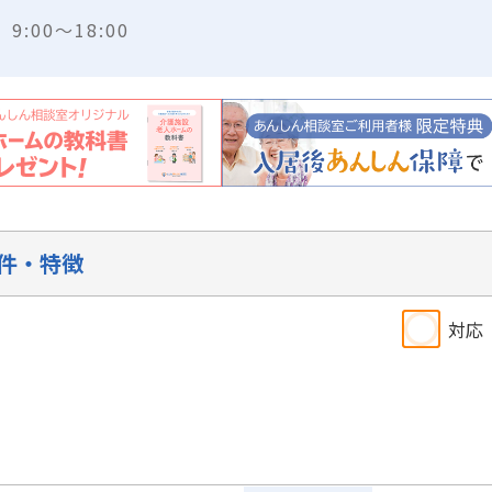
:00～18:00
件・特徴
対応