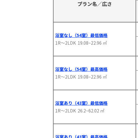
プラン名／広さ
浴室なし（54室）最低価格
1R～2LDK 19.08~22.96 ㎡
浴室なし（54室）最高価格
1R～2LDK 19.08~22.96 ㎡
浴室あり（43室）最低価格
1R～2LDK 26.2~62.02 ㎡
浴室あり（43室）最高価格