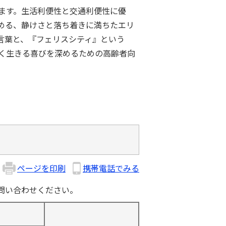
ます。生活利便性と交通利便性に優
める、静けさと落ち着きに満ちたエリ
言葉と、『フェリスシティ』という
く生きる喜びを深めるための高齢者向
ページを印刷
携帯電話でみる
問い合わせください。