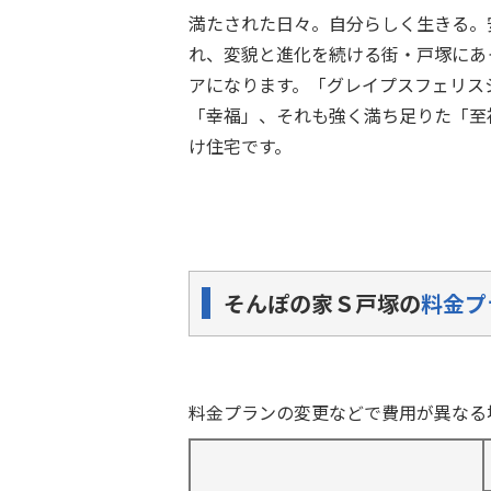
満たされた日々。自分らしく生きる。
れ、変貌と進化を続ける街・戸塚にあ
アになります。「グレイプスフェリス
「幸福」、それも強く満ち足りた「至
け住宅です。
そんぽの家Ｓ戸塚の
料金プ
料金プランの変更などで費用が異なる