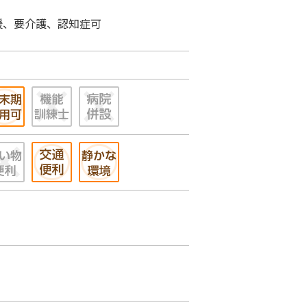
援、要介護、認知症可