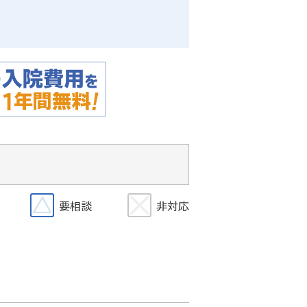
要相談
非対応