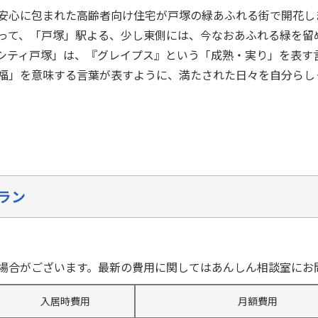
安心に包まれた高齢者向け住宅が戸塚の緑あふれる街で開花し
って、「戸塚」駅よる、少し東側には、今なおあふれる緑を留
シティ戸塚」は、『グレイプス』という「成熟・実り」を表す
福」を意味する言葉が表すように、満たされた日々を自分らし
ラン
場合がございます。最新の費用に関してはあんしん相談室にお
入居時費用
月額費用