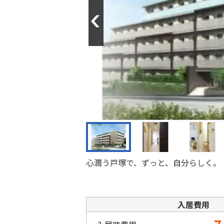
Previous
心潤う戸塚で、ずっと、自分らしく。
入居費用