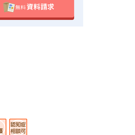
資料請求
無料