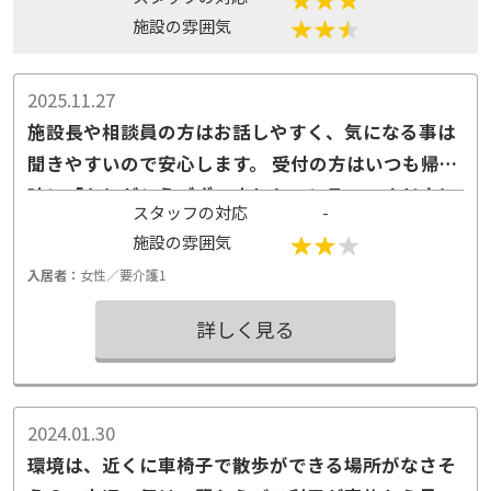
施設の雰囲気
2025.11.27
施設長や相談員の方はお話しやすく、気になる事は
聞きやすいので安心します。 受付の方はいつも帰る
時に「ありがとうございました」と言ってくださり
スタッフの対応
とても気持ち良いと 思います。
施設の雰囲気
入居者：
女性／要介護1
詳しく見る
2024.01.30
環境は、近くに車椅子で散歩ができる場所がなさそ