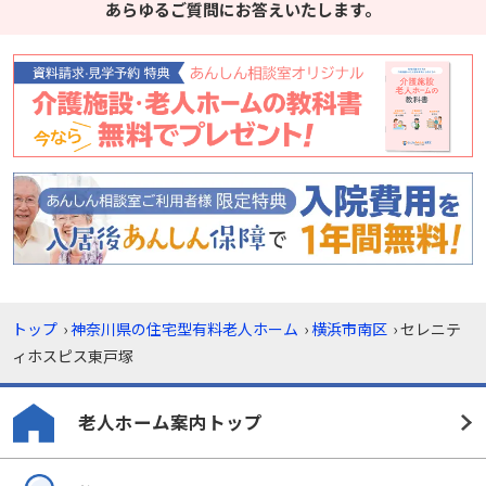
あらゆるご質問にお答えいたします。
トップ
›
神奈川県の住宅型有料老人ホーム
›
横浜市南区
›
セレニテ
ィホスピス東戸塚
老人ホーム案内トップ