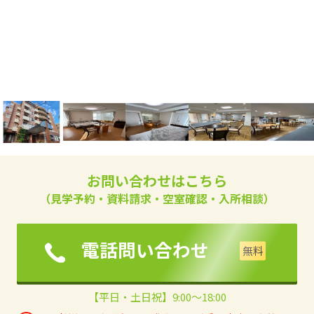
お問い合わせはこちら
（見学予約・資料請求・空室確認・入所相談）
電話問い合わせ
【平日・土日祝】9:00～18:00