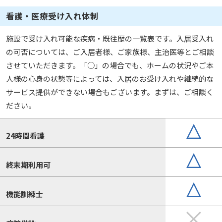
看護・医療受け入れ体制
施設で受け入れ可能な疾病・既往歴の一覧表です。入居受入れ
の可否については、ご入居者様、ご家族様、主治医等とご相談
させていただきます。「○」の場合でも、ホームの状況やご本
人様の心身の状態等によっては、入居のお受け入れや継続的な
サービス提供ができない場合もございます。まずは、ご相談く
ださい。
24時間看護
終末期利用可
機能訓練士