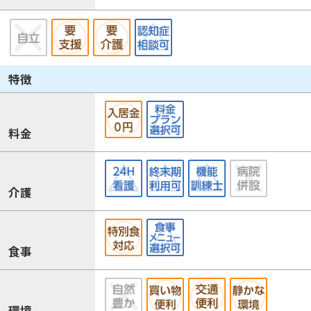
特徴
料金
介護
食事
環境