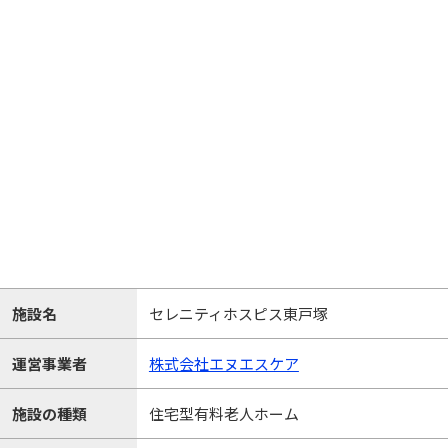
施設名
セレニティホスピス東戸塚
運営事業者
株式会社エヌエスケア
施設の種類
住宅型有料老人ホーム