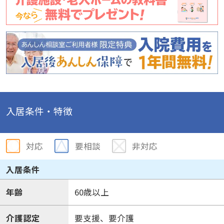
入居条件・特徴
対応
要相談
非対応
入居条件
年齢
60歳以上
介護認定
要支援、要介護