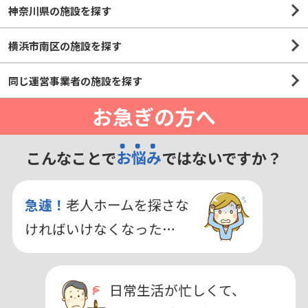
神奈川県の施設を探す
横浜市南区の施設を探す
同じ運営事業者の施設を探す
お急ぎの方へ
こんなことで
お悩み
ではないですか？
急遽！
老人ホームを探さな
ければいけなくなった…
日常生活が忙しくて、