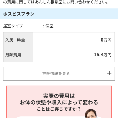
の費用に関してはあんしん相談室にお問い合わせください。
ホスピスプラン
居室タイプ
:
個室
0
入居一時金
万円
16.4
月額費用
万円
詳細情報を見る
実際の費用は
お体の状態や収入によって変わる
ことはご存じですか？