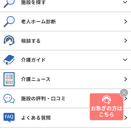
施設を探す
老人ホーム診断
相談する
介護ガイド
介護ニュース
施設の評判・口コミ
お急ぎの方は
こちら
よくある質問