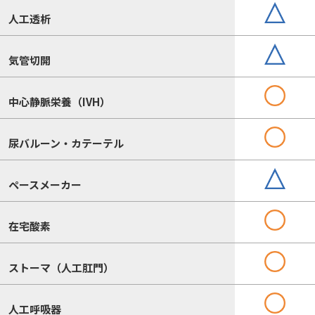
人工透析
気管切開
中心静脈栄養（IVH）
尿バルーン・カテーテル
ペースメーカー
在宅酸素
ストーマ（人工肛門）
人工呼吸器