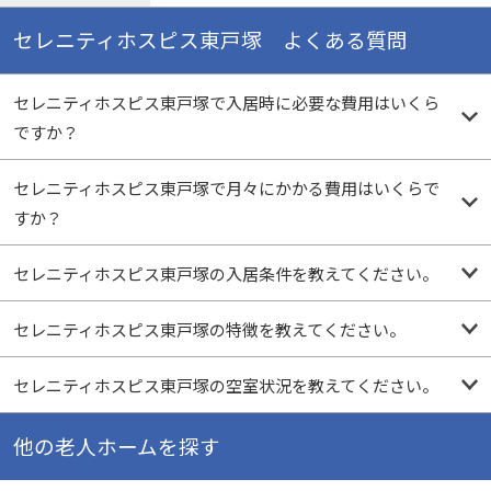
セレニティホスピス東戸塚 よくある質問
セレニティホスピス東戸塚で入居時に必要な費用はいくら
ですか？
セレニティホスピス東戸塚で月々にかかる費用はいくらで
すか？
セレニティホスピス東戸塚の入居条件を教えてください。
セレニティホスピス東戸塚の特徴を教えてください。
セレニティホスピス東戸塚の空室状況を教えてください。
他の老人ホームを探す