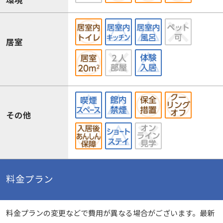
居室
その他
料金プラン
料金プランの変更などで費用が異なる場合がございます。最新