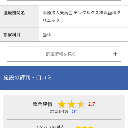
医療機関名
医療法人天馬会 デンタルクス横浜歯科ク
リニック
診察科目
歯科
詳細情報を見る
施設の評判・口コミ
総合評価
2.7
（口コミ件数：
2件
）
スタッフの対応