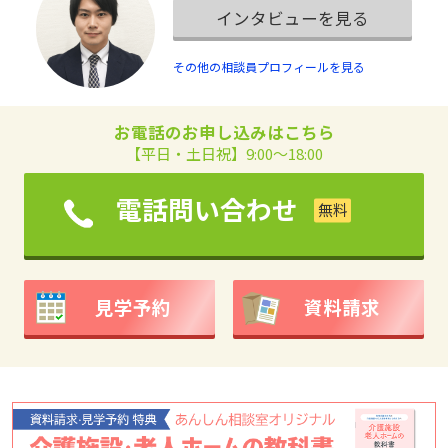
インタビューを見る
その他の相談員プロフィールを見る
お電話のお申し込みはこちら
【平日・土日祝】9:00～18:00
電話問い合わせ
見学予約
資料請求