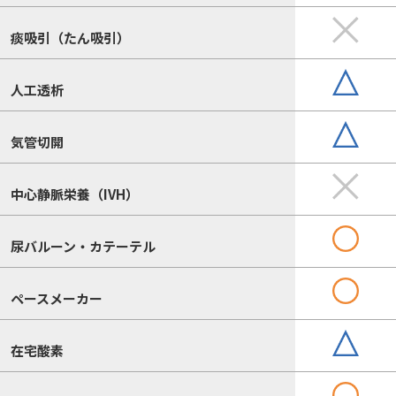
痰吸引（たん吸引）
人工透析
気管切開
中心静脈栄養（IVH）
尿バルーン・カテーテル
ペースメーカー
在宅酸素