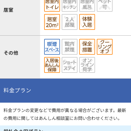
居室
その他
料金プラン
料金プランの変更などで費用が異なる場合がございます。最新
の費用に関してはあんしん相談室にお問い合わせください。