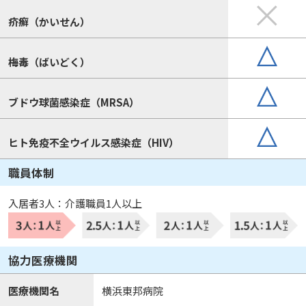
疥癬（かいせん）
梅毒（ばいどく）
ブドウ球菌感染症（MRSA）
ヒト免疫不全ウイルス感染症（HIV）
職員体制
入居者3人：介護職員1人以上
協力医療機関
医療機関名
横浜東邦病院