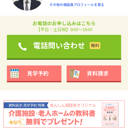
その他の相談員プロフィールを見る
お電話のお申し込みはこちら
【平日・土日祝】9:00～18:00
電話問い合わせ
見学予約
資料請求