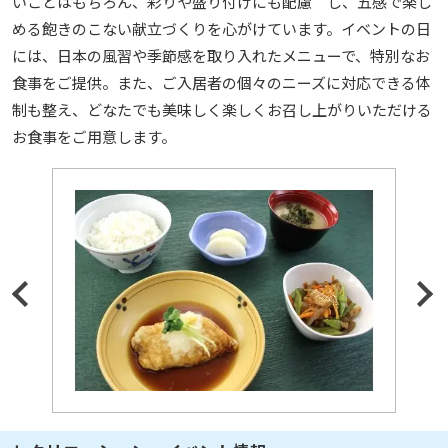
いことはもちろん、彩りや盛り付けにも配慮 し、五感で楽し
める飽きのこない献立づくりを心がけています。イベントの日
には、日本の風習や季節感を取り入れたメニューで、特別なお
食事をご提供。また、ご入居者の個々のニーズに対応できる体
制も整え、どなたでも美味しく楽しくお召し上がりいただける
お食事をご用意します。