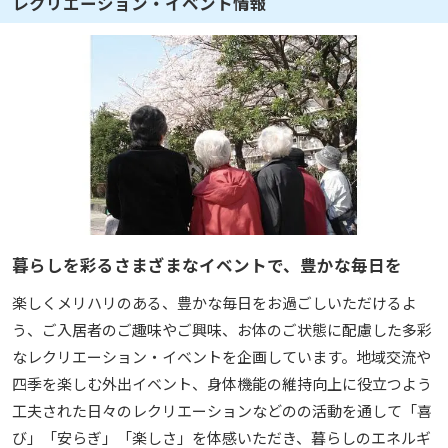
レクリエーション・イベント情報
暮らしを彩るさまざまなイベントで、豊かな毎日を
楽しくメリハリのある、豊かな毎日をお過ごしいただけるよ
う、ご入居者のご趣味やご興味、お体のご状態に配慮した多彩
なレクリエーション・イベントを企画しています。地域交流や
四季を楽しむ外出イベント、身体機能の維持向上に役立つよう
工夫された日々のレクリエーションなどのの活動を通して「喜
び」「安らぎ」「楽しさ」を体感いただき、暮らしのエネルギ