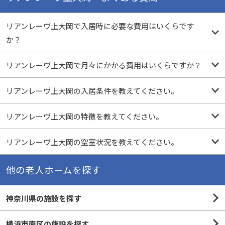
リアンレーヴ上大岡で入居時に必要な費用はいくらです
か？
リアンレーヴ上大岡で月々にかかる費用はいくらですか？
リアンレーヴ上大岡の入居条件を教えてください。
リアンレーヴ上大岡の特徴を教えてください。
リアンレーヴ上大岡の空室状況を教えてください。
他の老人ホームを探す
神奈川県の施設を探す
横浜市南区の施設を探す