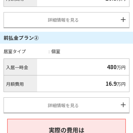
詳細情報を見る
前払金プラン②
居室タイプ
:
個室
480
入居一時金
万円
16.9
月額費用
万円
詳細情報を見る
実際の費用は