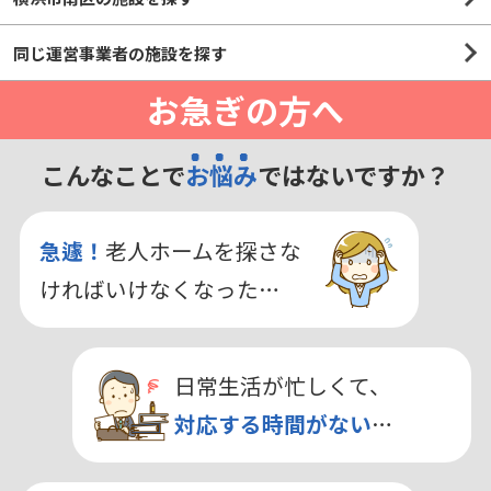
同じ運営事業者の施設を探す
お急ぎの方へ
こんなことで
お悩み
ではないですか？
急遽！
老人ホームを探さな
ければいけなくなった…
日常生活が忙しくて、
対応する時間がない
…