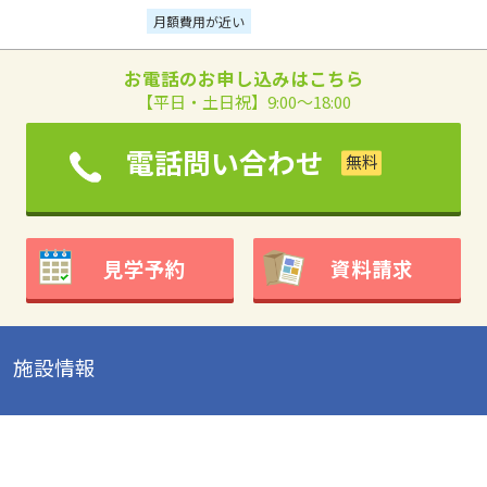
月額費用が近い
お電話のお申し込みはこちら
【平日・土日祝】9:00～18:00
電話問い合わせ
見学予約
資料請求
施設情報