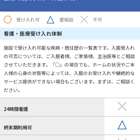
受け入れ可
要相談
不可
看護・医療受け入れ体制
施設で受け入れ可能な疾病・既往歴の一覧表です。入居受入れ
の可否については、ご入居者様、ご家族様、主治医等とご相談
させていただきます。「○」の場合でも、ホームの状況やご本
人様の心身の状態等によっては、入居のお受け入れや継続的な
サービス提供ができない場合もございます。まずは、ご相談く
ださい。
24時間看護
終末期利用可