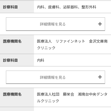
診察科目
内科、皮膚科、泌尿器科、整形外科
詳細情報を見る
医療機関名
医療法人 リファインネット 金沢文庫南
クリニック
診察科目
内科
詳細情報を見る
医療機関名
医療法人社団 藤栄会 湘南台中央デンタ
ルクリニック