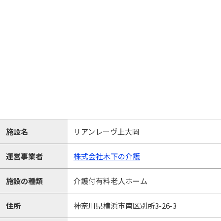
施設名
リアンレーヴ上大岡
運営事業者
株式会社木下の介護
施設の種類
介護付有料老人ホーム
住所
神奈川県横浜市南区別所3-26-3