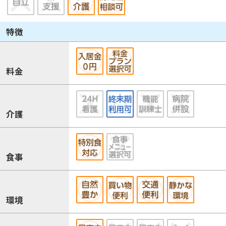
特徴
料金
介護
食事
環境