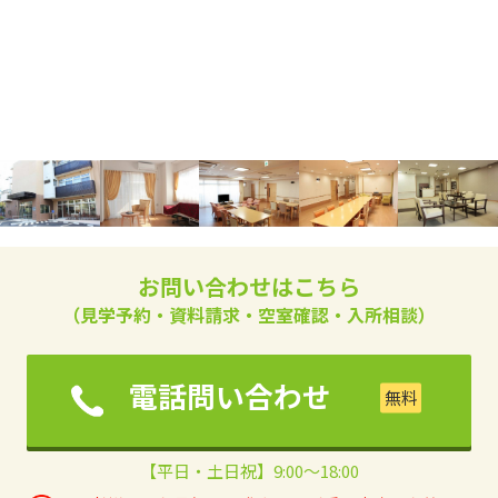
お問い合わせはこちら
（見学予約・資料請求・空室確認・入所相談）
電話問い合わせ
【平日・土日祝】9:00～18:00