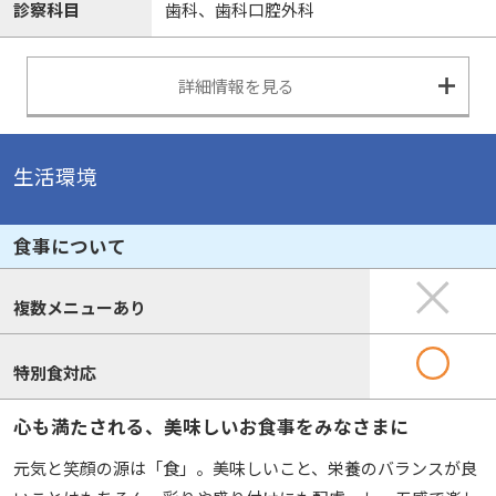
診察科目
歯科、歯科口腔外科
詳細情報を見る
生活環境
食事について
複数メニューあり
特別食対応
心も満たされる、美味しいお食事をみなさまに
元気と笑顔の源は「食」。美味しいこと、栄養のバランスが良