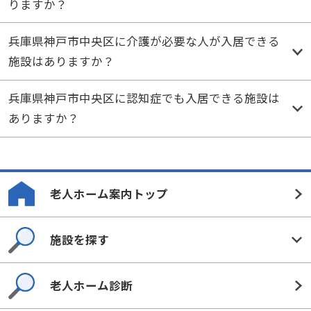
りますか？
兵庫県神戸市中央区に介護が必要な人が入居できる
施設はありますか？
兵庫県神戸市中央区に認知症でも入居できる施設は
ありますか？
老人ホーム案内トップ
施設を探す
老人ホーム診断