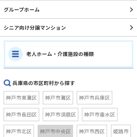
グループホーム
シニア向け分譲マンション
老人ホーム・介護施設の種類
兵庫県の市区町村から探す
神戸市東灘区
神戸市灘区
神戸市兵庫区
神戸市長田区
神戸市須磨区
神戸市垂水区
神戸市北区
神戸市中央区
神戸市西区
姫路市