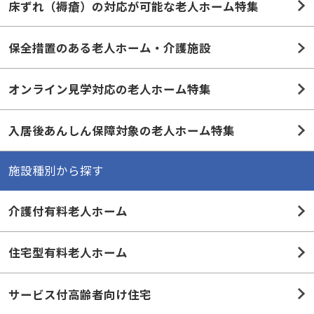
床ずれ（褥瘡）の対応が可能な老人ホーム特集
保全措置のある老人ホーム・介護施設
オンライン見学対応の老人ホーム特集
入居後あんしん保障対象の老人ホーム特集
施設種別から探す
介護付有料老人ホーム
住宅型有料老人ホーム
サービス付高齢者向け住宅