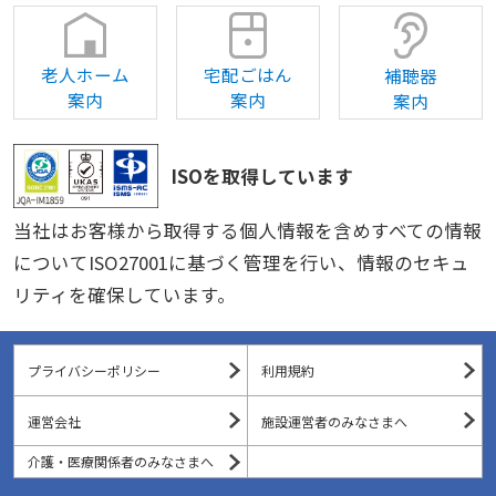
老人ホーム
宅配ごはん
補聴器
案内
案内
案内
ISOを取得しています
当社はお客様から取得する個人情報を含めすべての情報
についてISO27001に基づく管理を行い、情報のセキュ
リティを確保しています。
プライバシーポリシー
利用規約
運営会社
施設運営者のみなさまへ
介護・医療関係者のみなさまへ