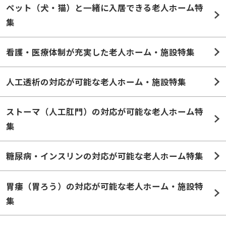
ペット（犬・猫）と一緒に入居できる老人ホーム特
集
看護・医療体制が充実した老人ホーム・施設特集
人工透析の対応が可能な老人ホーム・施設特集
ストーマ（人工肛門）の対応が可能な老人ホーム特
集
糖尿病・インスリンの対応が可能な老人ホーム特集
胃瘻（胃ろう）の対応が可能な老人ホーム・施設特
集