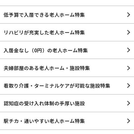
低予算で入居できる老人ホーム特集
リハビリが充実した老人ホーム特集
入居金なし（0円）の老人ホーム特集
夫婦部屋のある老人ホーム・施設特集
看取り介護・ターミナルケアが可能な施設特集
認知症の受け入れ体制の手厚い施設
駅チカ・通いやすい老人ホーム特集