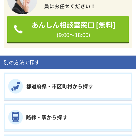
員にお任せください！
あんしん相談室窓口 [無料]
(9:00～18:00)
別の方法で探す
都道府県・市区町村から探す
路線・駅から探す