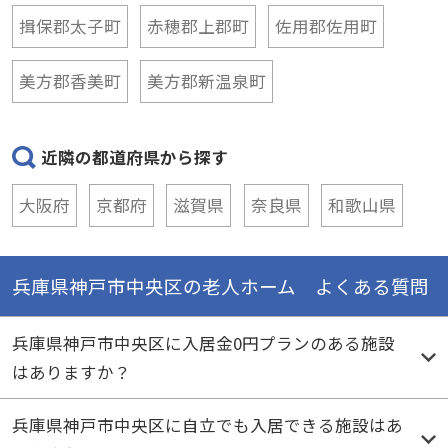
揖保郡太子町
赤穂郡上郡町
佐用郡佐用町
美方郡香美町
美方郡新温泉町
近隣の都道府県から探す
大阪府
京都府
滋賀県
奈良県
和歌山県
兵庫県神戸市中央区の老人ホーム よくある質問
兵庫県神戸市中央区に入居金0円プランのある施設
はありますか？
兵庫県神戸市中央区に自立でも入居できる施設はあ