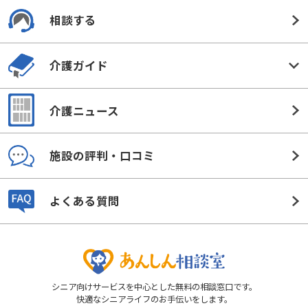
相談する
介護ガイド
介護ニュース
施設の評判・口コミ
よくある質問
シニア向けサービスを中心とした無料の相談窓口です。
快適なシニアライフのお手伝いをします。