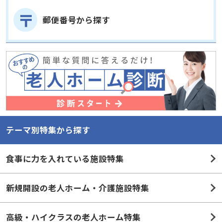
郵便番号から探す
テーマ別特集から探す
食事に力を入れている施設特集
新規開設の老人ホーム・介護施設特集
高級・ハイクラスの老人ホーム特集