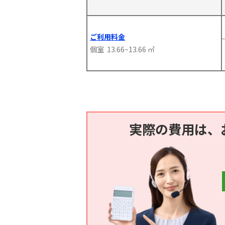
ご利用料金
個室 13.66~13.66 ㎡
実際の費用は、