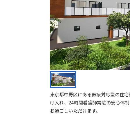
東京都中野区にある医療対応型の住宅
け入れ、24時間看護師常駐の安心体
お過ごしいただけます。