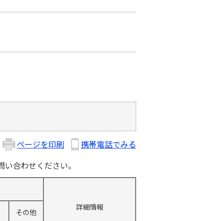
ページを印刷
携帯電話でみる
問い合わせください。
詳細情報
その他