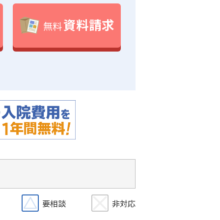
資料請求
無料
要相談
非対応