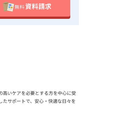
資料請求
無料
の高いケアを必要とする方を中心に受
したサポートで、安心・快適な日々を