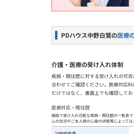
PDハウス中野白鷺の
医療
介護・医療の受け入れ体制
疾病・既往歴に対する受け入れの可否
合わせてご確認ください。医療対応科
だけではなく、書面上でも確認してお
医療対応・既往歴
施設で受け入れ可能な疾病・既往歴の一覧表で
ムの状況やご本人様の心身の状態等によっては
24時間看護