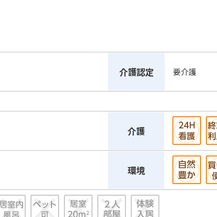
介護認定
要介護
介護
環境