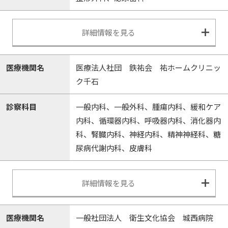
詳細情報を見る
医療機関名
医療法人社団 鉄祐会 祐ホームクリニッ
ク千石
診察科目
一般内科、一般外科、腫瘍内科、緩和ケア
内科、循環器内科、呼吸器内科、消化器内
科、腎臓内科、神経内科、精神神経科、糖
尿病代謝内科、皮膚科
詳細情報を見る
医療機関名
一般社団法人 衛生文化協会 城西病院