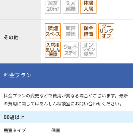
その他
料金プラン
料金プランの変更などで費用が異なる場合がございます。最新
の費用に関してはあんしん相談室にお問い合わせください。
90歳以上
居室タイプ
:
個室