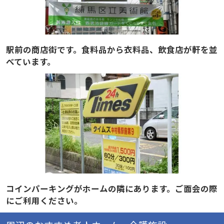
駅前の商店街です。食料品から衣料品、飲食店が軒を並
べています。
コインパーキングがホームの隣にあります。ご面会の際
にご利用ください。