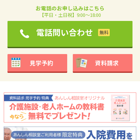
お電話のお申し込みはこちら
【平日・土日祝】9:00～18:00
電話問い合わせ
見学予約
資料請求