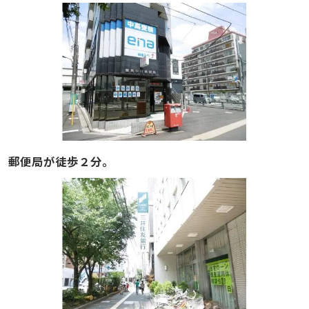
郵便局が徒歩２分。