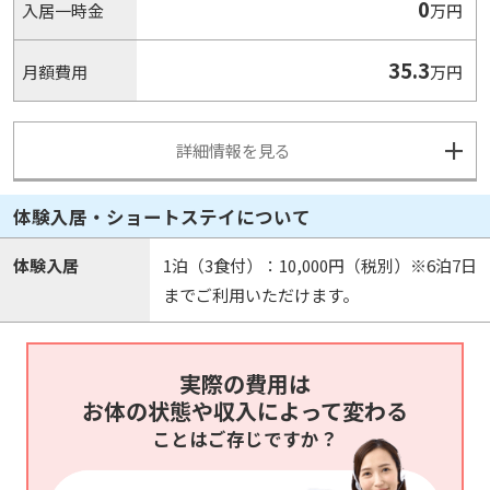
0
入居一時金
万円
35.3
月額費用
万円
詳細情報を見る
体験入居・ショートステイについて
体験入居
1泊（3食付）：10,000円（税別）※6泊7日
までご利用いただけます。
実際の費用は
お体の状態や収入によって変わる
ことはご存じですか？