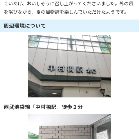
くいあげ、おいしそうに召し上がってくださいました。外の風
を浴びながら、夏の風物詩を楽しんでいただけたようです。
周辺環境について
西武池袋線「中村橋駅」徒歩２分