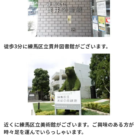
徒歩3分に練馬区立貫井図書館がございます。
近くに練馬区立美術館がございます。ご興味のある方が
時々足を運んでいらっしゃいます。