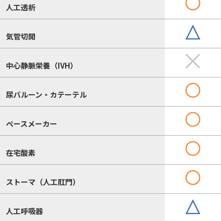
人工透析
気管切開
中心静脈栄養（IVH）
尿バルーン・カテーテル
ペースメーカー
在宅酸素
ストーマ（人工肛門）
人工呼吸器