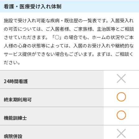
看護・医療受け入れ体制
施設で受け入れ可能な疾病・既往歴の一覧表です。入居受入れ
の可否については、ご入居者様、ご家族様、主治医等とご相談
させていただきます。「○」の場合でも、ホームの状況やご本
人様の心身の状態等によっては、入居のお受け入れや継続的な
サービス提供ができない場合もございます。まずは、ご相談く
ださい。
24時間看護
終末期利用可
機能訓練士
病院併設