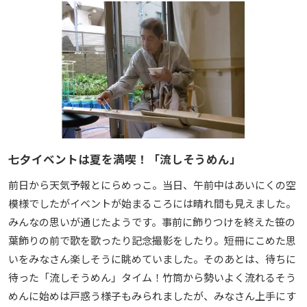
七夕イベントは夏を満喫！「流しそうめん」
前日から天気予報とにらめっこ。当日、午前中はあいにくの空
模様でしたがイベントが始まるころには晴れ間も見えました。
みんなの思いが通じたようです。事前に飾りつけを終えた笹の
葉飾りの前で歌を歌ったり記念撮影をしたり。短冊にこめた思
いをみなさん楽しそうに眺めていました。そのあとは、待ちに
待った「流しそうめん」タイム！竹筒から勢いよく流れるそう
めんに始めは戸惑う様子もみられましたが、みなさん上手にす