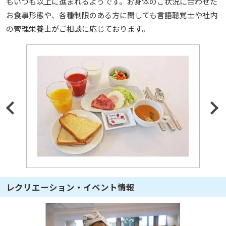
もいつも以上に進まれるようです。お身体のご状況に合わせた
お食事形態や、各種制限のある方に関しても言語聴覚士や社内
の管理栄養士がご相談に応じております。
レクリエーション・イベント情報