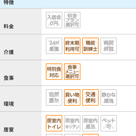
特徴
料金
介護
食事
環境
居室