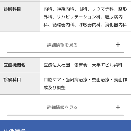
診察科目
内科、神経内科、眼科、リウマチ科、整形
外科、リハビリテーション科、糖尿病内
科、循環器内科、呼吸器内科、消化器内科
詳細情報を見る
医療機関名
医療法人社団 愛育会 大手町ビル歯科
診察科目
口腔ケア・歯周病治療・虫歯治療・義歯作
成及び調整
詳細情報を見る