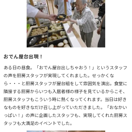
おでん屋台出現！
ある日の昼食。「おでん屋台出しちゃおう！」というスタッフ
の声を厨房スタッフが実現してくれました。せっかくな
ら・・・と厨房スタッフが屋台組をして雰囲気を演出。食堂に
隣接する厨房からいつも入居者様の様子を見ているからこそ、
厨房スタッフもこういう時に熱くなってくれます。当日は好き
なものを好きなだけ召し上がっていただきました。「おなかい
っぱい！」の声に企画したスタッフも、実現してくれた厨房ス
タッフも大満足のイベントでした。