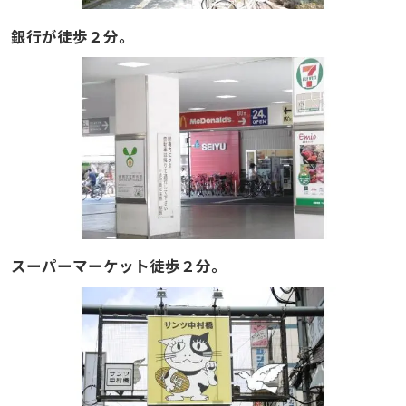
銀行が徒歩２分。
スーパーマーケット徒歩２分。