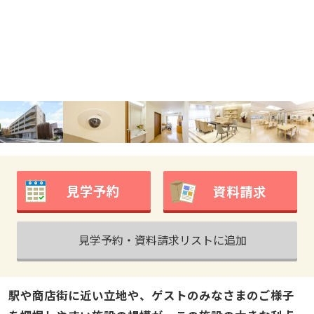
見学予約
資料請求
見学予約・資料請求リストに追加
駅や商店街に近い立地や、ゲストのみなさまのご様子