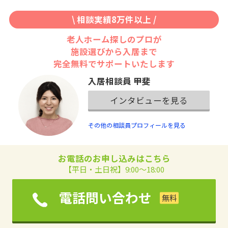
\ 相談実績8万件以上 /
老人ホーム探しのプロが
施設選びから入居まで
完全無料でサポートいたします
入居相談員 甲斐
インタビューを見る
その他の相談員プロフィールを見る
お電話のお申し込みはこちら
【平日・土日祝】9:00～18:00
電話問い合わせ