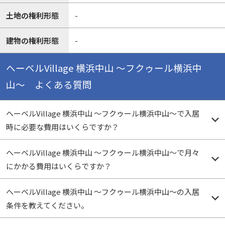
土地の権利形態
-
建物の権利形態
-
ヘーベルVillage 横浜中山 〜フクゥール横浜中
山〜 よくある質問
ヘーベルVillage 横浜中山 〜フクゥール横浜中山〜で入居
時に必要な費用はいくらですか？
ヘーベルVillage 横浜中山 〜フクゥール横浜中山〜で月々
にかかる費用はいくらですか？
ヘーベルVillage 横浜中山 〜フクゥール横浜中山〜の入居
条件を教えてください。