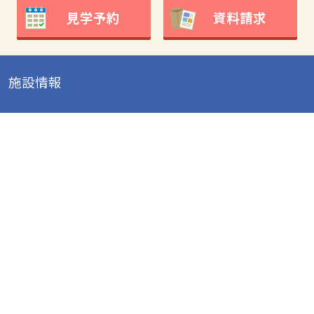
見学予約
資料請求
施設情報