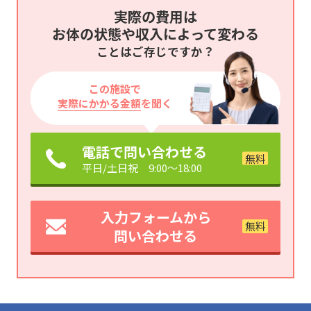
実際の費用は
お体の状態や収入によって変わる
ことはご存じですか？
この施設で
実際にかかる金額
を聞く
電話で問い合わせる
平日/土日祝 9:00～18:00
入力フォームから
問い合わせる