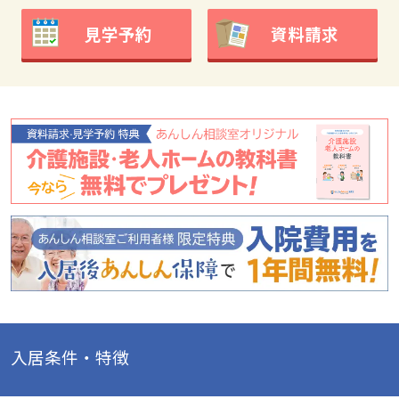
見学予約
資料請求
入居条件・特徴