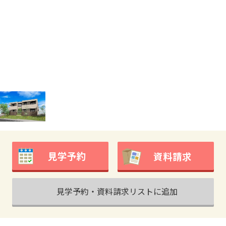
見学予約
資料請求
見学予約・資料請求リストに追加