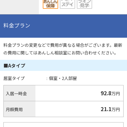
料金プラン
料金プランの変更などで費用が異なる場合がございます。最新
の費用に関してはあんしん相談室にお問い合わせください。
■Aタイプ
居室タイプ
:
個室・2人部屋
92.8
入居一時金
万円
21.1
月額費用
万円