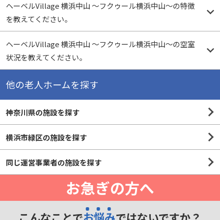
ヘーベルVillage 横浜中山 〜フクゥール横浜中山〜の特徴
を教えてください。
ヘーベルVillage 横浜中山 〜フクゥール横浜中山〜の空室
状況を教えてください。
他の老人ホームを探す
神奈川県の施設を探す
横浜市緑区の施設を探す
同じ運営事業者の施設を探す
お急ぎの方へ
こんなことで
お悩み
ではないですか？