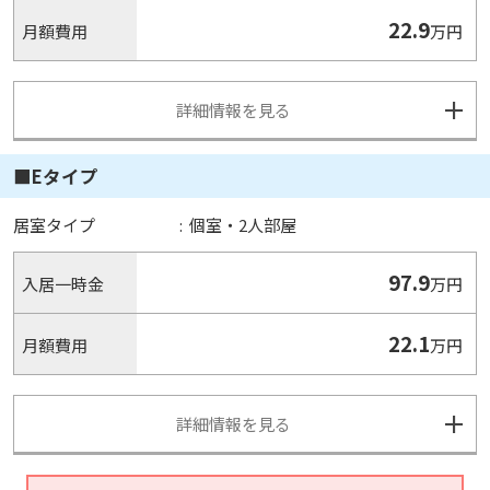
22.9
月額費用
万円
詳細情報を見る
■Eタイプ
居室タイプ
:
個室・2人部屋
97.9
入居一時金
万円
22.1
月額費用
万円
詳細情報を見る