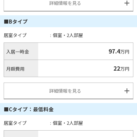
詳細情報を見る
■Bタイプ
居室タイプ
:
個室・2人部屋
97.4
入居一時金
万円
22
月額費用
万円
詳細情報を見る
■Cタイプ：最低料金
居室タイプ
:
個室・2人部屋