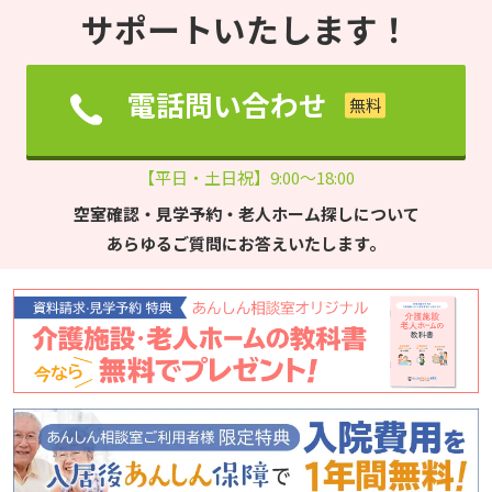
サポートいたします！
電話問い合わせ
【平日・土日祝】9:00～18:00
空室確認・見学予約・老人ホーム探しについて
あらゆるご質問にお答えいたします。