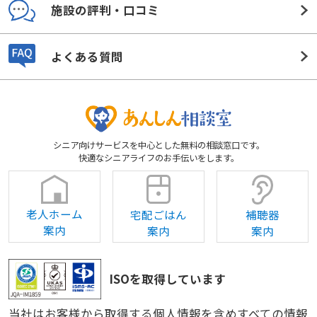
施設の評判・口コミ
よくある質問
シニア向けサービスを中心とした無料の相談窓口です。
快適なシニアライフのお手伝いをします。
老人ホーム
宅配ごはん
補聴器
案内
案内
案内
ISOを取得しています
当社はお客様から取得する個人情報を含めすべての情報