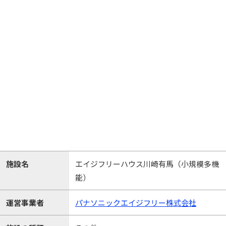
施設名
エイジフリーハウス川崎有馬（小規模多機
能）
運営事業者
パナソニックエイジフリー株式会社