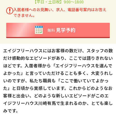
【平日・土日祝】9:00～18:00
入居者様へのお見舞い、求人、電話番号案内はお答え
できません。
見学予約
無料
エイジフリーハウスにはお客様の数だけ、スタッフの数
だけ感動的なエピソードがあり、ここでは語りきれない
ほどです。入居者様から「エイジフリーハウスを選んで
よかった」と言っていただけることも多く、大変うれし
いのですが、私たち職員も「ここで働いていてよかっ
た」と日頃から実感しています。これからどのようなお
客様と出会い、どのような新しいエピソードがこのエ
イジフリーハウス川崎有馬で生まれるのか、とても楽し
みです。