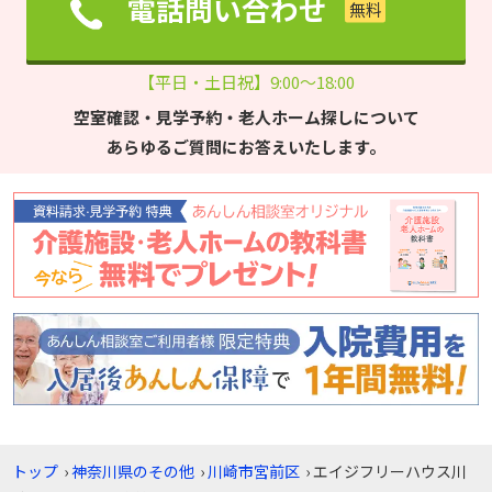
電話問い合わせ
【平日・土日祝】9:00～18:00
空室確認・見学予約・老人ホーム探しについて
あらゆるご質問にお答えいたします。
トップ
›
神奈川県のその他
›
川崎市宮前区
›
エイジフリーハウス川