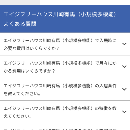
エイジフリーハウス川崎有馬（小規模多機能）
よくある質問
エイジフリーハウス川崎有馬（小規模多機能）で入居時に
必要な費用はいくらですか？
エイジフリーハウス川崎有馬（小規模多機能）で月々にか
かる費用はいくらですか？
エイジフリーハウス川崎有馬（小規模多機能）の入居条件
を教えてください。
エイジフリーハウス川崎有馬（小規模多機能）の特徴を教
えてください。