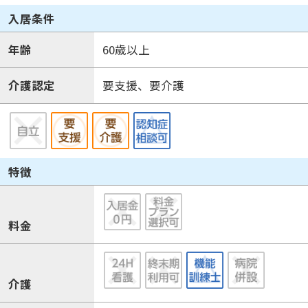
入居条件
年齢
60歳以上
介護認定
要支援、要介護
特徴
料金
介護