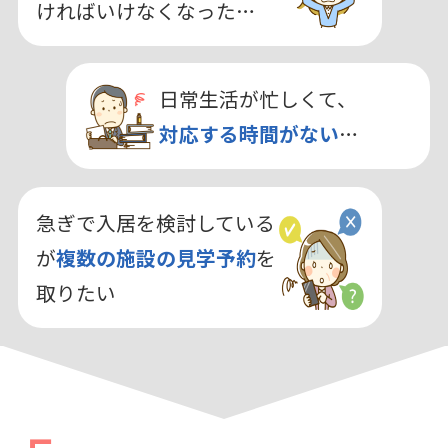
ければいけなくなった…
日常生活が忙しくて、
対応する時間がない
…
急ぎで入居を検討している
が
複数の施設の見学予約
を
取りたい