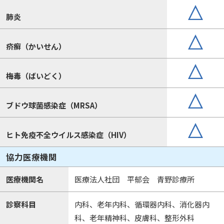
肺炎
疥癬（かいせん）
梅毒（ばいどく）
ブドウ球菌感染症（MRSA）
ヒト免疫不全ウイルス感染症（HIV）
協力医療機関
医療機関名
医療法人社団 平郁会 青野診療所
診察科目
内科、老年内科、循環器内科、消化器内
科、老年精神科、皮膚科、整形外科