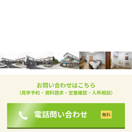
お問い合わせはこちら
（見学予約・資料請求・空室確認・入所相談）
電話問い合わせ