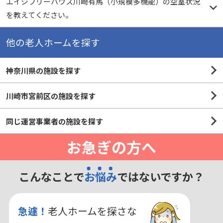
エイジフリーハウス川崎有馬（小規模多機能）の空室状況
を教えてください。
他の老人ホームを探す
神奈川県の施設を探す
川崎市宮前区の施設を探す
同じ運営事業者の施設を探す
お急ぎの方へ
こんなことで
お悩み
ではないですか？
急遽！
老人ホームを探さな