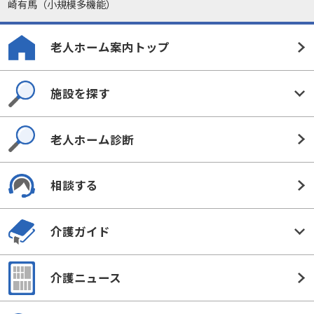
崎有馬（小規模多機能）
老人ホーム案内トップ
施設を探す
老人ホーム診断
相談する
介護ガイド
介護ニュース