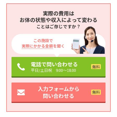
実際の費用は
お体の状態や収入によって変わる
ことはご存じですか？
この施設で
実際にかかる金額
を聞く
電話で問い合わせる
平日/土日祝 9:00～18:00
入力フォームから
問い合わせる