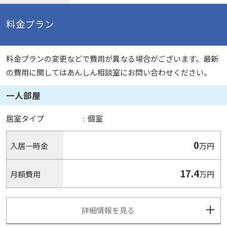
料金プラン
料金プランの変更などで費用が異なる場合がございます。最新
の費用に関してはあんしん相談室にお問い合わせください。
一人部屋
居室タイプ
:
個室
0
入居一時金
万円
17.4
月額費用
万円
詳細情報を見る