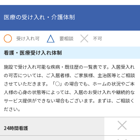
医療の受け入れ・介護体制
受け入れ可
要相談
不可
看護・医療受け入れ体制
施設で受け入れ可能な疾病・既往歴の一覧表です。入居受入れ
の可否については、ご入居者様、ご家族様、主治医等とご相談
させていただきます。「○」の場合でも、ホームの状況やご本
人様の心身の状態等によっては、入居のお受け入れや継続的な
サービス提供ができない場合もございます。まずは、ご相談く
ださい。
24時間看護