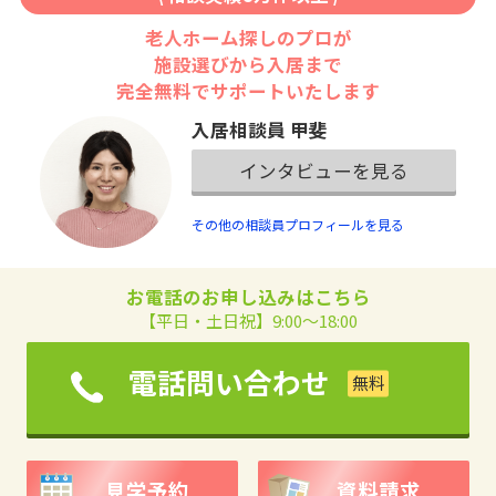
老人ホーム探しのプロが
施設選びから入居まで
完全無料でサポートいたします
入居相談員 甲斐
インタビューを見る
その他の相談員プロフィールを見る
お電話のお申し込みはこちら
【平日・土日祝】9:00～18:00
電話問い合わせ
見学予約
資料請求