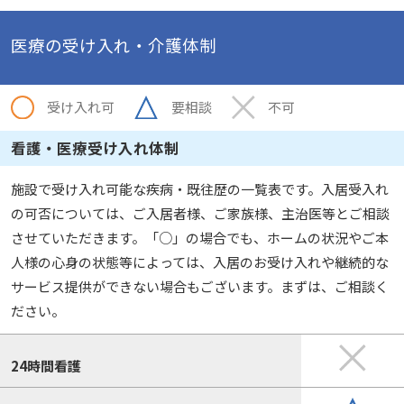
医療の受け入れ・介護体制
受け入れ可
要相談
不可
看護・医療受け入れ体制
施設で受け入れ可能な疾病・既往歴の一覧表です。入居受入れ
の可否については、ご入居者様、ご家族様、主治医等とご相談
させていただきます。「○」の場合でも、ホームの状況やご本
人様の心身の状態等によっては、入居のお受け入れや継続的な
サービス提供ができない場合もございます。まずは、ご相談く
ださい。
24時間看護