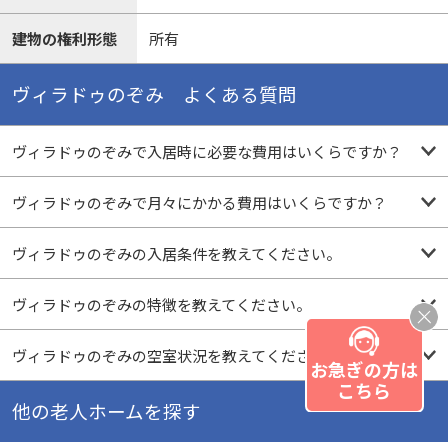
建物の権利形態
所有
ヴィラドゥのぞみ よくある質問
ヴィラドゥのぞみで入居時に必要な費用はいくらですか？
ヴィラドゥのぞみで月々にかかる費用はいくらですか？
ヴィラドゥのぞみの入居条件を教えてください。
ヴィラドゥのぞみの特徴を教えてください。
ヴィラドゥのぞみの空室状況を教えてください。
お急ぎの方は
こちら
他の老人ホームを探す