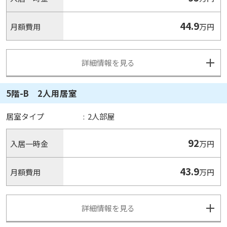
44.9
月額費用
万円
詳細情報を見る
5階-B 2人用居室
居室タイプ
:
2人部屋
92
入居一時金
万円
43.9
月額費用
万円
詳細情報を見る