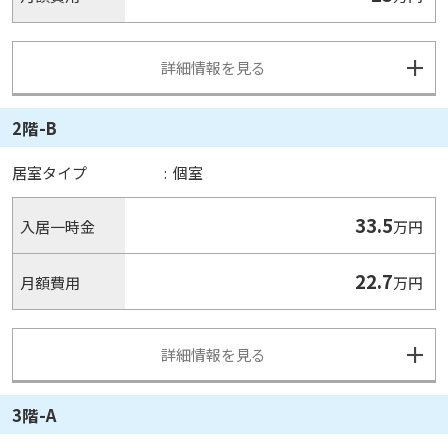
詳細情報を見る
2階-B
居室タイプ
:
個室
33.5
入居一時金
万円
22.7
月額費用
万円
詳細情報を見る
3階-A