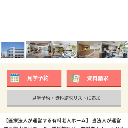
見学予約
資料請求
見学予約・資料請求リストに追加
【医療法人が運営する有料老人ホーム】 当法人が運営