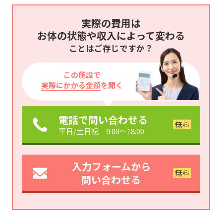
実際の費用は
お体の状態や収入によって変わる
ことはご存じですか？
この施設で
実際にかかる金額
を聞く
電話で問い合わせる
平日/土日祝 9:00～18:00
入力フォームから
問い合わせる