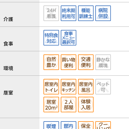
介護
食事
環境
居室