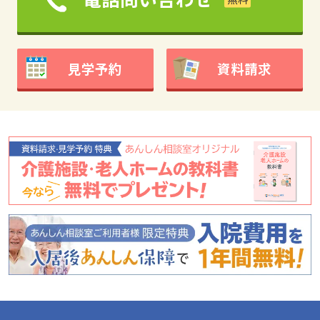
見学予約
資料請求