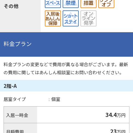
その他
料金プラン
料金プランの変更などで費用が異なる場合がございます。最新
の費用に関してはあんしん相談室にお問い合わせください。
2階-A
居室タイプ
:
個室
34.4
入居一時金
万円
23
月額費用
万円