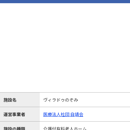
施設名
ヴィラドゥのぞみ
運営事業者
医療法人社団 自靖会
施設の種類
介護付有料老人ホーム