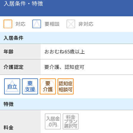
入居条件・特徴
対応
要相談
非対応
入居条件
年齢
おおむね65歳以上
介護認定
要介護、認知症可
特徴
料金