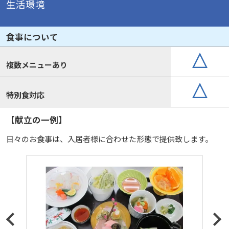
生活環境
食事について
複数メニューあり
特別食対応
【献立の一例】
日々のお食事は、入居者様に合わせた形態で提供致します。