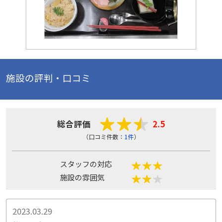
施設の評判・口コミ
総合評価
2.5
（口コミ件数：
1件
）
スタッフの対応
施設の雰囲気
2023.03.29