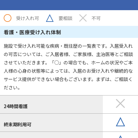
受け入れ可
要相談
不可
看護・医療受け入れ体制
施設で受け入れ可能な疾病・既往歴の一覧表です。入居受入れ
の可否については、ご入居者様、ご家族様、主治医等とご相談
させていただきます。「○」の場合でも、ホームの状況やご本
人様の心身の状態等によっては、入居のお受け入れや継続的な
サービス提供ができない場合もございます。まずは、ご相談く
ださい。
24時間看護
終末期利用可