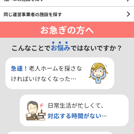
同じ運営事業者の施設を探す
お急ぎの方へ
こんなことで
お悩み
ではないですか？
急遽！
老人ホームを探さな
ければいけなくなった…
日常生活が忙しくて、
対応する時間がない
…