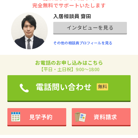
完全無料でサポートいたします
入居相談員 齋田
インタビューを見る
その他の相談員プロフィールを見る
お電話のお申し込みはこちら
【平日・土日祝】9:00～18:00
電話問い合わせ
見学予約
資料請求