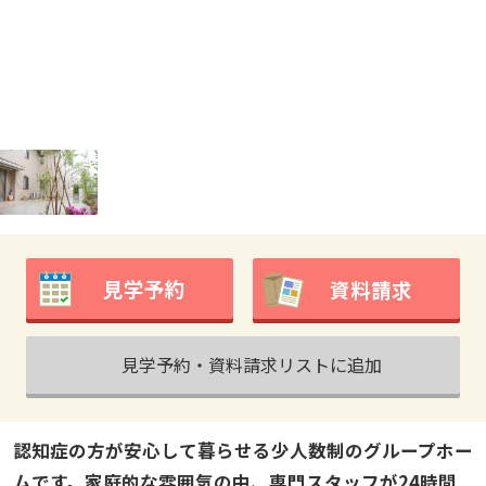
見学予約
資料請求
見学予約・資料請求リストに追加
認知症の方が安心して暮らせる少人数制のグループホー
ムです。家庭的な雰囲気の中、専門スタッフが24時間