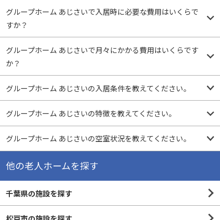
グループホーム あじさいで入居時に必要な費用はいくらで
すか？
グループホーム あじさいで月々にかかる費用はいくらです
か？
グループホーム あじさいの入居条件を教えてください。
グループホーム あじさいの特徴を教えてください。
グループホーム あじさいの空室状況を教えてください。
他の老人ホームを探す
千葉県の施設を探す
松戸市の施設を探す