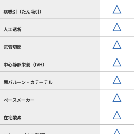
痰吸引（たん吸引）
人工透析
気管切開
中心静脈栄養（IVH）
尿バルーン・カテーテル
ペースメーカー
在宅酸素