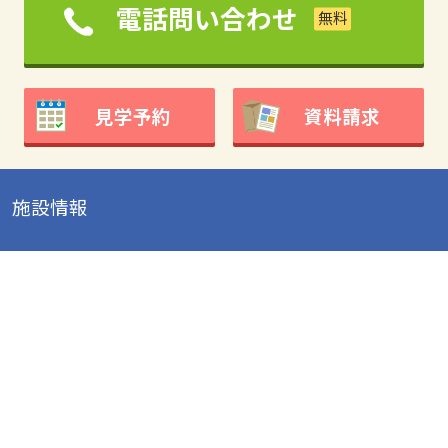
電話問い合わせ
見学予約
資料請求
施設情報