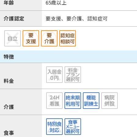
年齢
65歳以上
介護認定
要支援、要介護、認知症可
特徴
料金
介護
食事