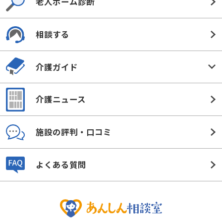
老人ホーム診断
相談する
介護ガイド
介護ニュース
施設の評判・口コミ
よくある質問