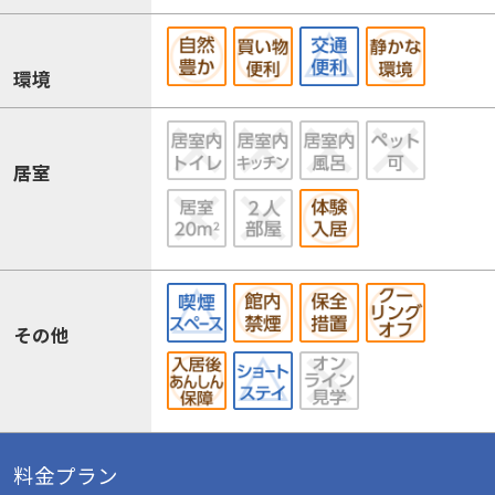
環境
居室
その他
料金プラン