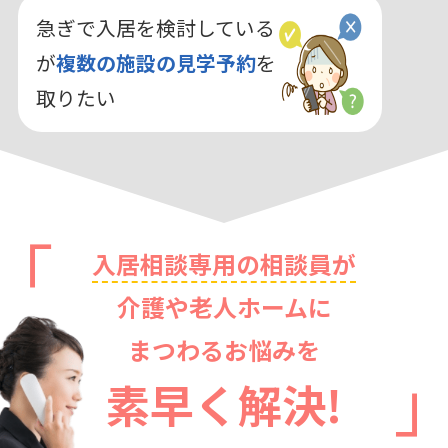
急ぎで入居を検討している
が
複数の施設の見学予約
を
取りたい
入居相談専用の相談員が
介護や老人ホームに
まつわるお悩みを
素早く解決!