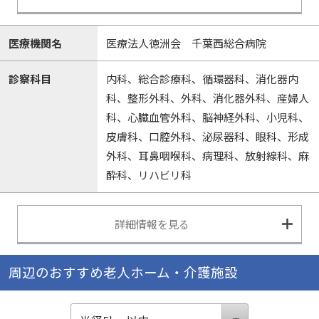
医療機関名
医療法人徳洲会 千葉西総合病院
診察科目
内科、総合診療科、循環器科、消化器内
科、整形外科、外科、消化器外科、産婦人
科、心臓血管外科、脳神経外科、小児科、
皮膚科、口腔外科、泌尿器科、眼科、形成
外科、耳鼻咽喉科、病理科、放射線科、麻
酔科、リハビリ科
詳細情報を見る
周辺のおすすめ老人ホーム・介護施設