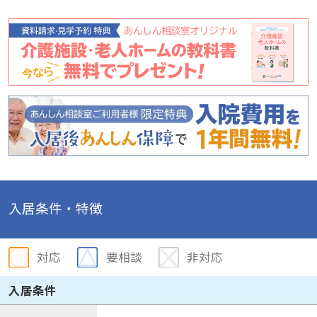
入居条件・特徴
対応
要相談
非対応
入居条件