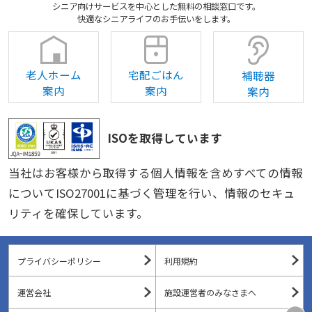
シニア向けサービスを中心とした無料の相談窓口です。
快適なシニアライフのお手伝いをします。
老人ホーム
宅配ごはん
補聴器
案内
案内
案内
ISOを取得しています
当社はお客様から取得する個人情報を含めすべての情報
についてISO27001に基づく管理を行い、情報のセキュ
リティを確保しています。
プライバシーポリシー
利用規約
運営会社
施設運営者のみなさまへ