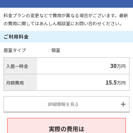
料金プランの変更などで費用が異なる場合がございます。最新
の費用に関してはあんしん相談室にお問い合わせください。
ご利用料金
居室タイプ
:
個室
30
入居一時金
万円
15.5
月額費用
万円
詳細情報を見る
実際の費用は