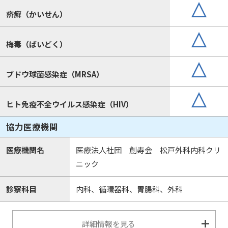
疥癬（かいせん）
梅毒（ばいどく）
ブドウ球菌感染症（MRSA）
ヒト免疫不全ウイルス感染症（HIV）
協力医療機関
医療機関名
医療法人社団 創寿会 松戸外科内科クリ
ニック
診察科目
内科、循環器科、胃腸科、外科
詳細情報を見る