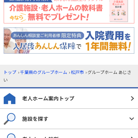
トップ
›
千葉県のグループホーム
›
松戸市
›
グループホーム あじさ
い
老人ホーム案内トップ
施設を探す