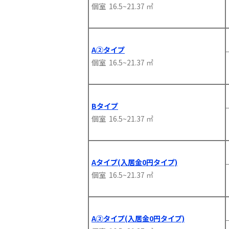
個室 16.5~21.37 ㎡
A②タイプ
個室 16.5~21.37 ㎡
Bタイプ
個室 16.5~21.37 ㎡
Aタイプ(入居金0円タイプ)
個室 16.5~21.37 ㎡
A②タイプ(入居金0円タイプ)