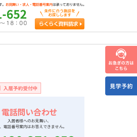
1-652
らくらく資料請求
入居予約受付中
電話問い合わせ
入居者様へのお見舞い、
、電話番号案内はお答えできません。