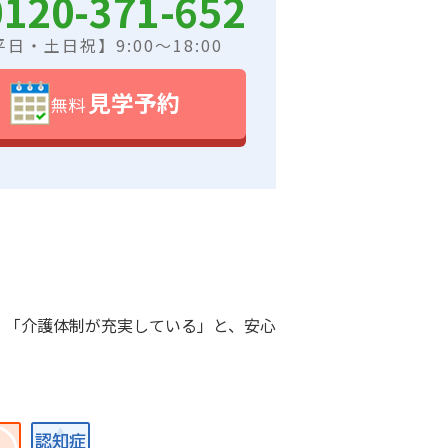
0120-371-652
日・土日祝】9:00～18:00
見学予約
無料
」「介護体制が充実している」と、安心