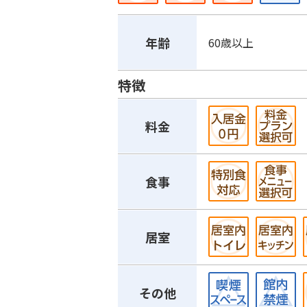
年齢
60歳以上
特徴
料金
食事
居室
その他