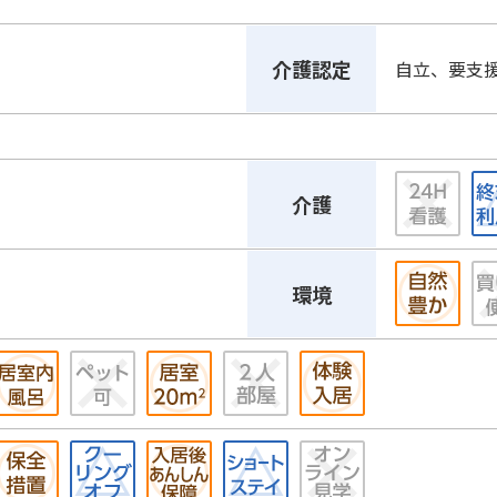
介護認定
自立、要支
介護
環境