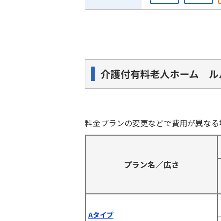
介護付有料老人ホーム ル
料金プランの変更などで費用が異なる
プラン名／広さ
Aタイプ