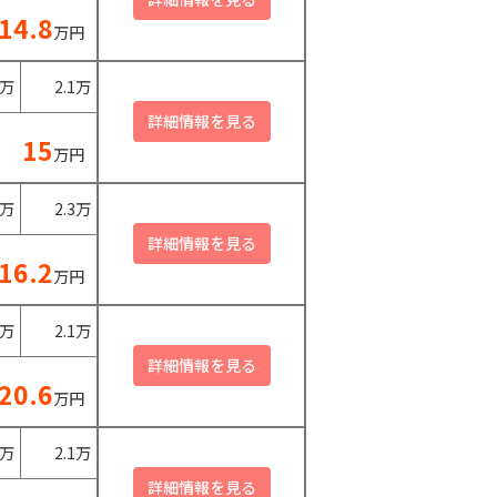
14.8
万円
0万
2.1万
15
万円
0万
2.3万
16.2
万円
0万
2.1万
20.6
万円
0万
2.1万