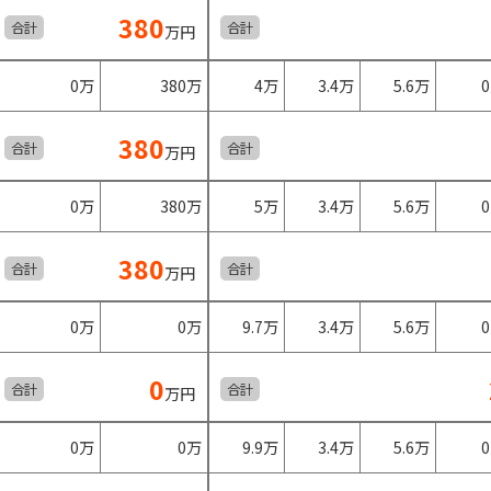
380
合計
合計
万円
0万
380万
4万
3.4万
5.6万
380
合計
合計
万円
0万
380万
5万
3.4万
5.6万
380
合計
合計
万円
0万
0万
9.7万
3.4万
5.6万
0
合計
合計
万円
0万
0万
9.9万
3.4万
5.6万