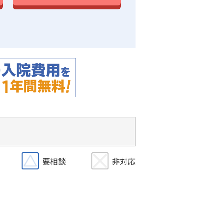
要相談
非対応