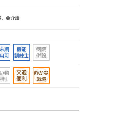
援、要介護