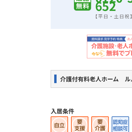
652
【平日・土日祝】9
介護付有料老人ホーム ル
入居条件