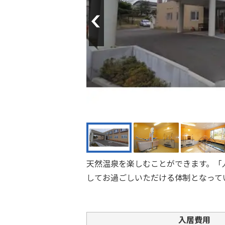
Previous
天然温泉を楽しむことができます。「
してお過ごしいただける体制となって
入居費用