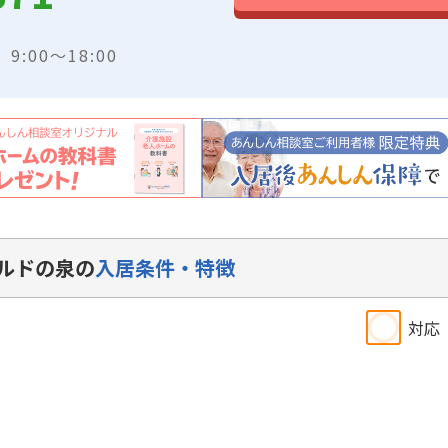
:00～18:00
ルドの泉の
入居条件・特徴
対応