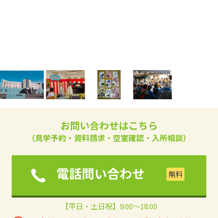
お問い合わせはこちら
（見学予約・資料請求・空室確認・入所相談）
電話問い合わせ
【平日・土日祝】9:00～18:00