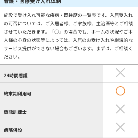
看護・医療受け入れ体制
施設で受け入れ可能な疾病・既往歴の一覧表です。入居受入れ
の可否については、ご入居者様、ご家族様、主治医等とご相談
させていただきます。「○」の場合でも、ホームの状況やご本
人様の心身の状態等によっては、入居のお受け入れや継続的な
サービス提供ができない場合もございます。まずは、ご相談く
ださい。
24時間看護
終末期利用可
機能訓練士
病院併設