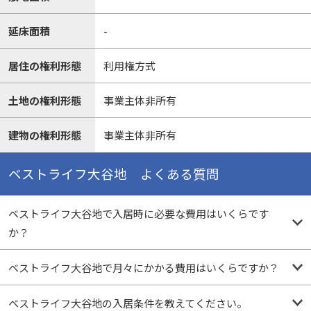
延床面積
-
居住の権利形態
利用権方式
土地の権利形態
事業主体非所有
建物の権利形態
事業主体非所有
ベストライフ大谷地 よくある質問
ベストライフ大谷地で入居時に必要な費用はいくらです
か？
ベストライフ大谷地で月々にかかる費用はいくらですか？
ベストライフ大谷地の入居条件を教えてください。