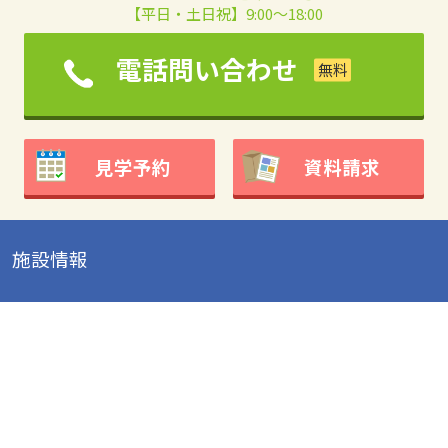
【平日・土日祝】9:00～18:00
電話問い合わせ
見学予約
資料請求
施設情報