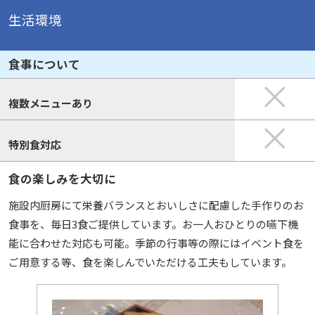
生活環境
食事について
複数メニューあり
特別食対応
食の楽しみを大切に
施設内厨房にて栄養バランスとおいしさに配慮した手作りのお
食事を、毎日3食ご提供しています。お一人おひとりの嚥下機
能に合わせた対応も可能。季節の行事等の際にはイベント食を
ご用意する等、食を楽しんでいただける工夫もしています。