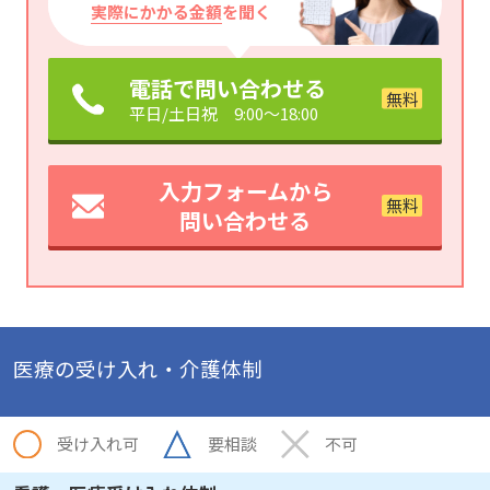
実際にかかる金額
を聞く
電話で問い合わせる
平日/土日祝 9:00～18:00
入力フォームから
問い合わせる
医療の受け入れ・介護体制
受け入れ可
要相談
不可