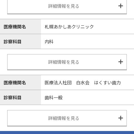
詳細情報を見る
医療機関名
札幌あかしあクリニック
診察科目
内科
詳細情報を見る
医療機関名
医療法人社団 白水会 はくすい歯力
診察科目
歯科一般
詳細情報を見る