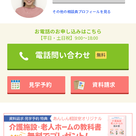
その他の相談員プロフィールを見る
お電話のお申し込みはこちら
【平日・土日祝】9:00～18:00
電話問い合わせ
見学予約
資料請求