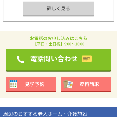
護付き老人ホームの相違点がわかりました。
詳しく見る
お電話のお申し込みはこちら
【平日・土日祝】9:00～18:00
電話問い合わせ
見学予約
資料請求
周辺のおすすめ老人ホーム・介護施設