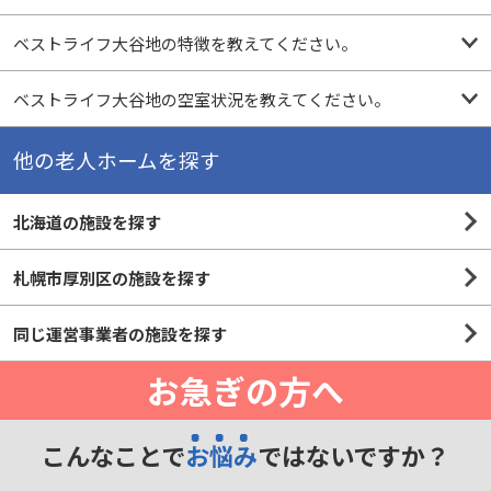
ベストライフ大谷地の特徴を教えてください。
ベストライフ大谷地の空室状況を教えてください。
他の老人ホームを探す
北海道の施設を探す
札幌市厚別区の施設を探す
同じ運営事業者の施設を探す
お急ぎの方へ
こんなことで
お悩み
ではないですか？