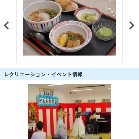
レクリエーション・イベント情報