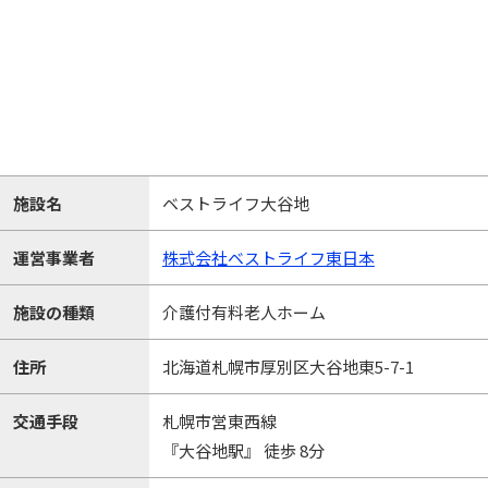
施設名
ベストライフ大谷地
運営事業者
株式会社ベストライフ東日本
施設の種類
介護付有料老人ホーム
住所
北海道札幌市厚別区大谷地東5-7-1
交通手段
札幌市営東西線
『大谷地駅』 徒歩 8分