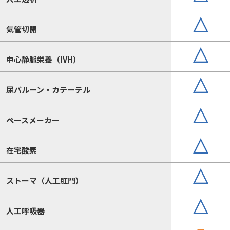
気管切開
中心静脈栄養（IVH）
尿バルーン・カテーテル
ペースメーカー
在宅酸素
ストーマ（人工肛門）
人工呼吸器