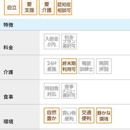
特徴
料金
介護
食事
環境