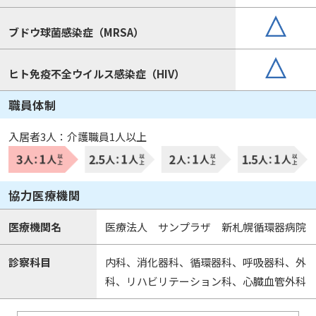
ブドウ球菌感染症（MRSA）
ヒト免疫不全ウイルス感染症（HIV）
職員体制
入居者3人：介護職員1人以上
協力医療機関
医療機関名
医療法人 サンプラザ 新札幌循環器病院
診察科目
内科、消化器科、循環器科、呼吸器科、外
科、リハビリテーション科、心臓血管外科