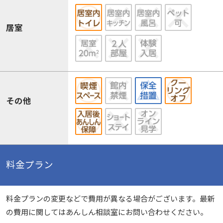
居室
その他
料金プラン
料金プランの変更などで費用が異なる場合がございます。最新
の費用に関してはあんしん相談室にお問い合わせください。