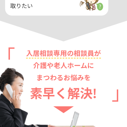
取りたい
入居相談専用の相談員が
介護や老人ホームに
まつわるお悩みを
素早く解決!