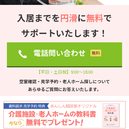
入居までを
円滑
に
無料
で
サポートいたします！
電話問い合わせ
【平日・土日祝】9:00～18:00
空室確認・見学予約・老人ホーム探しについて
あらゆるご質問にお答えいたします。