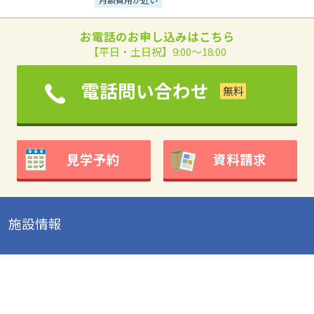
お電話のお申し込みはこちら
【平日・土日祝】9:00～18:00
電話問い合わせ
見学予約
資料請求
施設情報