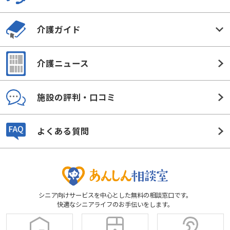
介護ガイド
介護ニュース
施設の評判・口コミ
よくある質問
シニア向けサービスを中心とした無料の相談窓口です。
快適なシニアライフのお手伝いをします。