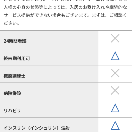
人様の心身の状態等によっては、入居のお受け入れや継続的な
サービス提供ができない場合もございます。まずは、ご相談く
ださい。
24時間看護
終末期利用可
機能訓練士
病院併設
リハビリ
インスリン（インシュリン）注射