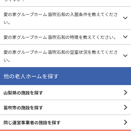
愛の家グループホーム 笛吹石和の入居条件を教えてくださ
い。
愛の家グループホーム 笛吹石和の特徴を教えてください。
愛の家グループホーム 笛吹石和の空室状況を教えてくださ
い。
他の老人ホームを探す
山梨県の施設を探す
笛吹市の施設を探す
同じ運営事業者の施設を探す