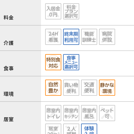
料金
介護
食事
環境
居室