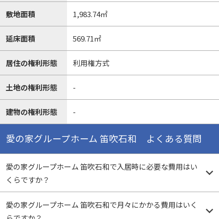
敷地面積
1,983.74㎡
延床面積
569.71㎡
居住の権利形態
利用権方式
土地の権利形態
-
建物の権利形態
-
愛の家グループホーム 笛吹石和 よくある質問
愛の家グループホーム 笛吹石和で入居時に必要な費用はい
くらですか？
愛の家グループホーム 笛吹石和で月々にかかる費用はいく
らですか？