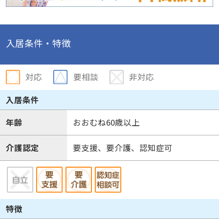
入居条件・特徴
対応
要相談
非対応
入居条件
年齢
おおむね60歳以上
介護認定
要支援、要介護、認知症可
特徴