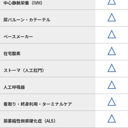
中心静脈栄養（IVH）
尿バルーン・カテーテル
ペースメーカー
在宅酸素
ストーマ（人工肛門）
人工呼吸器
看取り・終身利用・ターミナルケア
筋萎縮性側索硬化症（ALS）