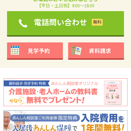
【平日・土日祝】9:00～18:00
電話問い合わせ
見学予約
資料請求