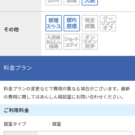
その他
料金プラン
料金プランの変更などで費用が異なる場合がございます。最新
の費用に関してはあんしん相談室にお問い合わせください。
ご利用料金
居室タイプ
:
個室