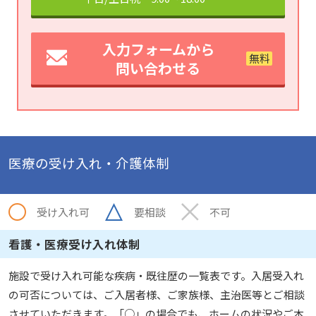
入力フォームから
問い合わせる
医療の受け入れ・介護体制
受け入れ可
要相談
不可
看護・医療受け入れ体制
施設で受け入れ可能な疾病・既往歴の一覧表です。入居受入れ
の可否については、ご入居者様、ご家族様、主治医等とご相談
させていただきます。「○」の場合でも、ホームの状況やご本