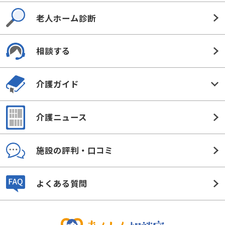
老人ホーム診断
相談する
介護ガイド
介護ニュース
施設の評判・口コミ
よくある質問