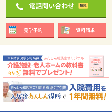
電話問い合わせ
見学予約
資料請求