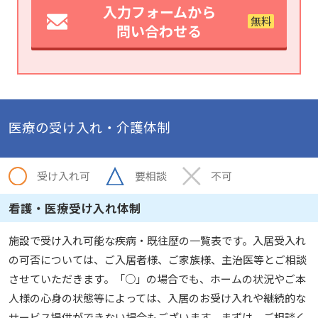
入力フォームから
問い合わせる
医療の受け入れ・介護体制
受け入れ可
要相談
不可
看護・医療受け入れ体制
施設で受け入れ可能な疾病・既往歴の一覧表です。入居受入れ
の可否については、ご入居者様、ご家族様、主治医等とご相談
させていただきます。「○」の場合でも、ホームの状況やご本
人様の心身の状態等によっては、入居のお受け入れや継続的な
サービス提供ができない場合もございます。まずは、ご相談く