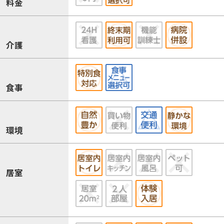
料金
介護
食事
環境
居室