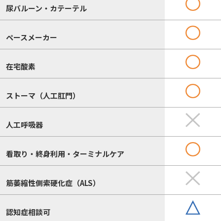
尿バルーン・カテーテル
ペースメーカー
在宅酸素
ストーマ（人工肛門）
人工呼吸器
看取り・終身利用・ターミナルケア
筋萎縮性側索硬化症（ALS）
認知症相談可