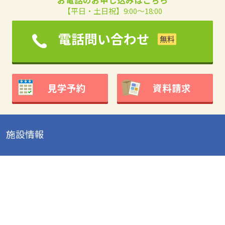
【平日・土日祝】9:00～18:00
電話問い合わせ
見学予約
資料請求
施設情報