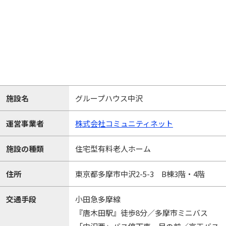
施設名
グループハウス中沢
運営事業者
株式会社コミュニティネット
施設の種類
住宅型有料老人ホーム
住所
東京都多摩市中沢2-5-3 B棟3階・4階
交通手段
小田急多摩線
『唐木田駅』徒歩8分／多摩市ミニバス