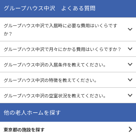
グループハウス中沢 よくある質問
グループハウス中沢で入居時に必要な費用はいくらです
か？
グループハウス中沢で月々にかかる費用はいくらですか？
グループハウス中沢の入居条件を教えてください。
グループハウス中沢の特徴を教えてください。
グループハウス中沢の空室状況を教えてください。
他の老人ホームを探す
東京都の施設を探す