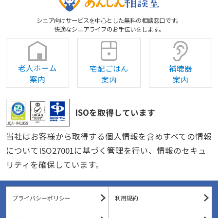
シニア向けサービスを中心とした無料の相談窓口です。
快適なシニアライフのお手伝いをします。
老人ホーム
宅配ごはん
補聴器
案内
案内
案内
ISOを取得しています
当社はお客様から取得する個人情報を含めすべての情報
についてISO27001に基づく管理を行い、情報のセキュ
リティを確保しています。
プライバシーポリシー
利用規約