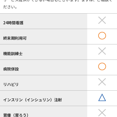
ださい。
24時間看護
終末期利用可
機能訓練士
病院併設
リハビリ
インスリン（インシュリン）注射
胃瘻（胃ろう）