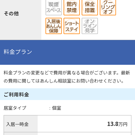
その他
料金プラン
料金プランの変更などで費用が異なる場合がございます。最新
の費用に関してはあんしん相談室にお問い合わせください。
ご利用料金
居室タイプ
:
個室
13.8
入居一時金
万円