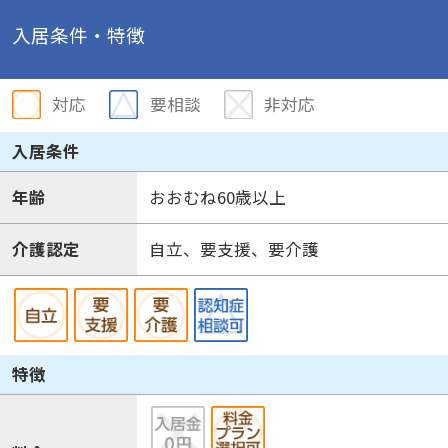
入居条件・特徴
対応
要相談
非対応
入居条件
年齢
おおむね60歳以上
介護認定
自立、要支援、要介護
特徴