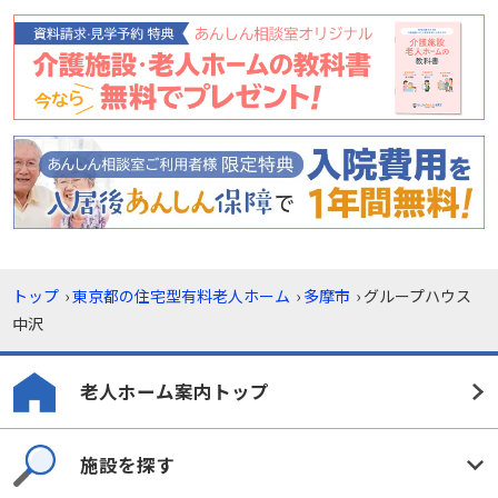
トップ
›
東京都の住宅型有料老人ホーム
›
多摩市
›
グループハウス
中沢
老人ホーム案内トップ
施設を探す