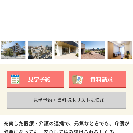
見学予約
資料請求
見学予約・資料請求リストに追加
充実した医療・介護の連携で、元気なときでも、介護が
必要になっても、安心して住み続けられるしくみ。