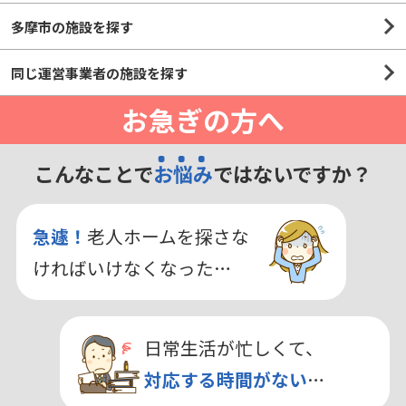
多摩市の施設を探す
同じ運営事業者の施設を探す
お急ぎの方へ
こんなことで
お悩み
ではないですか？
急遽！
老人ホームを探さな
ければいけなくなった…
日常生活が忙しくて、
対応する時間がない
…