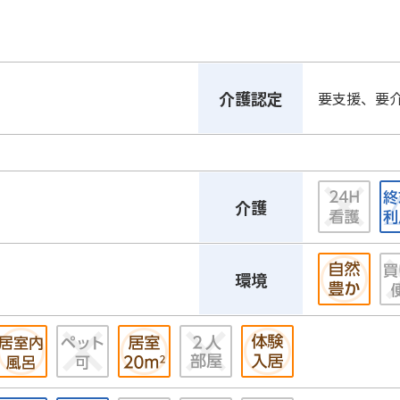
介護認定
要支援、要
介護
環境