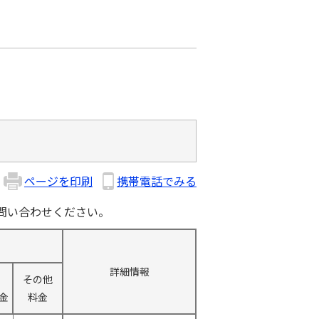
ページを印刷
携帯電話でみる
問い合わせください。
詳細情報
その他
金
料金