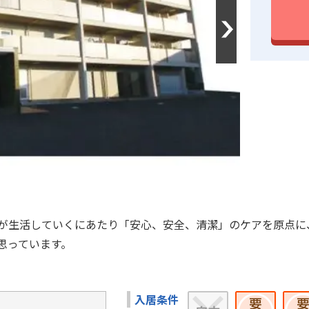
Next
が生活していくにあたり「安心、安全、清潔」のケアを原点に
思っています。
入居条件