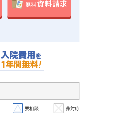
資料請求
無料
要相談
非対応