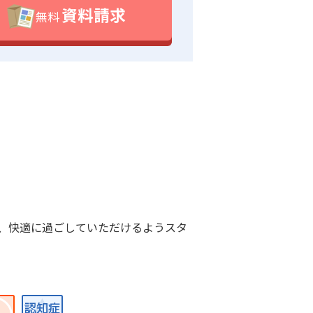
資料請求
無料
、快適に過ごしていただけるようスタ