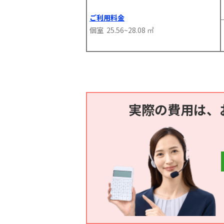
ご利用料金
個室 25.56~28.08 ㎡
実際の費用は、