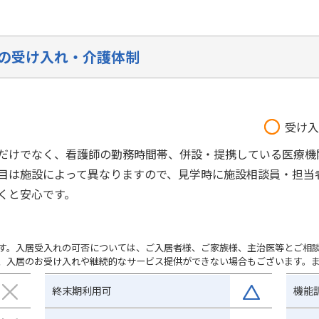
の受け入れ・介護体制
受け入
だけでなく、看護師の勤務時間帯、併設・提携している医療機
目は施設によって異なりますので、見学時に施設相談員・担当
くと安心です。
す。入居受入れの可否については、ご入居者様、ご家族様、主治医等とご相
、入居のお受け入れや継続的なサービス提供ができない場合もございます。
終末期利用可
機能