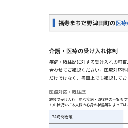
福寿まちだ野津田町の
医療
介護・医療の受け入れ体制
疾病・既往歴に対する受け入れの可否
合わせてご確認ください。医療対応科
だけではなく、書面上でも確認してお
医療対応・既往歴
施設で受け入れ可能な疾病・既往歴の一覧表で
ムの状況やご本人様の心身の状態等によっては
24時間看護