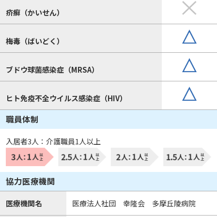
疥癬（かいせん）
梅毒（ばいどく）
ブドウ球菌感染症（MRSA）
ヒト免疫不全ウイルス感染症（HIV）
職員体制
入居者3人：介護職員1人以上
協力医療機関
医療機関名
医療法人社団 幸隆会 多摩丘陵病院