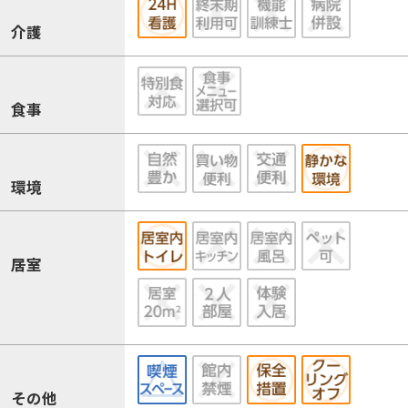
介護
食事
環境
居室
その他