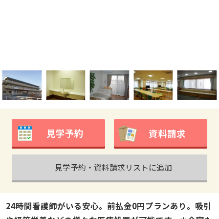
見学予約
資料請求
見学予約・資料請求リストに追加
24時間看護師がいる安心。前払金0円プランあり。吸引