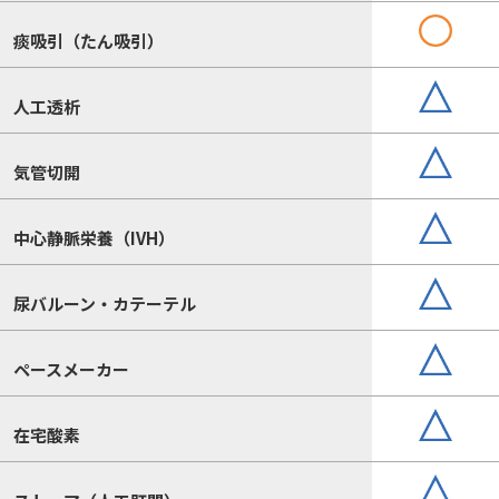
痰吸引（たん吸引）
人工透析
気管切開
中心静脈栄養（IVH）
尿バルーン・カテーテル
ペースメーカー
在宅酸素