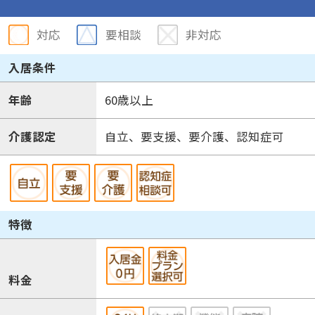
対応
要相談
非対応
入居条件
年齢
60歳以上
介護認定
自立、要支援、要介護、認知症可
特徴
料金