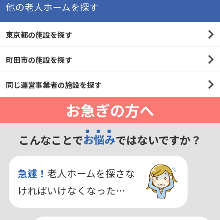
他の老人ホームを探す
東京都の施設を探す
町田市の施設を探す
同じ運営事業者の施設を探す
お急ぎの方へ
こんなことで
お悩み
ではないですか？
急遽！
老人ホームを探さな
ければいけなくなった…