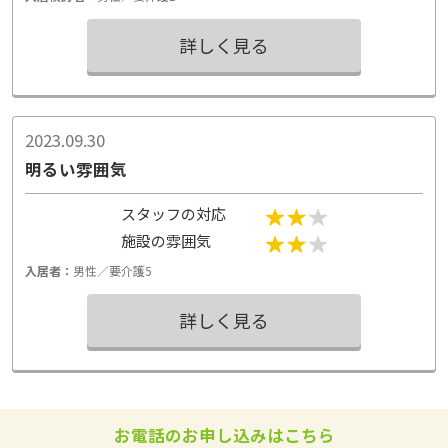
く、生活の様子が分からなかった。
詳しく見る
2023.09.30
明るい雰囲気
スタッフの対応
施設の雰囲気
入居者：
男性／要介護5
詳しく見る
お電話のお申し込みはこちら