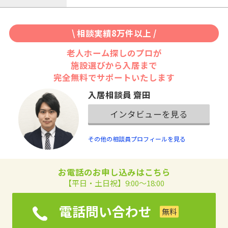
\ 相談実績8万件以上 /
老人ホーム探しのプロが
施設選びから入居まで
完全無料でサポートいたします
入居相談員 齋田
インタビューを見る
その他の相談員プロフィールを見る
お電話のお申し込みはこちら
【平日・土日祝】9:00～18:00
電話問い合わせ