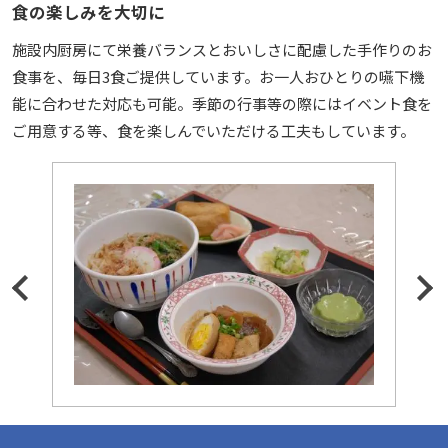
食の楽しみを大切に
施設内厨房にて栄養バランスとおいしさに配慮した手作りのお
食事を、毎日3食ご提供しています。お一人おひとりの嚥下機
能に合わせた対応も可能。季節の行事等の際にはイベント食を
ご用意する等、食を楽しんでいただける工夫もしています。