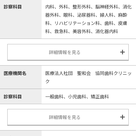
診察科目
内科、外科、整形外科、脳神経外科、消化
器外科、眼科、泌尿器科、婦人科、麻酔
科、リハビリテーション科、歯科、皮膚
科、救急科、美容外科、消化器内科
詳細情報を見る
医療機関名
医療法人社団 聖和会 協同歯科クリニッ
ク
診察科目
一般歯科、小児歯科、矯正歯科
詳細情報を見る