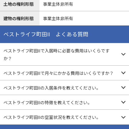
土地の権利形態
事業主体非所有
建物の権利形態
事業主体非所有
ベストライフ町田Ⅱ よくある質問
ベストライフ町田Ⅱで入居時に必要な費用はいくらです
か？
ベストライフ町田Ⅱで月々にかかる費用はいくらですか？
ベストライフ町田Ⅱの入居条件を教えてください。
ベストライフ町田Ⅱの特徴を教えてください。
ベストライフ町田Ⅱの空室状況を教えてください。