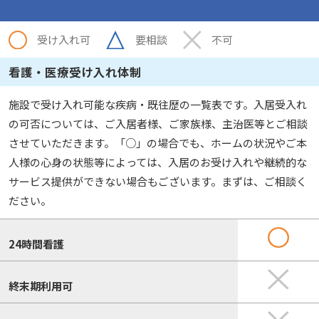
受け入れ可
要相談
不可
看護・医療受け入れ体制
施設で受け入れ可能な疾病・既往歴の一覧表です。入居受入れ
の可否については、ご入居者様、ご家族様、主治医等とご相談
させていただきます。「○」の場合でも、ホームの状況やご本
人様の心身の状態等によっては、入居のお受け入れや継続的な
サービス提供ができない場合もございます。まずは、ご相談く
ださい。
24時間看護
終末期利用可