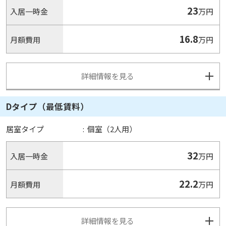
23
入居一時金
万円
16.8
月額費用
万円
詳細情報を見る
Dタイプ（最低賃料）
居室タイプ
:
個室（2人用）
32
入居一時金
万円
22.2
月額費用
万円
詳細情報を見る