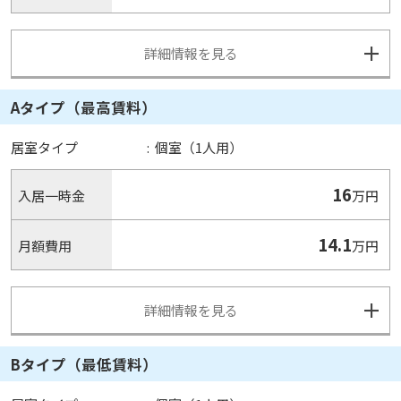
詳細情報を見る
Aタイプ（最高賃料）
居室タイプ
:
個室（1人用）
16
入居一時金
万円
14.1
月額費用
万円
詳細情報を見る
Bタイプ（最低賃料）