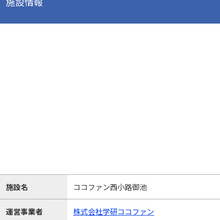
施設情報
施設名
ココファン西小路御池
運営事業者
株式会社学研ココファン