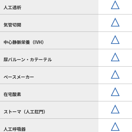
人工透析
気管切開
中心静脈栄養（IVH）
尿バルーン・カテーテル
ペースメーカー
在宅酸素
ストーマ（人工肛門）
人工呼吸器