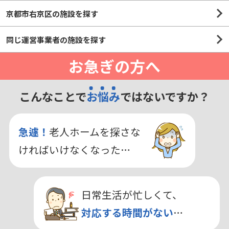
京都市右京区の施設を探す
同じ運営事業者の施設を探す
お急ぎの方へ
こんなことで
お悩み
ではないですか？
急遽！
老人ホームを探さな
ければいけなくなった…
日常生活が忙しくて、
対応する時間がない
…