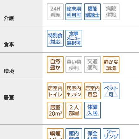
介護
食事
環境
居室