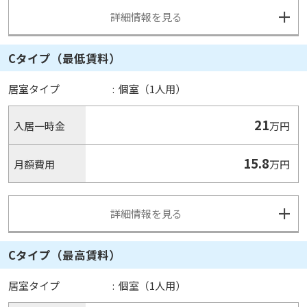
詳細情報を見る
Cタイプ（最低賃料）
居室タイプ
:
個室（1人用）
21
入居一時金
万円
15.8
月額費用
万円
詳細情報を見る
Cタイプ（最高賃料）
居室タイプ
:
個室（1人用）