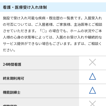
看護・医療受け入れ体制
施設で受け入れ可能な疾病・既往歴の一覧表です。入居受入れ
の可否については、ご入居者様、ご家族様、主治医等とご相談
させていただきます。「○」の場合でも、ホームの状況やご本
人様の心身の状態等によっては、入居のお受け入れや継続的な
サービス提供ができない場合もございます。まずは、ご相談く
ださい。
24時間看護
終末期利用可
機能訓練士