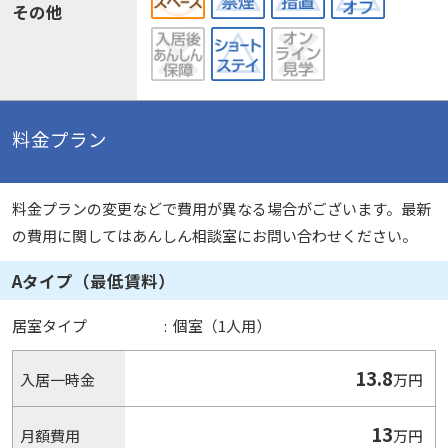
その他
料金プラン
料金プランの変更などで費用が異なる場合がございます。最新
の費用に関してはあんしん相談室にお問い合わせください。
Aタイプ（最低賃料）
居室タイプ
:
個室（1人用）
13.8
入居一時金
万円
13
月額費用
万円