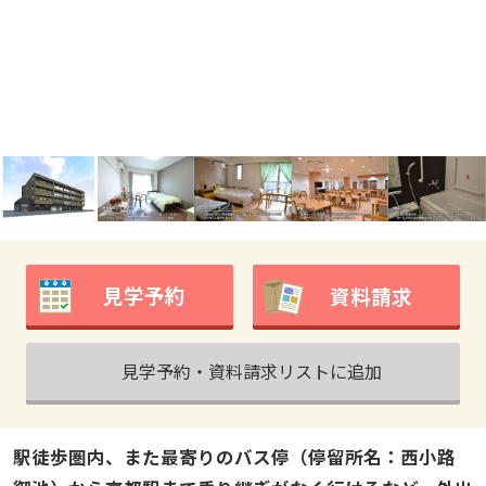
見学予約
資料請求
見学予約・資料請求リストに追加
駅徒歩圏内、また最寄りのバス停（停留所名：西小路