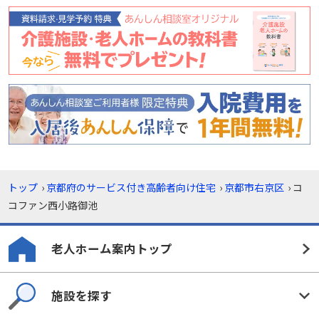
トップ
›
京都府のサービス付き高齢者向け住宅
›
京都市右京区
›
コ
コファン西小路御池
老人ホーム案内トップ
施設を探す