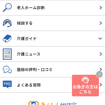
老人ホーム診断
相談する
介護ガイド
介護ニュース
施設の評判・口コミ
よくある質問
お急ぎの方は
こちら