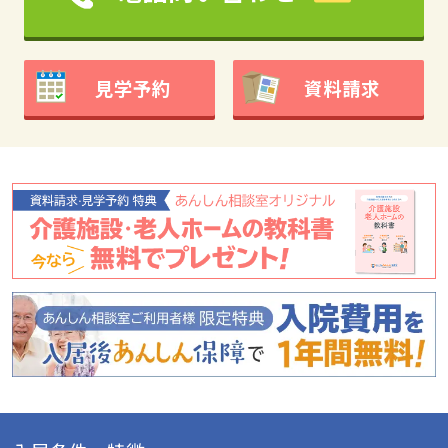
見学予約
資料請求