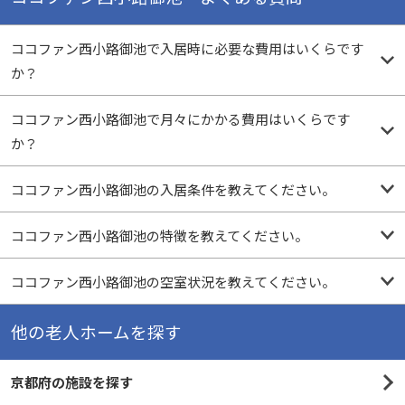
ココファン西小路御池で入居時に必要な費用はいくらです
か？
ココファン西小路御池で月々にかかる費用はいくらです
か？
ココファン西小路御池の入居条件を教えてください。
ココファン西小路御池の特徴を教えてください。
ココファン西小路御池の空室状況を教えてください。
他の老人ホームを探す
京都府の施設を探す