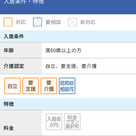
入居条件・特徴
対応
要相談
非対応
入居条件
年齢
満60歳以上の方
介護認定
自立、要支援、要介護
特徴
料金