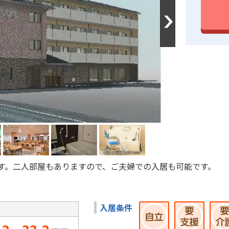
Next
す。二人部屋もありますので、ご夫婦での入居も可能です。
入居条件