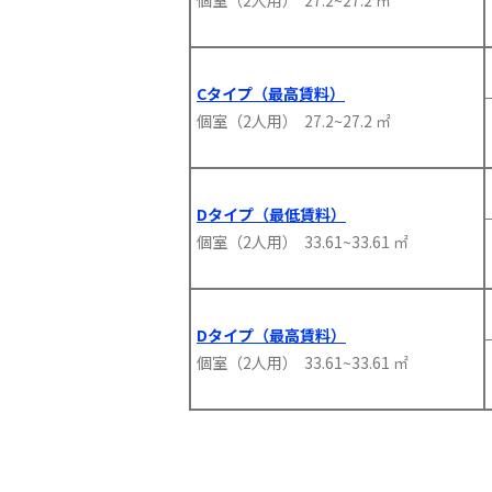
個室（2人用） 27.2~27.2 ㎡
Cタイプ（最高賃料）
個室（2人用） 27.2~27.2 ㎡
Dタイプ（最低賃料）
個室（2人用） 33.61~33.61 ㎡
Dタイプ（最高賃料）
個室（2人用） 33.61~33.61 ㎡