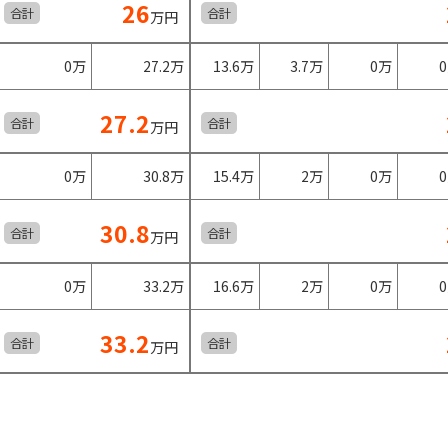
26
合計
合計
万円
0万
27.2万
13.6万
3.7万
0万
27.2
合計
合計
万円
0万
30.8万
15.4万
2万
0万
30.8
合計
合計
万円
0万
33.2万
16.6万
2万
0万
33.2
合計
合計
万円