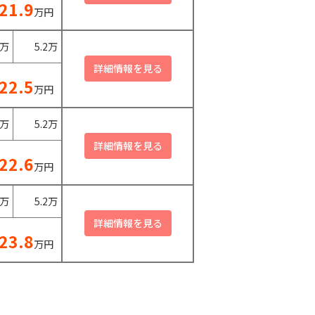
21.9
万円
0万
5.2万
22.5
万円
0万
5.2万
22.6
万円
0万
5.2万
23.8
万円