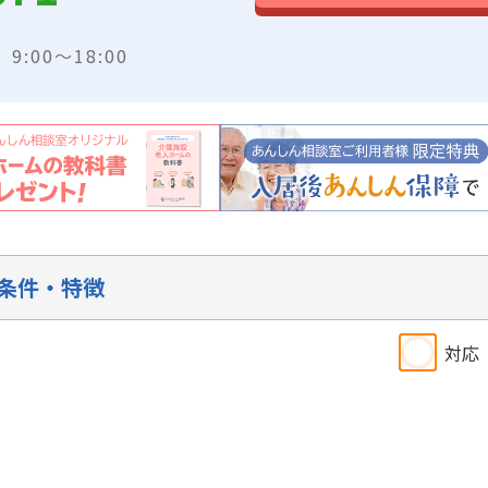
:00～18:00
条件・特徴
対応