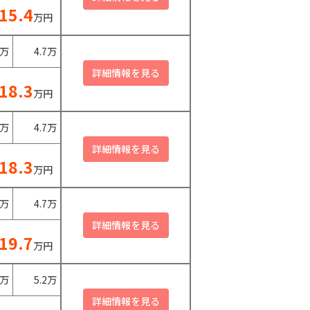
15.4
万円
0万
4.7万
18.3
万円
0万
4.7万
18.3
万円
0万
4.7万
19.7
万円
0万
5.2万