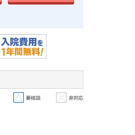
要相談
非対応