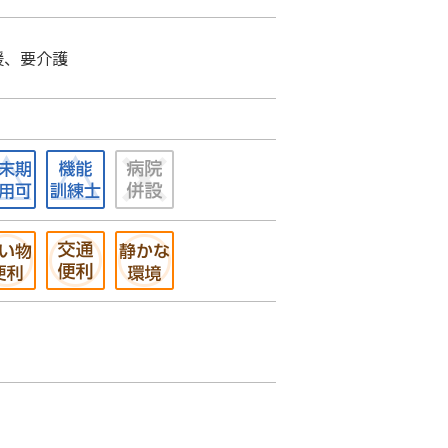
援、要介護