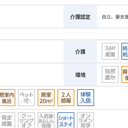
介護認定
自立、要支
介護
環境