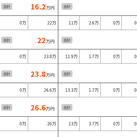
16.2
合計
合計
万円
0万
22万
11万
2.6万
0万
22
合計
合計
万円
0万
23.8万
11.9万
1.7万
0万
23.8
合計
合計
万円
0万
26.6万
13.3万
1.7万
0万
26.6
合計
合計
万円
0万
26万
13万
3.7万
0万