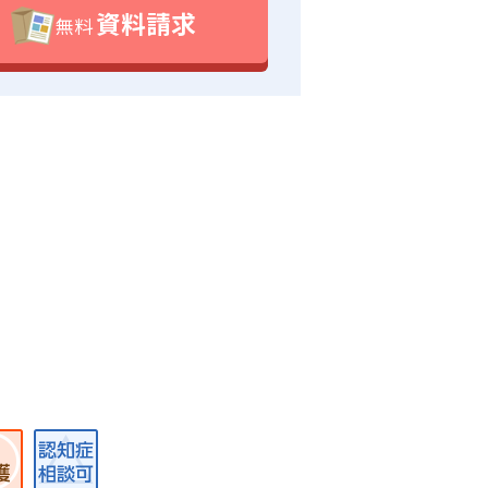
資料請求
無料