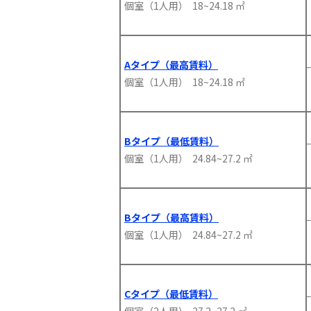
個室（1人用） 18~24.18 ㎡
Aタイプ（最高賃料）
個室（1人用） 18~24.18 ㎡
Bタイプ（最低賃料）
個室（1人用） 24.84~27.2 ㎡
Bタイプ（最高賃料）
個室（1人用） 24.84~27.2 ㎡
Cタイプ（最低賃料）