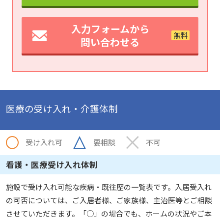
入力フォームから
問い合わせる
医療の受け入れ・介護体制
受け入れ可
要相談
不可
看護・医療受け入れ体制
施設で受け入れ可能な疾病・既往歴の一覧表です。入居受入れ
の可否については、ご入居者様、ご家族様、主治医等とご相談
させていただきます。「○」の場合でも、ホームの状況やご本