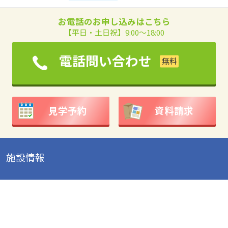
お電話のお申し込みはこちら
【平日・土日祝】9:00～18:00
電話問い合わせ
見学予約
資料請求
施設情報