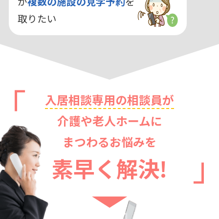
が
複数の施設の見学予約
を
取りたい
入居相談専用の相談員が
介護や老人ホームに
まつわるお悩みを
素早く解決!