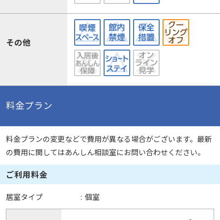
その他
料金プラン
料金プランの変更などで費用が異なる場合がございます。最新
の費用に関してはあんしん相談室にお問い合わせください。
ご利用料金
居室タイプ
:
個室