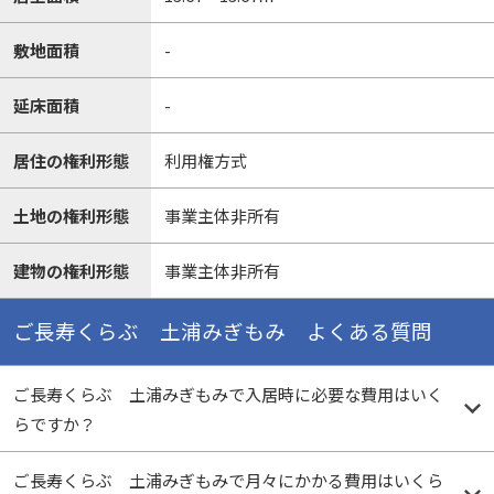
敷地面積
-
延床面積
-
居住の権利形態
利用権方式
土地の権利形態
事業主体非所有
建物の権利形態
事業主体非所有
ご長寿くらぶ 土浦みぎもみ よくある質問
ご長寿くらぶ 土浦みぎもみで入居時に必要な費用はいく
らですか？
ご長寿くらぶ 土浦みぎもみで月々にかかる費用はいくら