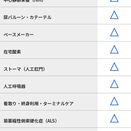
尿バルーン・カテーテル
ペースメーカー
在宅酸素
ストーマ（人工肛門）
人工呼吸器
看取り・終身利用・ターミナルケア
筋萎縮性側索硬化症（ALS）