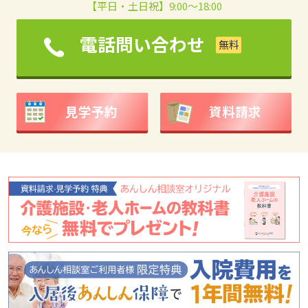
【平日・土日祝】9:00～18:00
電話問い合わせ
見学予約
資料請求