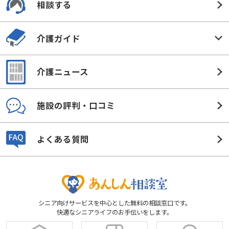
相談する
介護ガイド
介護ニュース
施設の評判・口コミ
よくある質問
シニア向けサービスを中心とした無料の相談窓口です。
快適なシニアライフのお手伝いをします。