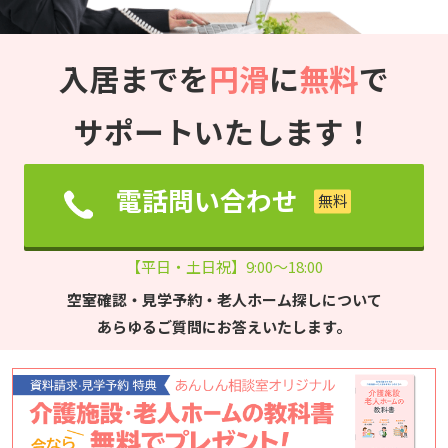
入居までを
円滑
に
無料
で
サポートいたします！
電話問い合わせ
【平日・土日祝】9:00～18:00
空室確認・見学予約・老人ホーム探しについて
あらゆるご質問にお答えいたします。