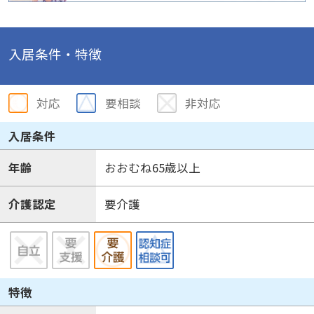
入居条件・特徴
対応
要相談
非対応
入居条件
年齢
おおむね65歳以上
介護認定
要介護
特徴