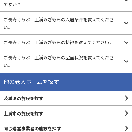
ですか？
ご長寿くらぶ 土浦みぎもみの入居条件を教えてくださ
い。
ご長寿くらぶ 土浦みぎもみの特徴を教えてください。
ご長寿くらぶ 土浦みぎもみの空室状況を教えてくださ
い。
他の老人ホームを探す
茨城県の施設を探す
土浦市の施設を探す
同じ運営事業者の施設を探す