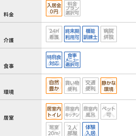
料金
介護
食事
環境
居室