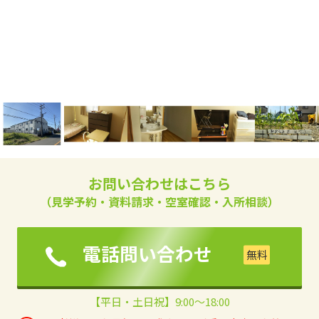
お問い合わせはこちら
（見学予約・資料請求・空室確認・入所相談）
電話問い合わせ
【平日・土日祝】9:00～18:00