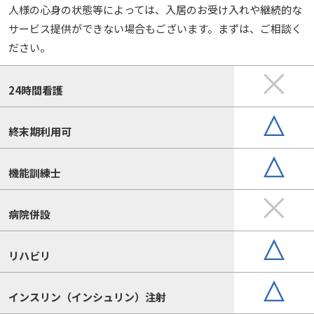
人様の心身の状態等によっては、入居のお受け入れや継続的な
サービス提供ができない場合もございます。まずは、ご相談く
ださい。
24時間看護
終末期利用可
機能訓練士
病院併設
リハビリ
インスリン（インシュリン）注射