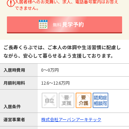
入居者様へのお見舞い、求人、電話番号案内はお答え
できません。
見学予約
無料
ご長寿くらぶでは、ご本人の体調や生活習慣に配慮し
ながら、安心して暮らせるよう支援しております。
入居時費用
0～0万円
月額利用料
12.6～12.6万円
入居条件
運営事業者
株式会社アーバンアーキテック