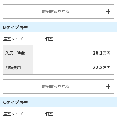
詳細情報を見る
Bタイプ居室
居室タイプ
:
個室
26.1
入居一時金
万円
22.2
月額費用
万円
詳細情報を見る
Cタイプ居室
居室タイプ
:
個室