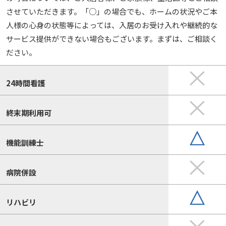
させていただきます。「○」の場合でも、ホームの状況やご本
人様の心身の状態等によっては、入居のお受け入れや継続的な
サービス提供ができない場合もございます。まずは、ご相談く
ださい。
24時間看護
終末期利用可
機能訓練士
病院併設
リハビリ