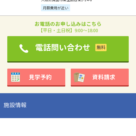
月額費用が近い
お電話のお申し込みはこちら
【平日・土日祝】9:00～18:00
電話問い合わせ
見学予約
資料請求
施設情報