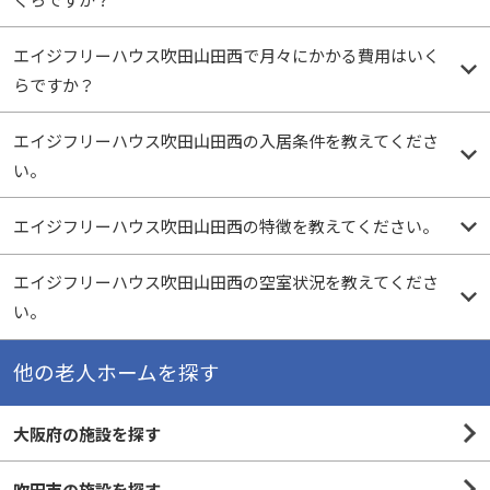
エイジフリーハウス吹田山田西で月々にかかる費用はいく
らですか？
エイジフリーハウス吹田山田西の入居条件を教えてくださ
い。
エイジフリーハウス吹田山田西の特徴を教えてください。
エイジフリーハウス吹田山田西の空室状況を教えてくださ
い。
他の老人ホームを探す
大阪府の施設を探す
吹田市の施設を探す