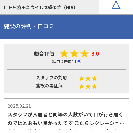
ヒト免疫不全ウイルス感染症（HIV）
施設の評判・口コミ
総合評価
3.0
（口コミ件数：
1件
）
スタッフの対応
施設の雰囲気
2025.02.21
スタッフが入居者と同等の人数がいて目が行き届く
のではとおもい良かったです またらレクレーション
も毎日開催されてるようで生活にメリハリができる