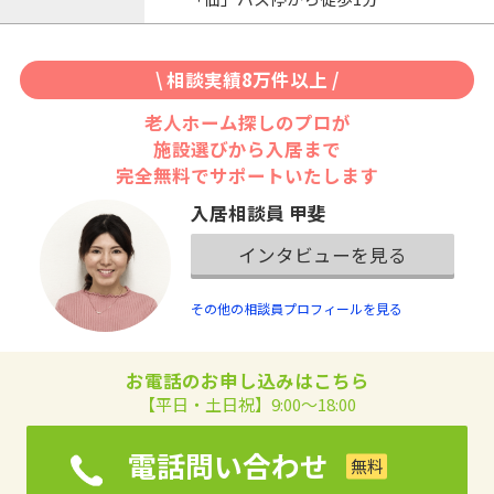
\ 相談実績8万件以上 /
老人ホーム探しのプロが
施設選びから入居まで
完全無料でサポートいたします
入居相談員 甲斐
インタビューを見る
その他の相談員プロフィールを見る
お電話のお申し込みはこちら
【平日・土日祝】9:00～18:00
電話問い合わせ