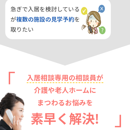
急ぎで入居を検討している
が
複数の施設の見学予約
を
取りたい
入居相談専用の相談員が
介護や老人ホームに
まつわるお悩みを
素早く解決!