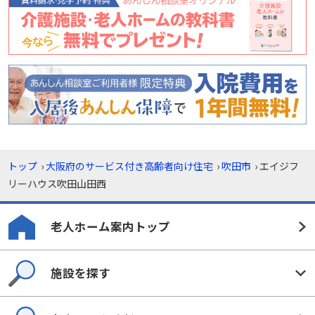
トップ
›
大阪府のサービス付き高齢者向け住宅
›
吹田市
›
エイジフ
リーハウス吹田山田西
老人ホーム案内トップ
施設を探す