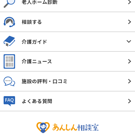
老人ホーム診断
相談する
介護ガイド
介護ニュース
施設の評判・口コミ
よくある質問