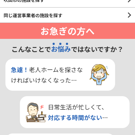
同じ運営事業者の施設を探す
お急ぎの方へ
こんなことで
お悩み
ではないですか？
急遽！
老人ホームを探さな
ければいけなくなった…
日常生活が忙しくて、
対応する時間がない
…