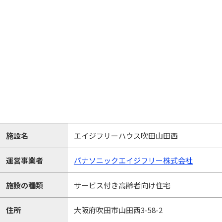
施設名
エイジフリーハウス吹田山田西
運営事業者
パナソニックエイジフリー株式会社
施設の種類
サービス付き高齢者向け住宅
住所
大阪府吹田市山田西3-58-2