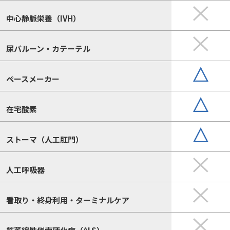
中心静脈栄養（IVH）
尿バルーン・カテーテル
ペースメーカー
在宅酸素
ストーマ（人工肛門）
人工呼吸器
看取り・終身利用・ターミナルケア