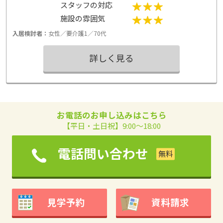
スタッフの対応
のではと思いました
施設の雰囲気
入居検討者：
女性／要介護1／70代
詳しく見る
お電話のお申し込みはこちら
【平日・土日祝】9:00～18:00
電話問い合わせ
見学予約
資料請求