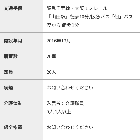
交通手段
阪急千里線・大阪モノレール
『山田駅』徒歩10分/阪急バス「佃」バス
停から 徒歩 1分
開設年月
2016年12月
居室数
20室
定員
20人
喫煙
お問い合わせください
介護体制
入居者：介護職員
0人:1人以上
保全措置
お問い合わせください