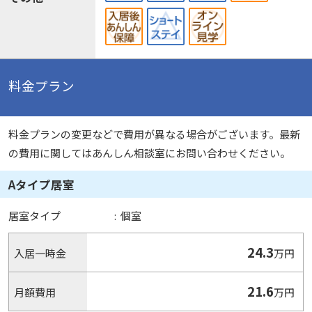
料金プラン
料金プランの変更などで費用が異なる場合がございます。最新
の費用に関してはあんしん相談室にお問い合わせください。
Aタイプ居室
居室タイプ
:
個室
24.3
入居一時金
万円
21.6
月額費用
万円