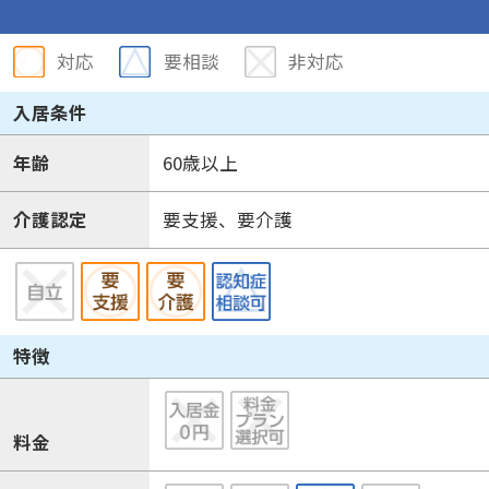
対応
要相談
非対応
入居条件
年齢
60歳以上
介護認定
要支援、要介護
特徴
料金