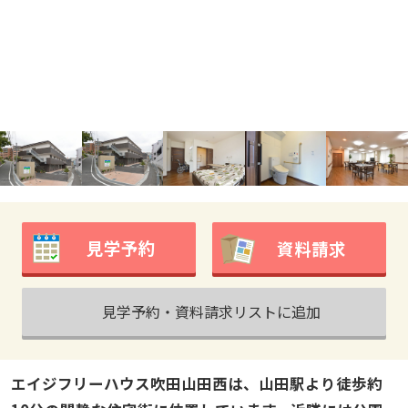
見学予約
資料請求
見学予約・資料請求リストに追加
エイジフリーハウス吹田山田西は、山田駅より徒歩約