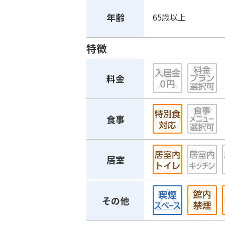
年齢
65歳以上
特徴
料金
食事
居室
その他