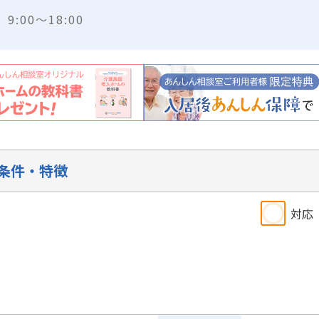
:00～18:00
条件・特徴
対応