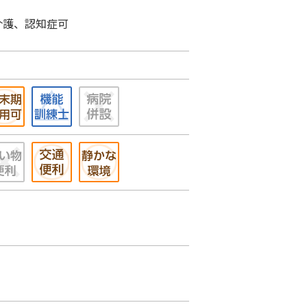
介護、認知症可