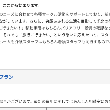
。ここから始まります。
のニーズに合わせて各種サークル活動をサポートしており、新
ながっています。さらに、笑顔あふれる生活を目指して季節の
に行きたい！」移動手段はもちろんバリアフリー設備の確認な
。それでも「旅行に行きたい」という想いに応えたいと、スタ
ホームも介護スタッフはもちろん看護スタッフも同行するので
プラン
場合がございます。最新の費用に関してはあんしん相談室にお