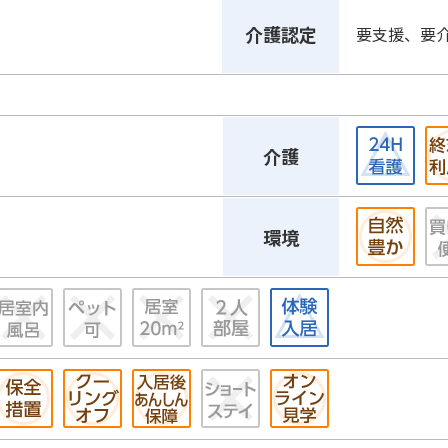
介護認定
要支援、要
介護
環境