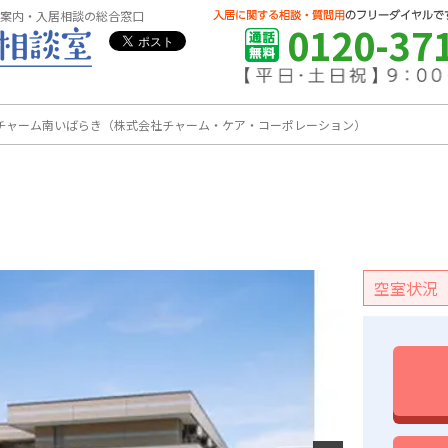
案内・入居相談の総合窓口
0120-37
チャーム南いばらき（株式会社チャーム・ケア・コーポレーション）
空室状況