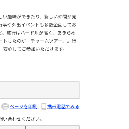
しい趣味ができたり、新しい仲間が見
行事や外出イベントも多数企画してお
ど、旅行はハードルが高く、あきらめ
ートしたのが「チャームツアー」。行
、安心してご参加いただけます。
ページを印刷
携帯電話でみる
問い合わせください。