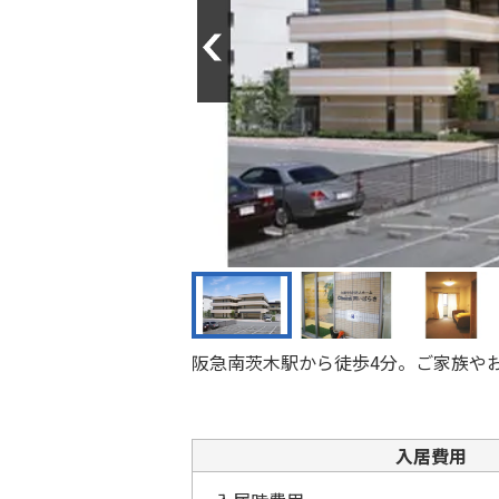
Previous
阪急南茨木駅から徒歩4分。ご家族や
入居費用