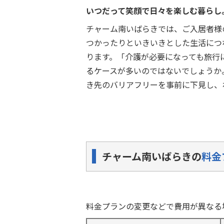
いつだって笑顔で日々を楽しむ暮らし
チャーム南いばらきでは、ご入居者様
つかったりといきいきとした生活につ
ります。「介護が必要になっても旅行
るケースが多いのではないでしょうか
き先のバリアフリーを事前に下見し、
チャーム南いばらきの
料金
料金プランの変更などで費用が異なる