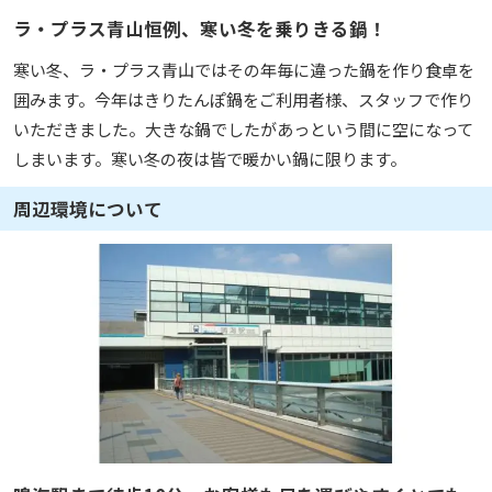
ラ・プラス青山恒例、寒い冬を乗りきる鍋！
寒い冬、ラ・プラス青山ではその年毎に違った鍋を作り食卓を
囲みます。今年はきりたんぽ鍋をご利用者様、スタッフで作り
いただきました。大きな鍋でしたがあっという間に空になって
しまいます。寒い冬の夜は皆で暖かい鍋に限ります。
周辺環境について