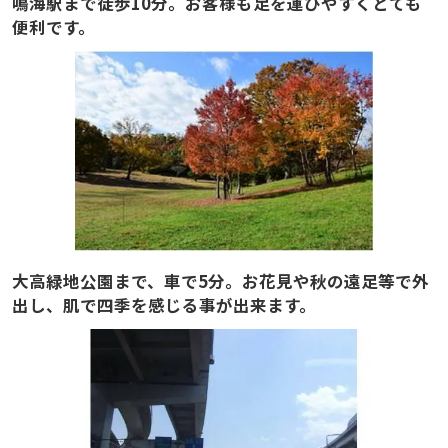
鳴海駅まで徒歩10分。お客様も足を運びやすくとても
便利です。
大高緑地公園まで、車で5分。お花見や秋の遠足等で外
出し、肌で四季を感じる事が出来ます。