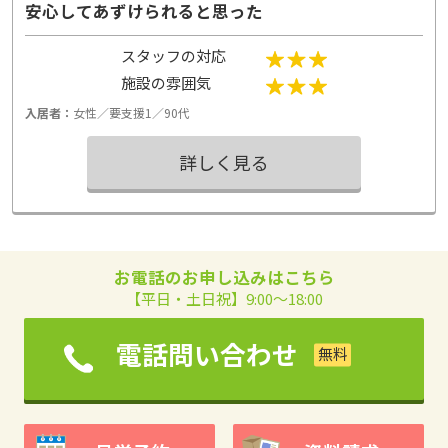
安心してあずけられると思った
スタッフの対応
施設の雰囲気
入居者：
女性／要支援1／90代
詳しく見る
お電話のお申し込みはこちら
【平日・土日祝】9:00～18:00
電話問い合わせ