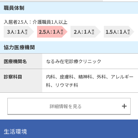
職員体制
入居者2.5人：介護職員1人以上
協力医療機関
医療機関名
なるみ在宅診療クリニック
診察科目
内科、皮膚科、精神科、外科、アレルギー
科、リウマチ科
詳細情報を見る
生活環境