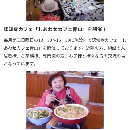
認知症カフェ「しあわせカフェ青山」を開催！
毎月第三日曜日の13：30～15：30に施設内で認知症カフェ「し
あわせカフェ青山」を開催しております。近隣の方、施設の入
居者様、ご家族様、専門職の方、お子様と様々な方の交流の場
となっています。