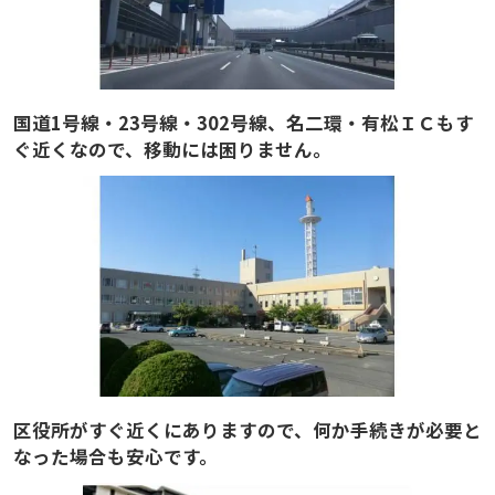
国道1号線・23号線・302号線、名二環・有松ＩＣもす
ぐ近くなので、移動には困りません。
区役所がすぐ近くにありますので、何か手続きが必要と
なった場合も安心です。