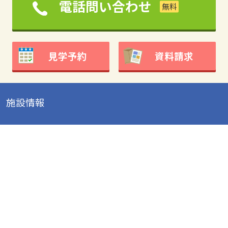
電話問い合わせ
見学予約
資料請求
施設情報