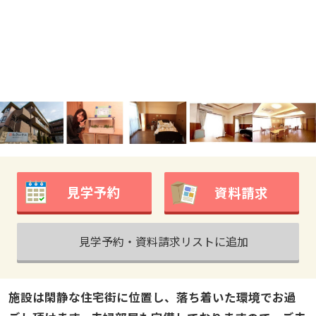
見学予約
資料請求
見学予約・資料請求リストに追加
施設は閑静な住宅街に位置し、落ち着いた環境でお過