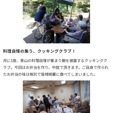
料理自慢の集う、クッキングクラブ！
月に1度、青山の料理自慢が集まり腕を披露するクッキングク
ラブ。今回はお弁当を作り、中庭で頂きます。ご自身で作られ
たお弁当の味は格別で皆様綺麗に食べてしまいました。