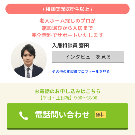
\ 相談実績8万件以上 /
老人ホーム探しのプロが
施設選びから入居まで
完全無料でサポートいたします
入居相談員 齋田
インタビューを見る
その他の相談員プロフィールを見る
お電話のお申し込みはこちら
【平日・土日祝】9:00～18:00
電話問い合わせ