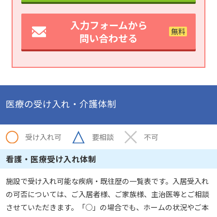
入力フォームから
問い合わせる
医療の受け入れ・介護体制
受け入れ可
要相談
不可
看護・医療受け入れ体制
施設で受け入れ可能な疾病・既往歴の一覧表です。入居受入れ
の可否については、ご入居者様、ご家族様、主治医等とご相談
させていただきます。「○」の場合でも、ホームの状況やご本