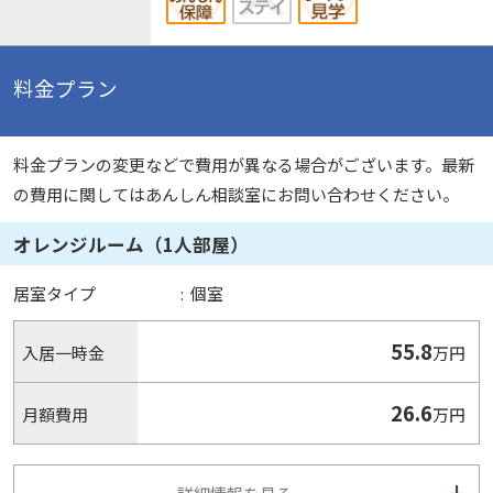
料金プラン
料金プランの変更などで費用が異なる場合がございます。最新
の費用に関してはあんしん相談室にお問い合わせください。
オレンジルーム（1人部屋）
居室タイプ
:
個室
55.8
入居一時金
万円
26.6
月額費用
万円