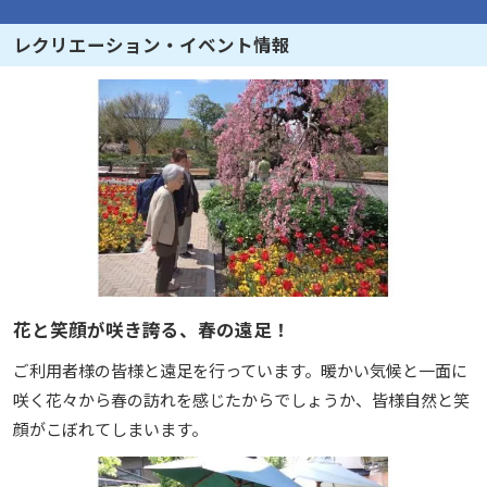
レクリエーション・イベント情報
花と笑顔が咲き誇る、春の遠足！
ご利用者様の皆様と遠足を行っています。暖かい気候と一面に
咲く花々から春の訪れを感じたからでしょうか、皆様自然と笑
顔がこぼれてしまいます。