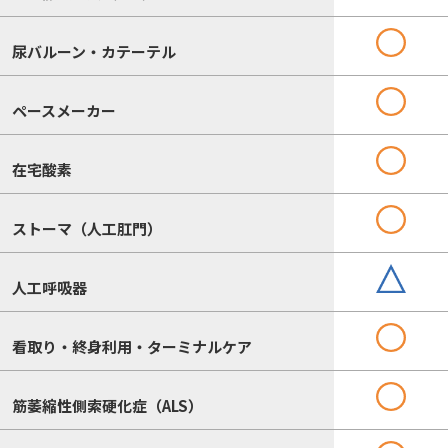
尿バルーン・カテーテル
ペースメーカー
在宅酸素
ストーマ（人工肛門）
人工呼吸器
看取り・終身利用・ターミナルケア
筋萎縮性側索硬化症（ALS）