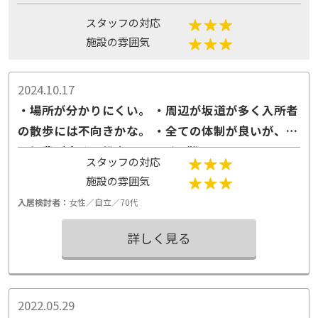
スタッフの対応
施設の雰囲気
2024.10.17
・場所が分かりにくい。 ・周辺が坂道が多く入所者
の散歩には不向きかな。 ・全ての体制が良いが、必
要経費が高く一般人には入所困難。
スタッフの対応
施設の雰囲気
入居検討者：
女性／自立／70代
詳しく見る
2022.05.29