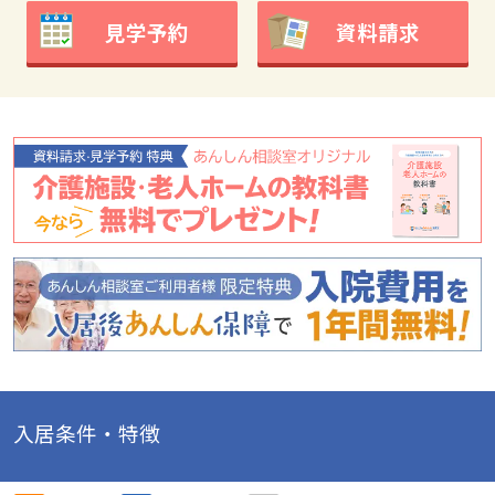
見学予約
資料請求
入居条件・特徴