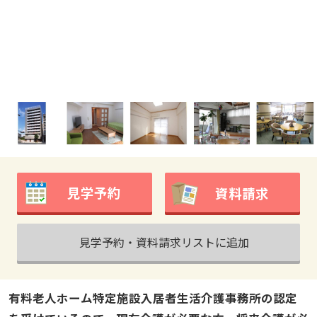
見学予約
資料請求
見学予約・資料請求リストに追加
有料老人ホーム特定施設入居者生活介護事務所の認定