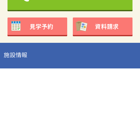
見学予約
資料請求
施設情報