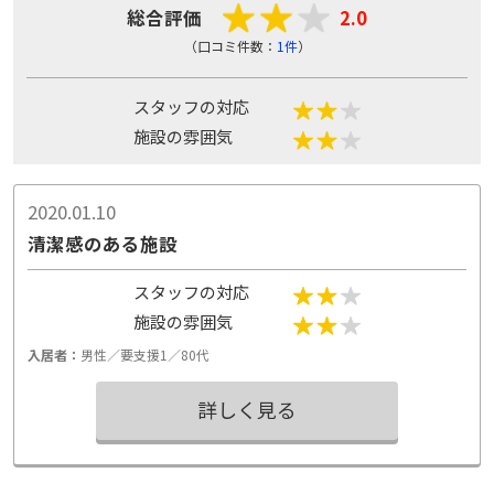
総合評価
2.0
（口コミ件数：
1件
）
スタッフの対応
施設の雰囲気
2020.01.10
清潔感のある施設
スタッフの対応
施設の雰囲気
入居者：
男性／要支援1／80代
詳しく見る