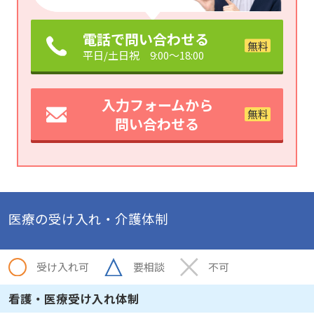
電話で問い合わせる
平日/土日祝 9:00～18:00
入力フォームから
問い合わせる
医療の受け入れ・介護体制
受け入れ可
要相談
不可
看護・医療受け入れ体制