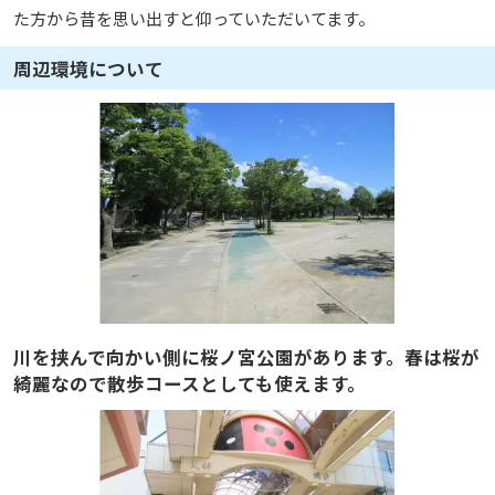
た方から昔を思い出すと仰っていただいてます。
周辺環境について
川を挟んで向かい側に桜ノ宮公園があります。春は桜が
綺麗なので散歩コースとしても使えます。