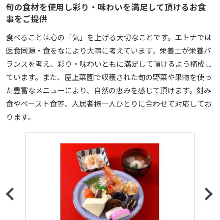
旬の食材を使用し彩り・味わいを満足して頂けるお食
事をご提供
食べることは心の「気」を上げる大切なことです。エトナでは
医食同源・食をなにより大事に考えています。栄養士が栄養バ
ランスを考え、彩り・味わいともに満足して頂けるよう構成し
ています。また、屋上菜園で収穫された旬の野菜や果物を使っ
た豊富なメニューにより、自然の恵みを感じて頂けます。刻み
食やペースト食等、入居者様一人ひとりに合わせて対応してお
ります。