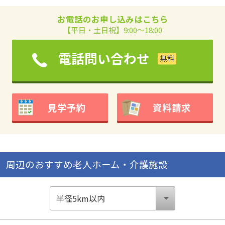
お電話のお申し込みはこちら
【平日・土日祝】9:00～18:00
電話問い合わせ
見学予約
資料請求
周辺のおすすめ老人ホーム・介護施設