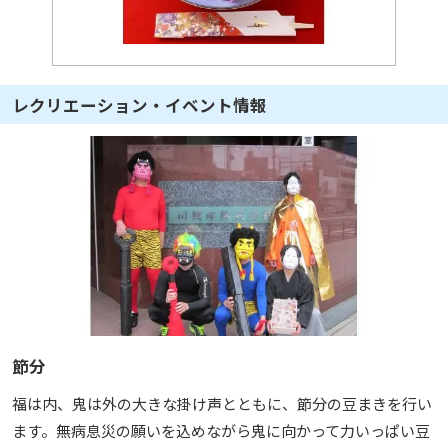
レクリエーション・イベント情報
節分
福は内、鬼は外の大きな掛け声とともに、節分の豆まきを行い
ます。無病息災の願いを込めながら鬼に向かって力いっぱい豆