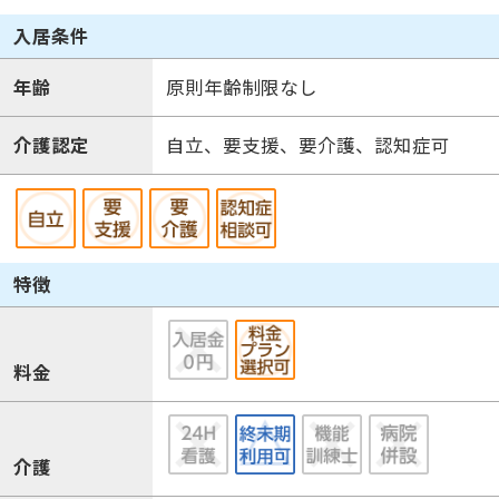
入居条件
年齢
原則年齢制限なし
介護認定
自立、要支援、要介護、認知症可
特徴
料金
介護