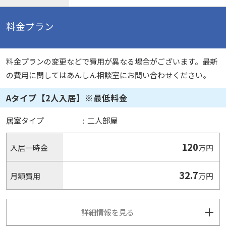
料金プラン
料金プランの変更などで費用が異なる場合がございます。最新
の費用に関してはあんしん相談室にお問い合わせください。
Aタイプ【2人入居】※最低料金
居室タイプ
:
二人部屋
120
入居一時金
万円
32.7
月額費用
万円
詳細情報を見る