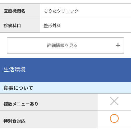
医療機関名
もりたクリニック
診察科目
整形外科
詳細情報を見る
生活環境
食事について
複数メニューあり
特別食対応