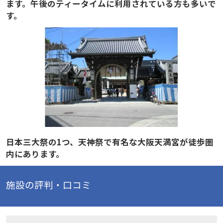
ます。午後のティータイムに利用されている方も多いで
す。
日本三大祭の1つ、天神祭で有名な大阪天満宮が徒歩圏
内にあります。
施設の評判・口コミ