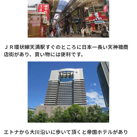
ＪＲ環状線天満駅すぐのところに日本一長い天神橋商
店街があり、買い物には便利です。
エトナから大川沿いに歩いて頂くと帝国ホテルがあり