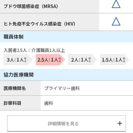
ブドウ球菌感染症（MRSA）
ヒト免疫不全ウイルス感染症（HIV）
職員体制
入居者2.5人：介護職員1人以上
協力医療機関
医療機関名
プライマリー歯科
診察科目
歯科
詳細情報を見る