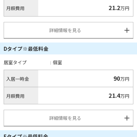
21.2
月額費用
万円
詳細情報を見る
Dタイプ※最低料金
居室タイプ
:
個室
90
入居一時金
万円
21.4
月額費用
万円
詳細情報を見る
Eタイプ※最低料金