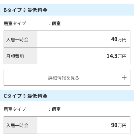
Bタイプ※最低料金
居室タイプ
:
個室
40
入居一時金
万円
14.3
月額費用
万円
詳細情報を見る
Cタイプ※最低料金
居室タイプ
:
個室
90
入居一時金
万円