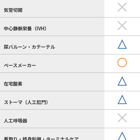
気管切開
中心静脈栄養（IVH）
尿バルーン・カテーテル
ペースメーカー
在宅酸素
ストーマ（人工肛門）
人工呼吸器
看取り・終身利用・ターミナルケア