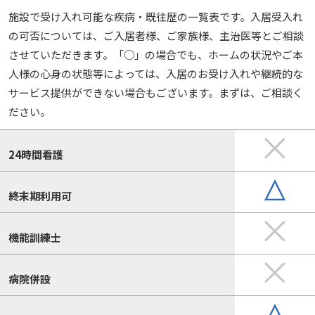
施設で受け入れ可能な疾病・既往歴の一覧表です。入居受入れ
の可否については、ご入居者様、ご家族様、主治医等とご相談
させていただきます。「○」の場合でも、ホームの状況やご本
人様の心身の状態等によっては、入居のお受け入れや継続的な
サービス提供ができない場合もございます。まずは、ご相談く
ださい。
24時間看護
終末期利用可
機能訓練士
病院併設