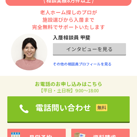
\ 相談実績8万件以上 /
老人ホーム探しのプロが
施設選びから入居まで
完全無料でサポートいたします
入居相談員 甲斐
インタビューを見る
その他の相談員プロフィールを見る
お電話のお申し込みはこちら
【平日・土日祝】9:00～18:00
電話問い合わせ