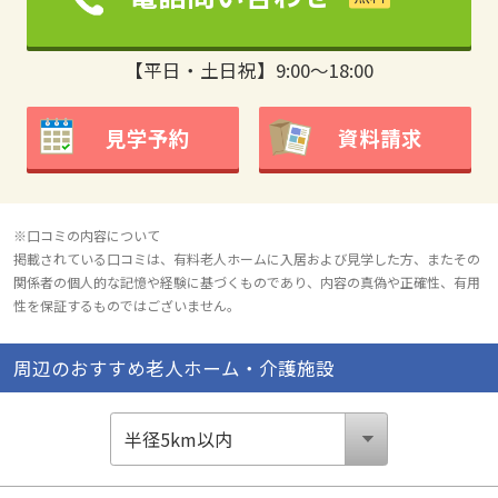
【平日・土日祝】9:00～18:00
見学予約
資料請求
※口コミの内容について
掲載されている口コミは、有料老人ホームに入居および見学した方、またその
関係者の個人的な記憶や経験に基づくものであり、内容の真偽や正確性、有用
性を保証するものではございません。
周辺のおすすめ老人ホーム・介護施設