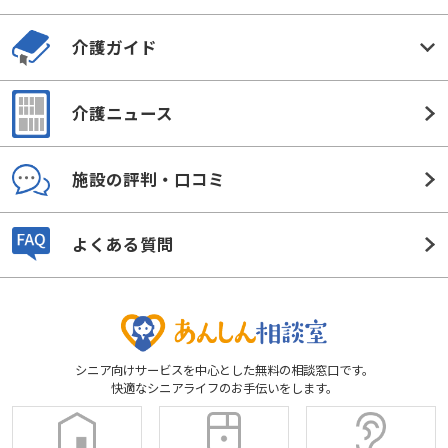
介護ガイド
介護ニュース
施設の評判・口コミ
よくある質問
シニア向けサービスを中心とした無料の相談窓口です。
快適なシニアライフのお手伝いをします。