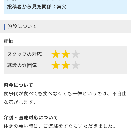
投稿者から見た関係：
実父
施設について
評価
スタッフの対応
施設の雰囲気
料金について
食事代が食べても食べなくても一律というのは、不自由
な気がします。
介護・医療対応について
体調の悪い時は、ご連絡をすぐにいただきました。