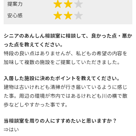
提案力
安心感
シニアのあんしん相談室に相談して、良かった点・悪か
った点を教えてください。
特段の良い点はありませんが、私どもの希望の内容を
加味して複数の施設をご提案していただきました。
入居した施設に決めたポイントを教えてください。
建物は古いけれども清掃が行き届いているように感じ
た事。周辺の環境が市内ではあるけれども川の横で散
歩などしやすかった事です。
当相談室を周りの人にすすめたいと思いますか？
⇒はい