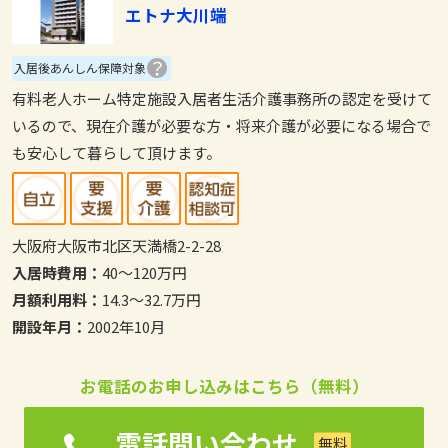
エトナ大川端
入居後あんしん保障対象
有料老人ホーム特定施設入居者生活介護事務所の認定を受けて
いるので、現在介護が必要な方・将来介護が必要になる場合で
も安心して暮らして頂けます。
大阪府大阪市北区天満橋2-2-28
入居時費用：
40～120万円
月額利用料：
14.3～32.7万円
開設年月：
2002年10月
お電話のお申し込みはこちら（無料）
電話問い合わせ