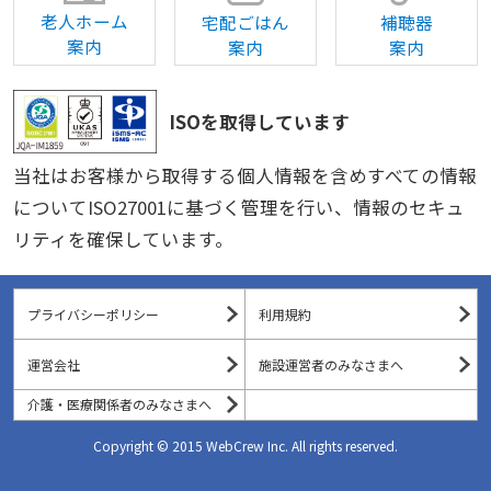
老人ホーム
宅配ごはん
補聴器
案内
案内
案内
ISOを取得しています
当社はお客様から取得する個人情報を含めすべての情報
についてISO27001に基づく管理を行い、情報のセキュ
リティを確保しています。
プライバシーポリシー
利用規約
運営会社
施設運営者のみなさまへ
介護・医療関係者のみなさまへ
Copyright © 2015 WebCrew Inc. All rights reserved.