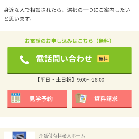
身近な人で相談されたら、選択の一つにご案内したい
と思います。
お電話のお申し込みはこちら（無料）
電話問い合わせ
【平日・土日祝】9:00～18:00
見学予約
資料請求
介護付有料老人ホーム