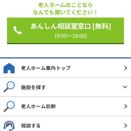
老人ホームのことなら
なんでも聞いてください！
あんしん相談室窓口 [無料]
(9:00～18:00)
老人ホーム案内トップ
施設を探す
老人ホーム診断
相談する