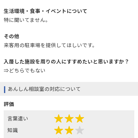
生活環境・食事・イベントについて
特に聞いてません。
その他
来客用の駐車場を提供してほしいです。
入居した施設を周りの人にすすめたいと思いますか？
⇒どちらでもない
あんしん相談室の対応について
評価
言葉遣い
知識