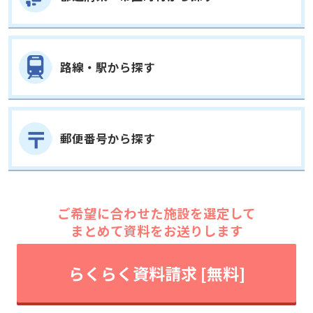
路線・駅から探す
郵便番号から探す
ご希望に合わせた施設を選定して
まとめて資料をお送りします
らくらく資料請求 [無料]