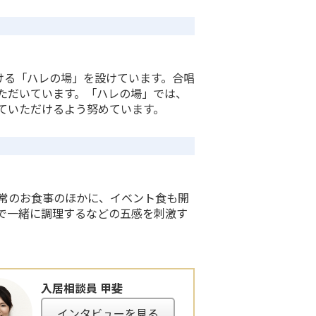
ける「ハレの場」を設けています。合唱
ただいています。「ハレの場」では、
ていただけるよう努めています。
常のお食事のほかに、イベント食も開
で一緒に調理するなどの五感を刺激す
入居相談員 甲斐
インタビューを見る