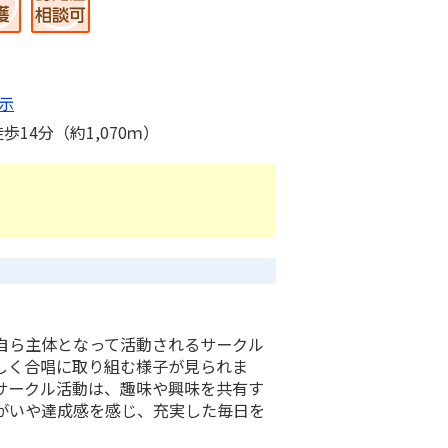
示
14分（約1,070ｍ）
自ら主体となって活動されるサークル
しく合唱に取り組む様子が見られま
サークル活動は、趣味や興味を共有す
がいや達成感を感じ、充実した毎日を