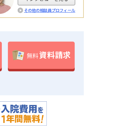
その他の相談員プロフィール
資料請求
無料