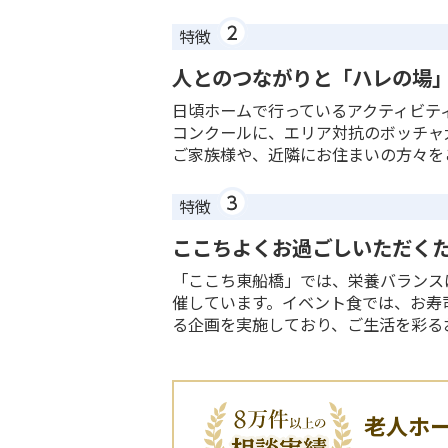
特徴
人とのつながりと「ハレの場
日頃ホームで行っているアクティビテ
コンクールに、エリア対抗のボッチャ
ご家族様や、近隣にお住まいの方々を
特徴
ここちよくお過ごしいただく
「ここち東船橋」では、栄養バランス
催しています。イベント食では、お寿
る企画を実施しており、ご生活を彩る
老人ホ