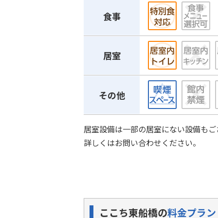
食事
居室
その他
居室設備は一部の居室にない設備もご
詳しくはお問い合わせください。
ここち東船橋の
料金プラン