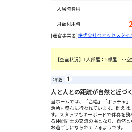
入居時費用
月額利用料
株式会社ベネッセスタイ
[運営事業者]
【空室状況】1人部屋：2部屋 ※空
特徴
人と人との距離が自然と近づ
当ホームでは、「合唱」「ボッチャ」
活動も盛んに行われています。例えば
す。スタッフもキーボードで伴奏を務
る仲間同士の交流の場となり、自然と
お過ごしになられているようです。