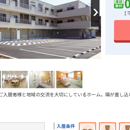
Next
【平
ご入居者様と地域の交流を大切にしているホーム。陽が差し込
入居条件