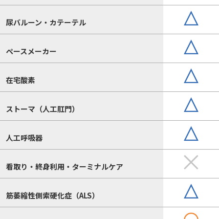
尿バルーン・カテーテル
ペースメーカー
在宅酸素
ストーマ（人工肛門）
人工呼吸器
看取り・終身利用・ターミナルケア
筋萎縮性側索硬化症（ALS）