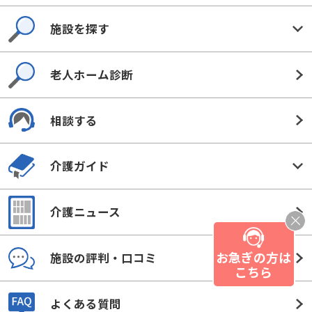
施設を探す
老人ホーム診断
相談する
介護ガイド
介護ニュース
お急ぎの方は
施設の評判・口コミ
こちら
よくある質問