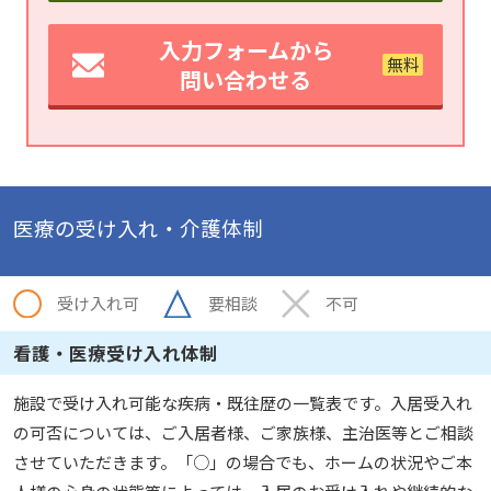
入力フォームから
問い合わせる
医療の受け入れ・介護体制
受け入れ可
要相談
不可
看護・医療受け入れ体制
施設で受け入れ可能な疾病・既往歴の一覧表です。入居受入れ
の可否については、ご入居者様、ご家族様、主治医等とご相談
させていただきます。「○」の場合でも、ホームの状況やご本