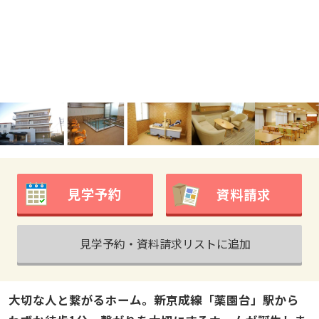
見学予約
資料請求
見学予約・資料請求リストに追加
大切な人と繋がるホーム。新京成線「薬園台」駅から