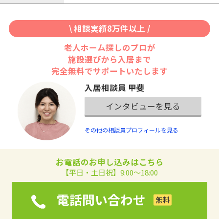
\ 相談実績8万件以上 /
老人ホーム探しのプロが
施設選びから入居まで
完全無料でサポートいたします
入居相談員 甲斐
インタビューを見る
その他の相談員プロフィールを見る
お電話のお申し込みはこちら
【平日・土日祝】9:00～18:00
電話問い合わせ