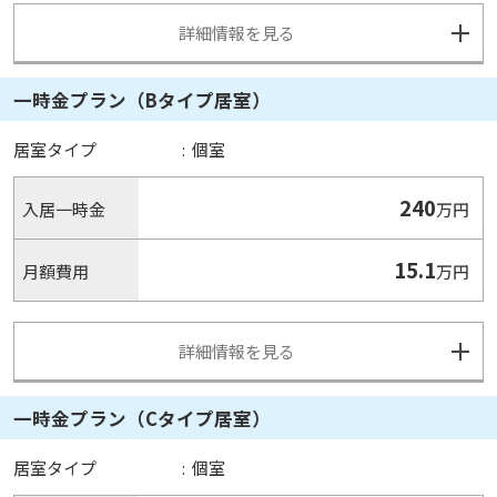
詳細情報を見る
一時金プラン（Bタイプ居室）
居室タイプ
:
個室
240
入居一時金
万円
15.1
月額費用
万円
詳細情報を見る
一時金プラン（Cタイプ居室）
居室タイプ
:
個室