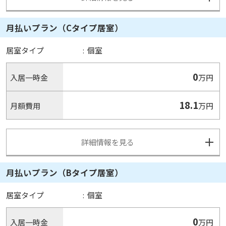
月払いプラン（Cタイプ居室）
居室タイプ
:
個室
0
入居一時金
万円
18.1
月額費用
万円
詳細情報を見る
月払いプラン（Bタイプ居室）
居室タイプ
:
個室
0
入居一時金
万円