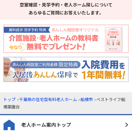
空室確認・見学予約・老人ホーム探しについて
あらゆるご質問にお答えいたします。
トップ
›
千葉県の住宅型有料老人ホーム
›
船橋市
›
ベストライフ船
橋薬園台
老人ホーム案内トップ