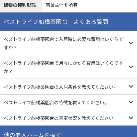
建物の権利形態
事業主体非所有
ベストライフ船橋薬園台 よくある質問
ベストライフ船橋薬園台で入居時に必要な費用はいくらで
すか？
ベストライフ船橋薬園台で月々にかかる費用はいくらです
か？
ベストライフ船橋薬園台の入居条件を教えてください。
ベストライフ船橋薬園台の特徴を教えてください。
ベストライフ船橋薬園台の空室状況を教えてください。
他の老人ホームを探す