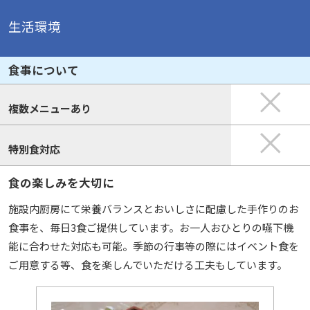
生活環境
食事について
複数メニューあり
特別食対応
食の楽しみを大切に
施設内厨房にて栄養バランスとおいしさに配慮した手作りのお
食事を、毎日3食ご提供しています。お一人おひとりの嚥下機
能に合わせた対応も可能。季節の行事等の際にはイベント食を
ご用意する等、食を楽しんでいただける工夫もしています。