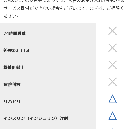
人様の心身の状態等によっては、入居のお受け入れや継続的な
サービス提供ができない場合もございます。まずは、ご相談く
ださい。
24時間看護
終末期利用可
機能訓練士
病院併設
リハビリ
インスリン（インシュリン）注射