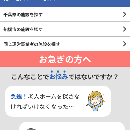
千葉県の施設を探す
船橋市の施設を探す
同じ運営事業者の施設を探す
お急ぎの方へ
こんなことで
お悩み
ではないですか？
急遽！
老人ホームを探さな
ければいけなくなった…