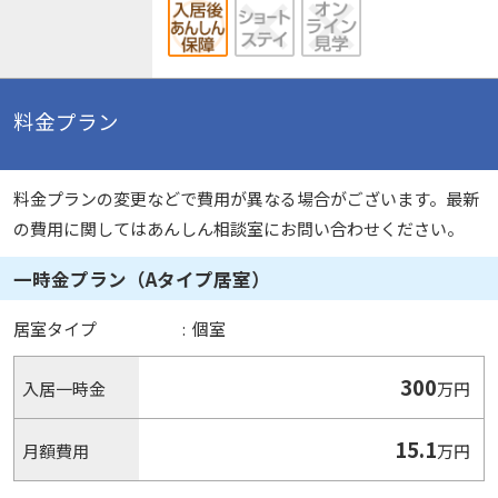
料金プラン
料金プランの変更などで費用が異なる場合がございます。最新
の費用に関してはあんしん相談室にお問い合わせください。
一時金プラン（Aタイプ居室）
居室タイプ
:
個室
300
入居一時金
万円
15.1
月額費用
万円