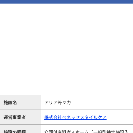
施設名
アリア等々力
運営事業者
株式会社ベネッセスタイルケア
施設の種類
介護付有料老人ホーム（一般型特定施設入