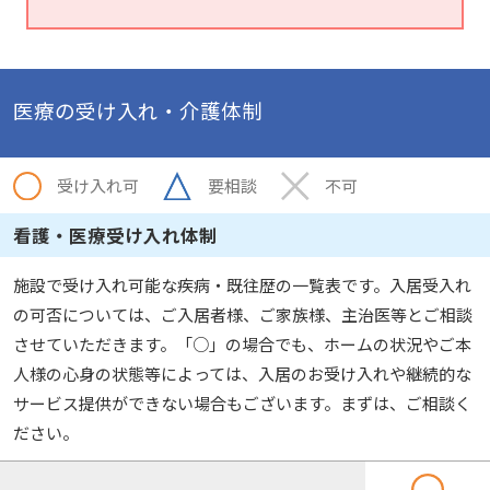
医療の受け入れ・介護体制
受け入れ可
要相談
不可
看護・医療受け入れ体制
施設で受け入れ可能な疾病・既往歴の一覧表です。入居受入れ
の可否については、ご入居者様、ご家族様、主治医等とご相談
させていただきます。「○」の場合でも、ホームの状況やご本
人様の心身の状態等によっては、入居のお受け入れや継続的な
サービス提供ができない場合もございます。まずは、ご相談く
ださい。