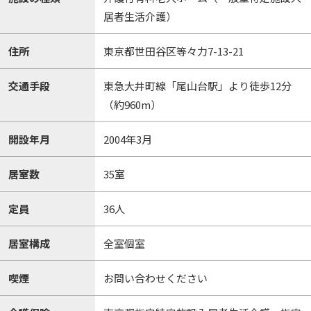
居者生活介護）
住所
東京都世田谷区等々力7-13-21
交通手段
東急大井町線「尾山台駅」より徒歩12分
（約960m）
開設年月
2004年3月
居室数
35室
定員
36人
居室構成
全室個室
喫煙
お問い合わせください