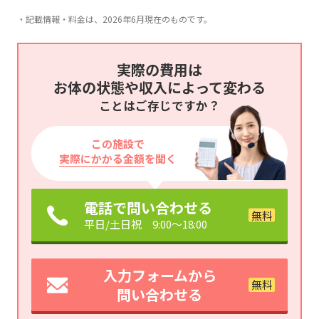
・記載情報・料金は、2026年6月現在のものです。
実際の費用は
お体の状態や収入によって変わる
ことはご存じですか？
この施設で
実際にかかる金額
を聞く
電話で問い合わせる
平日/土日祝 9:00～18:00
入力フォームから
問い合わせる