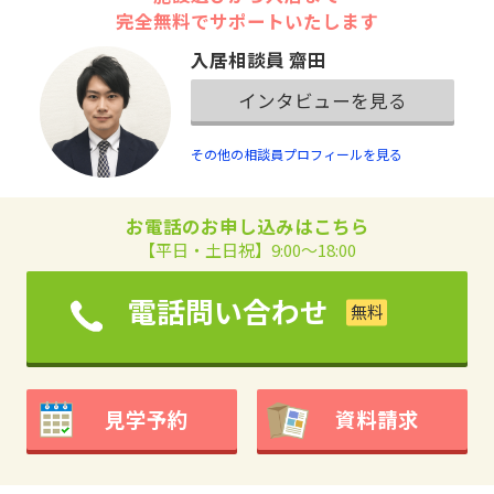
完全無料でサポートいたします
入居相談員 齋田
インタビューを見る
その他の相談員プロフィールを見る
お電話のお申し込みはこちら
【平日・土日祝】9:00～18:00
電話問い合わせ
見学予約
資料請求