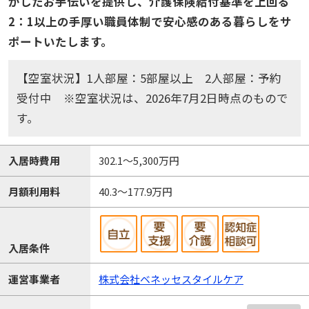
かしたお手伝いを提供し、介護保険給付基準を上回る
2：1以上の手厚い職員体制で安心感のある暮らしをサ
ポートいたします。
【空室状況】1人部屋：5部屋以上 2人部屋：予約
受付中 ※空室状況は、2026年7月2日時点のもので
す。
入居時費用
302.1～5,300万円
月額利用料
40.3～177.9万円
入居条件
運営事業者
株式会社ベネッセスタイルケア