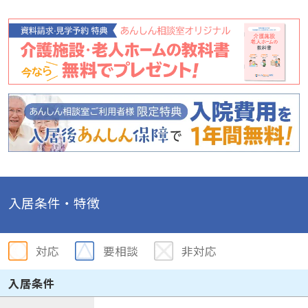
入居条件・特徴
対応
要相談
非対応
入居条件