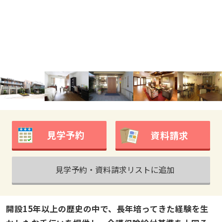
見学予約
資料請求
見学予約・資料請求リストに追加
開設15年以上の歴史の中で、長年培ってきた経験を生