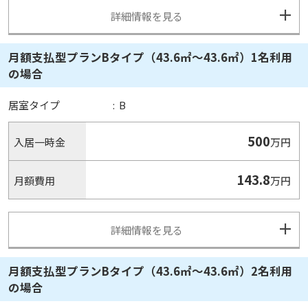
詳細情報を見る
月額支払型プランBタイプ（43.6㎡～43.6㎡）1名利用
の場合
居室タイプ
:
B
500
入居一時金
万円
143.8
月額費用
万円
詳細情報を見る
月額支払型プランBタイプ（43.6㎡～43.6㎡）2名利用
の場合