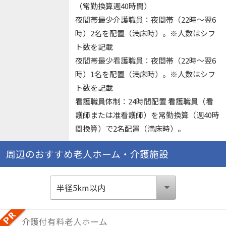
（常勤換算週40時間）
夜間帯最少介護職員：夜間帯（22時～翌6
時）2名を配置（満床時）。※人数はシフ
ト数を記載
夜間帯最少看護職員：夜間帯（22時～翌6
時）1名を配置（満床時）。※人数はシフ
ト数を記載
看護職員体制：24時間配置 看護職員（看
護師または准看護師）を常勤換算（週40時
間換算）で2名配置（満床時）。
周辺のおすすめ老人ホーム・介護施設
介護付有料老人ホーム