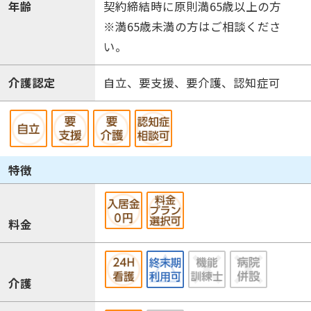
年齢
契約締結時に原則満65歳以上の方
※満65歳未満の方はご相談くださ
い。
介護認定
自立、要支援、要介護、認知症可
特徴
料金
介護