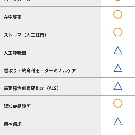
在宅酸素
ストーマ（人工肛門）
人工呼吸器
看取り・終身利用・ターミナルケア
筋萎縮性側索硬化症（ALS）
認知症相談可
精神疾患