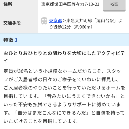
地図
住所
東京都世田谷区等々力7-13-21
東京都
＞東急大井町線「尾山台駅」よ
交通手段
り徒歩12分（約960m）
特徴
1
おひとりおひとりとの関わりを大切にしたアクティビテ
ィ
定員が36名という小規模なホームだからこそ、スタッ
フがご入居者様の日々のご様子をていねいに拝見し、
ご入居者様のやりたいことを行っていただけるホームを
目指しています。「昔みたいにうまくできないかも」と
いった不安も払拭できるようなサポートに努めていま
す。「自分はまだこんなにできるんだ」と自信を持って
いただけることを目指しています。