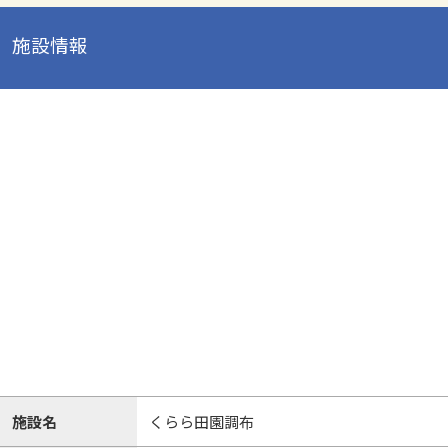
施設情報
施設名
くらら田園調布