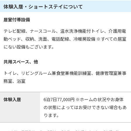
体験入居・ショートステイについて
居室付帯設備
テレビ配線、ナースコール、温水洗浄機能付トイレ、介護用電
動ベッド、収納、洗面、電話配線、冷暖房設備 ※すべての居室
にない設備もございます。
共用スペース、他
トイレ、リビングルーム兼食堂兼機能訓練室、健康管理室兼事
務室、浴室
体験入居
6泊7日77,000円 ※ホームの状況やお身体
の状態によってはお受けできない場合もあ
ります。