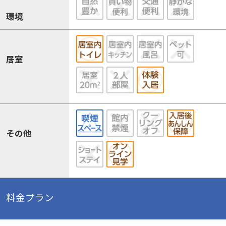
環境
居室
その他
料金プラン