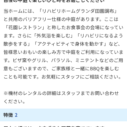
当ホームには、「リハビリホームグランダ田園調布」
と共用のバリアフリー仕様の中庭があります。ここは
「花園レストラン」と称したお食事会の会場になってい
ます。さらに「外気浴を楽しむ」「リハビリになるよう
散歩をする」「アクティビティで身体を動かす」など、
皆様思いおもいの楽しみ方で中庭をご利用になっていま
す。ビザ窯やグリル、パラソル、ミニテントなどのご用
意もございますので、ご家族様と一緒にBBQを楽しむ
ことも可能です。お気軽にスタッフにご相談ください。
※機材のレンタルの詳細はスタッフまでお問い合わせ
ください。
特徴
2