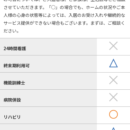
させていただきます。「○」の場合でも、ホームの状況やご本
人様の心身の状態等によっては、入居のお受け入れや継続的な
サービス提供ができない場合もございます。まずは、ご相談く
ださい。
24時間看護
終末期利用可
機能訓練士
病院併設
リハビリ