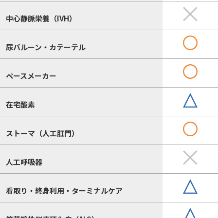
中心静脈栄養（IVH）
尿バルーン・カテーテル
ペースメーカー
在宅酸素
ストーマ（人工肛門）
人工呼吸器
看取り・終身利用・ターミナルケア