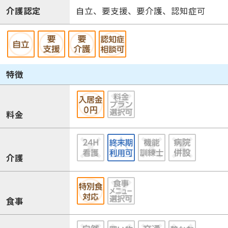
介護認定
自立、要支援、要介護、認知症可
特徴
料金
介護
食事