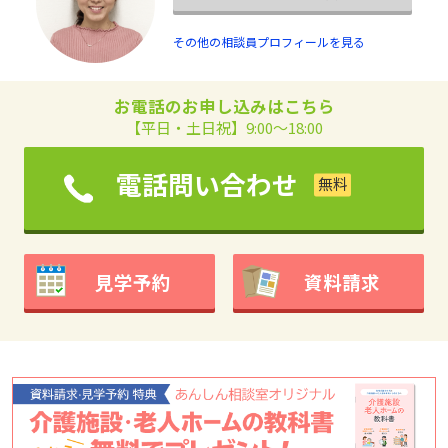
その他の相談員プロフィールを見る
お電話のお申し込みはこちら
【平日・土日祝】9:00～18:00
電話問い合わせ
見学予約
資料請求