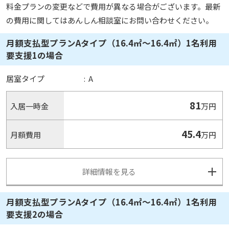
料金プランの変更などで費用が異なる場合がございます。最新
の費用に関してはあんしん相談室にお問い合わせください。
月額支払型プランAタイプ（16.4㎡～16.4㎡）1名利用
要支援1の場合
居室タイプ
:
A
81
入居一時金
万円
45.4
月額費用
万円
詳細情報を見る
月額支払型プランAタイプ（16.4㎡～16.4㎡）1名利用
要支援2の場合