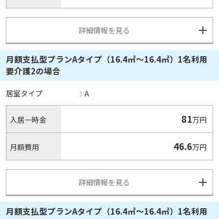
詳細情報を見る
月額支払型プランAタイプ（16.4㎡～16.4㎡）1名利用
要介護2の場合
居室タイプ
:
A
81
入居一時金
万円
46.6
月額費用
万円
詳細情報を見る
月額支払型プランAタイプ（16.4㎡～16.4㎡）1名利用