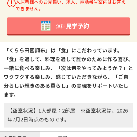
入居者様へのお見舞い、求人、電話番号案内はお答え
できません。
見学予約
無料
「くらら田園調布」は「食」にこだわっています。
「食」を通して、料理を通して誰かのために作る喜び、
一緒に食べる楽しみ、「次は何をやってみようか？」と
ワクワクする楽しみ、感じていただきながら、「ご自
分らしい輝きのある暮らし」の実現をサポートいたし
ます。
【空室状況】1人部屋：2部屋 ※空室状況は、2026
年7月2日時点のものです。