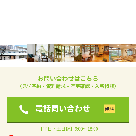
お問い合わせはこちら
（見学予約・資料請求・空室確認・入所相談）
電話問い合わせ
【平日・土日祝】9:00～18:00