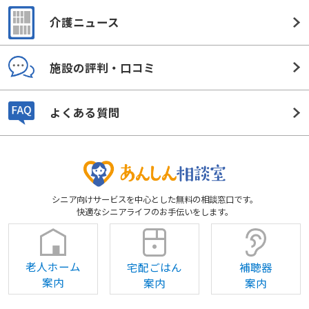
介護ニュース
施設の評判・口コミ
よくある質問
シニア向けサービスを中心とした無料の相談窓口です。
快適なシニアライフのお手伝いをします。
老人ホーム
宅配ごはん
補聴器
案内
案内
案内