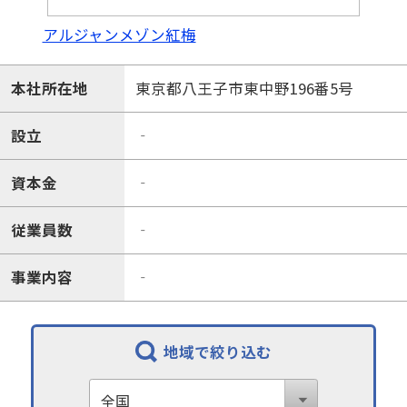
アルジャンメゾン紅梅
本社所在地
東京都八王子市東中野196番5号
設立
‐
資本金
‐
従業員数
‐
事業内容
‐
地域で絞り込む