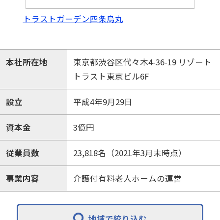
トラストガーデン四条烏丸
本社所在地
東京都渋谷区代々木4-36-19 リゾート
トラスト東京ビル6F
設立
平成4年9月29日
資本金
3億円
従業員数
23,818名（2021年3月末時点）
事業内容
介護付有料老人ホームの運営
地域で絞り込む