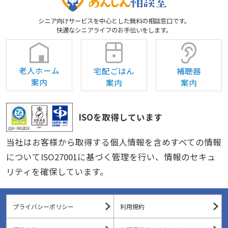
シニア向けサービスを中心とした無料の相談窓口です。
快適なシニアライフのお手伝いをします。
老人ホーム
宅配ごはん
補聴器
案内
案内
案内
ISOを取得しています
当社はお客様から取得する個人情報を含めすべての情報
についてISO27001に基づく管理を行い、情報のセキュ
リティを確保しています。
プライバシーポリシー
利用規約