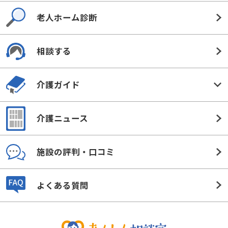
老人ホーム診断
相談する
介護ガイド
介護ニュース
施設の評判・口コミ
よくある質問