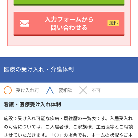
入力フォームから
問い合わせる
医療の受け入れ・介護体制
受け入れ可
要相談
不可
看護・医療受け入れ体制
施設で受け入れ可能な疾病・既往歴の一覧表です。入居受入れ
の可否については、ご入居者様、ご家族様、主治医等とご相談
させていただきます。「○」の場合でも、ホームの状況やご本