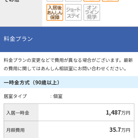
料金プラン
料金プランの変更などで費用が異なる場合がございます。最新
の費用に関してはあんしん相談室にお問い合わせください。
一時金方式（90歳以上）
居室タイプ
:
個室
1,487
入居一時金
万円
35.7
月額費用
万円