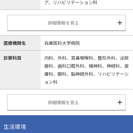
ア、リハビリテーション科
詳細情報を見る
医療機関名
兵庫医科大学病院
診察科目
内科、外科、耳鼻咽喉科、整形外科、泌尿
器科、歯科口腔外科、精神科、神経科、皮
膚科、眼科、脳神経外科、リハビリテーシ
ョン科
詳細情報を見る
生活環境