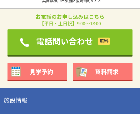
兵庫県神戸市東灘区魚崎南町5-5-21
お電話のお申し込みはこちら
【平日・土日祝】9:00～18:00
電話問い合わせ
見学予約
資料請求
施設情報