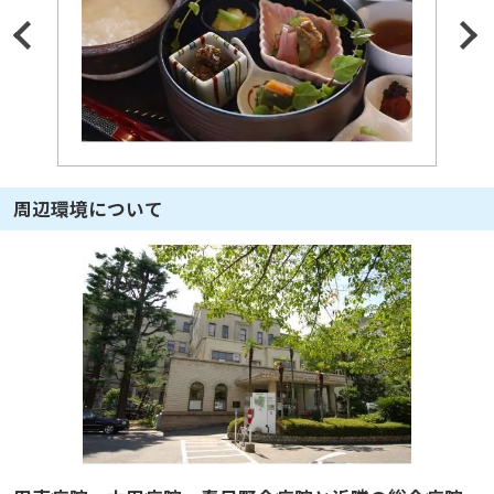
周辺環境について