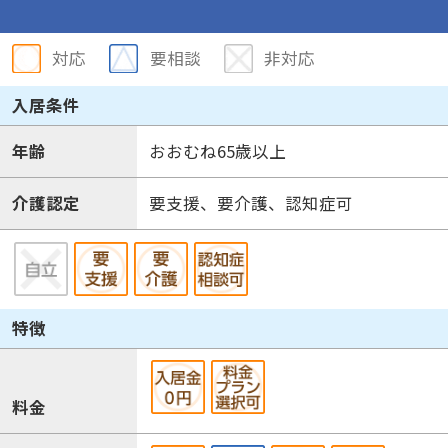
対応
要相談
非対応
入居条件
年齢
おおむね65歳以上
介護認定
要支援、要介護、認知症可
特徴
料金