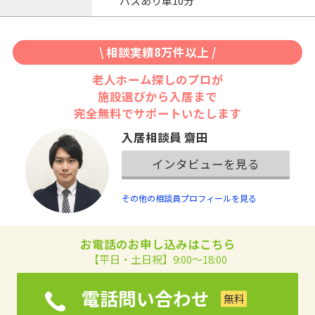
バスあり車10分
\ 相談実績8万件以上 /
老人ホーム探しのプロが
施設選びから入居まで
完全無料でサポートいたします
入居相談員 齋田
インタビューを見る
その他の相談員プロフィールを見る
お電話のお申し込みはこちら
【平日・土日祝】9:00～18:00
電話問い合わせ