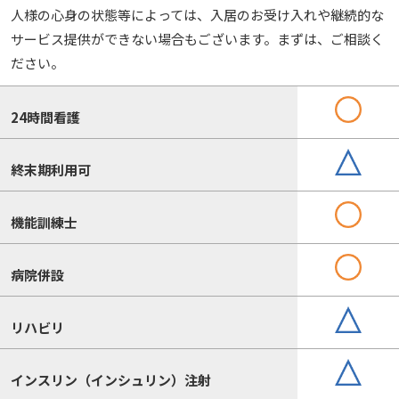
人様の心身の状態等によっては、入居のお受け入れや継続的な
サービス提供ができない場合もございます。まずは、ご相談く
ださい。
24時間看護
終末期利用可
機能訓練士
病院併設
リハビリ
インスリン（インシュリン）注射