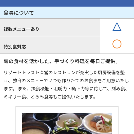
食事について
複数メニューあり
特別食対応
旬の食材を活かした、手づくり料理を毎日ご提供。
リゾートトラスト直営のレストランが充実した厨房設備を整
え、独自のメニューでいつも作りたてのお食事をご用意いたし
ます。 また、摂食機能・咀嚼力・嚥下力等に応じて、刻み食、
ミキサー食、とろみ食等もご提供いたします。