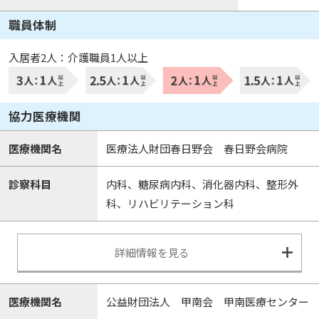
職員体制
入居者2人：介護職員1人以上
協力医療機関
医療機関名
医療法人財団春日野会 春日野会病院
診察科目
内科、糖尿病内科、消化器内科、整形外
科、リハビリテーション科
詳細情報を見る
医療機関名
公益財団法人 甲南会 甲南医療センター