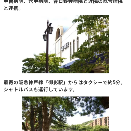
甲南病院、六甲病院、春日野会病院と近隣の総合病院
と連携。
最寄の阪急神戸線「御影駅」からはタクシーで約5分。
シャトルバスも運行しています。