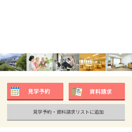
見学予約
資料請求
見学予約・資料請求リストに追加