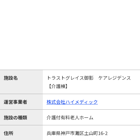
施設名
トラストグレイス御影 ケアレジデンス
【介護棟】
運営事業者
株式会社ハイメディック
施設の種類
介護付有料老人ホーム
住所
兵庫県神戸市灘区土山町16-2