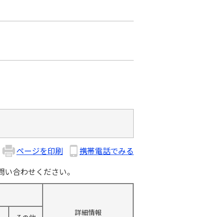
ページを印刷
携帯電話でみる
問い合わせください。
詳細情報