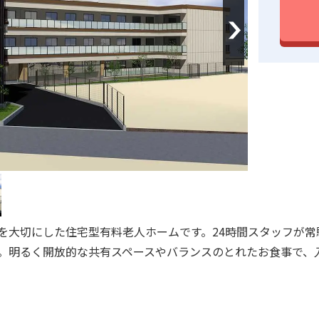
Next
を大切にした住宅型有料老人ホームです。24時間スタッフが常
。明るく開放的な共有スペースやバランスのとれたお食事で、