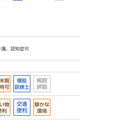
介護、認知症可