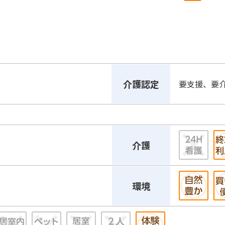
介護認定
要支援、要
介護
環境