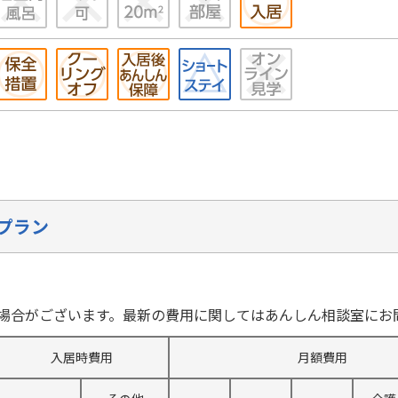
プラン
場合がございます。最新の費用に関してはあんしん相談室にお
入居時費用
月額費用