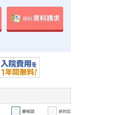
資料請求
無料
要相談
非対応