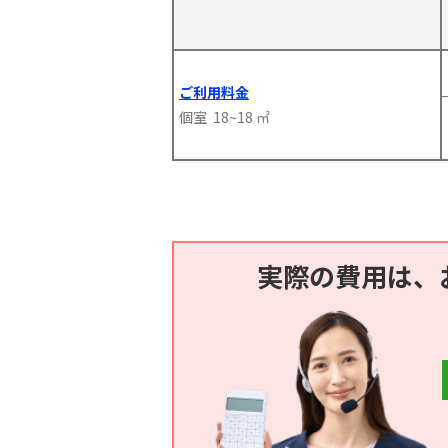
ご利用料金
個室 18~18 ㎡
実際の費用は、