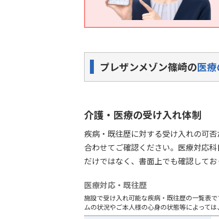
プレザンメゾン篠崎の
医療
介護・医療の受け入れ体制
疾病・既往歴に対する受け入れの可否
合わせてご確認ください。医療対応科
だけではなく、書面上でも確認してお
医療対応・既往歴
施設で受け入れ可能な疾病・既往歴の一覧表で
ムの状況やご本人様の心身の状態等によっては