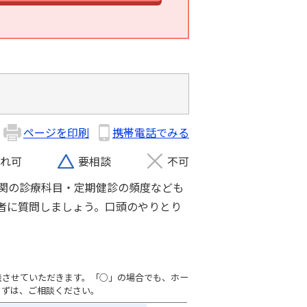
ページを印刷
携帯電話でみる
れ可
要相談
不可
関の診療科目・定期健診の頻度なども
者に質問しましょう。口頭のやりとり
談させていただきます。「○」の場合でも、ホー
まずは、ご相談ください。