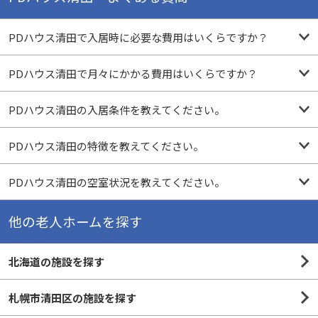
PDハウス清田で入居時に必要な費用はいくらですか？
PDハウス清田で月々にかかる費用はいくらですか？
PDハウス清田の入居条件を教えてください。
PDハウス清田の特徴を教えてください。
PDハウス清田の空室状況を教えてください。
他の老人ホームを探す
北海道の施設を探す
札幌市清田区の施設を探す