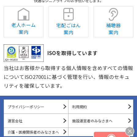
快適なシニアライフのお手伝いをします。
老人ホーム
宅配ごはん
補聴器
案内
案内
案内
ISOを取得しています
当社はお客様から取得する個人情報を含めすべての情報
についてISO27001に基づく管理を行い、情報のセキュ
リティを確保しています。
プライバシーポリシー
利用規約
運営会社
施設運営者のみなさまへ
介護・医療関係者のみなさまへ