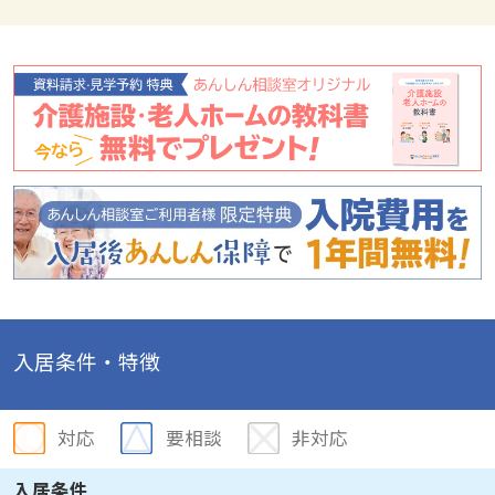
入居条件・特徴
対応
要相談
非対応
入居条件