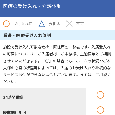
医療の受け入れ・介護体制
受け入れ可
要相談
不可
看護・医療受け入れ体制
施設で受け入れ可能な疾病・既往歴の一覧表です。入居受入れ
の可否については、ご入居者様、ご家族様、主治医等とご相談
させていただきます。「○」の場合でも、ホームの状況やご本
人様の心身の状態等によっては、入居のお受け入れや継続的な
サービス提供ができない場合もございます。まずは、ご相談く
ださい。
24時間看護
終末期利用可