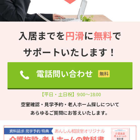
入居までを
円滑
に
無料
で
サポートいたします！
電話問い合わせ
【平日・土日祝】9:00～18:00
空室確認・見学予約・老人ホーム探しについて
あらゆるご質問にお答えいたします。