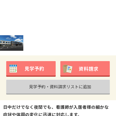
見学予約
資料請求
見学予約・資料請求リストに追加
日中だけでなく夜間でも、看護師が入居者様の細かな
症状や体調の変化に迅速に対応します。