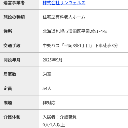
運営事業者
株式会社サンウェルズ
施設の種類
住宅型有料老人ホーム
住所
北海道札幌市清田区平岡2条1-4-8
交通手段
中央バス「平岡3条1丁目」下車徒歩3分
開設年月
2025年9月
居室数
54室
定員
54人
喫煙
非対応
介護体制
入居者：介護職員
0人:1人以上