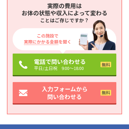
実際の費用は
お体の状態や収入によって変わる
ことはご存じですか？
この施設で
実際にかかる金額
を聞く
電話で問い合わせる
平日/土日祝 9:00～18:00
入力フォームから
問い合わせる