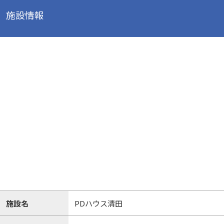
施設情報
施設名
PDハウス清田