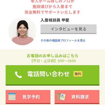
老人ホーム探しのプロが
施設選びから入居まで
完全無料でサポートいたします
入居相談員 甲斐
インタビューを見る
その他の相談員プロフィールを見る
お電話のお申し込みはこちら
【平日・土日祝】9:00～18:00
電話問い合わせ
見学予約
資料請求