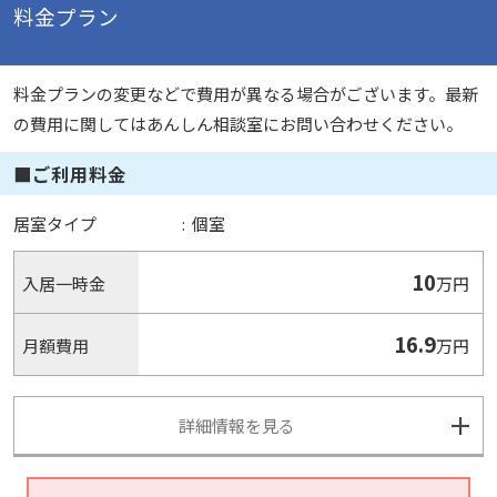
料金プラン
料金プランの変更などで費用が異なる場合がございます。最新
の費用に関してはあんしん相談室にお問い合わせください。
■ご利用料金
居室タイプ
:
個室
10
入居一時金
万円
16.9
月額費用
万円
詳細情報を見る