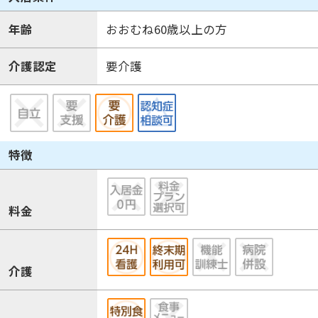
年齢
おおむね60歳以上の方
介護認定
要介護
特徴
料金
介護