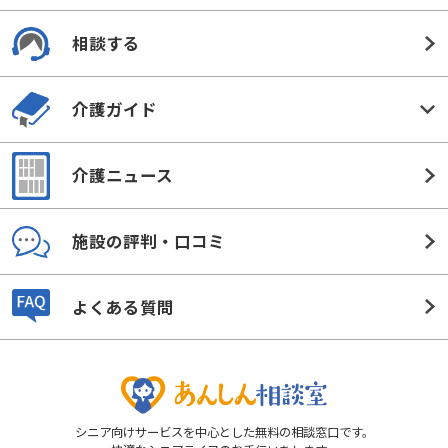
相談する
介護ガイド
介護ニュース
施設の評判・口コミ
よくある質問
シニア向けサービスを中心とした無料の相談窓口です。