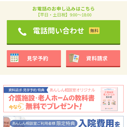
お電話のお申し込みはこちら
【平日・土日祝】9:00～18:00
電話問い合わせ
見学予約
資料請求