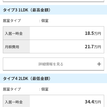
タイプ3 1LDK（最高金額）
居室タイプ
:
個室
18.5
入居一時金
万円
21.7
月額費用
万円
詳細情報を見る
タイプ4 2LDK（最低金額）
居室タイプ
:
個室
34.4
入居一時金
万円