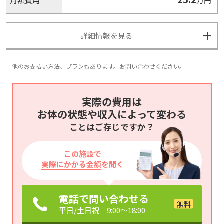
月額費用
万円
詳細情報を見る
他のお支払い方法、プランもあります。お問い合わせください。
実際の費用は
お体の状態や収入によって変わる
ことはご存じですか？
この施設で
実際にかかる金額
を聞く
電話で問い合わせる
平日/土日祝 9:00～18:00