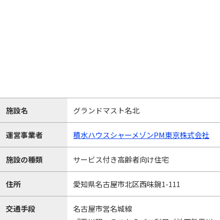
施設名
グランドマスト名北
運営事業者
積水ハウスシャーメゾンPM東京株式会社
施設の種類
サービス付き高齢者向け住宅
住所
愛知県名古屋市北区西味鋺1-111
交通手段
名古屋市営名城線