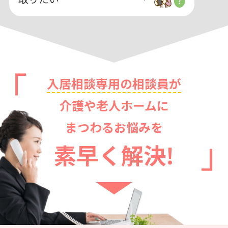
入居相談専用の相談員が
介護や老人ホームに
まつわるお悩みを
素早く解決!