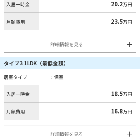
20.2
入居一時金
万円
23.5
月額費用
万円
詳細情報を見る
タイプ3 1LDK（最低金額）
居室タイプ
:
個室
18.5
入居一時金
万円
16.8
月額費用
万円
詳細情報を見る