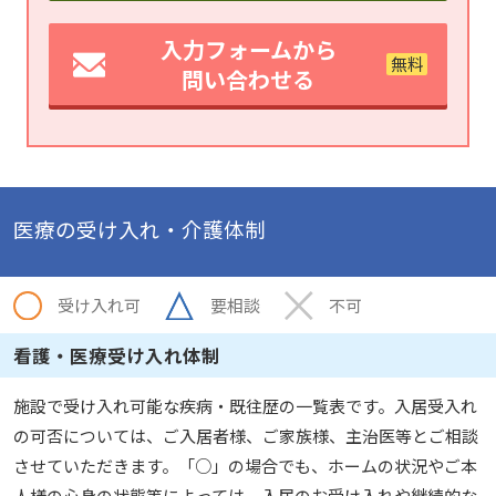
入力フォームから
問い合わせる
医療の受け入れ・介護体制
受け入れ可
要相談
不可
看護・医療受け入れ体制
施設で受け入れ可能な疾病・既往歴の一覧表です。入居受入れ
の可否については、ご入居者様、ご家族様、主治医等とご相談
させていただきます。「○」の場合でも、ホームの状況やご本
人様の心身の状態等によっては、入居のお受け入れや継続的な