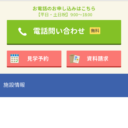
お電話のお申し込みはこちら
【平日・土日祝】9:00～18:00
電話問い合わせ
見学予約
資料請求
施設情報