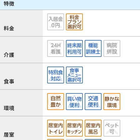
特徴
料金
介護
食事
環境
居室