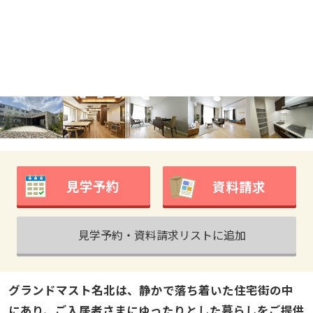
見学予約
資料請求
見学予約・資料請求リストに追加
グランドマスト名北は、静かで落ち着いた住宅街の中
にあり、ご入居者さまにゆったりとした暮らしをご提供