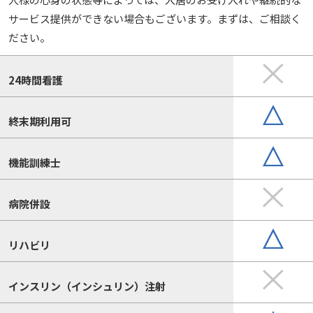
サービス提供ができない場合もございます。まずは、ご相談く
ださい。
24時間看護
終末期利用可
機能訓練士
病院併設
リハビリ
インスリン（インシュリン）注射