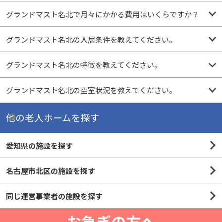
グランドマスト名北で月々にかかる費用はいくらですか？
グランドマスト名北の入居条件を教えてください。
グランドマスト名北の特徴を教えてください。
グランドマスト名北の空室状況を教えてください。
他の老人ホームを探す
愛知県の施設を探す
名古屋市北区の施設を探す
同じ運営事業者の施設を探す
お急ぎの方へ