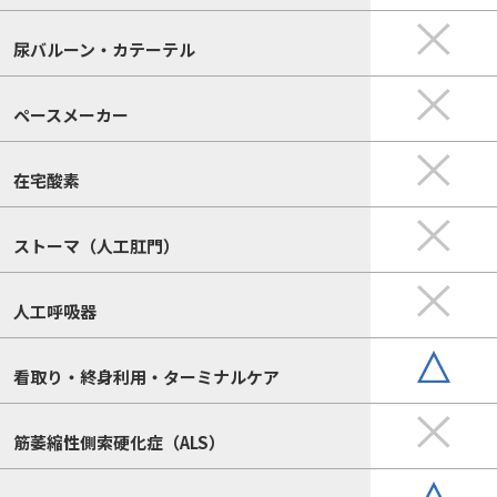
尿バルーン・カテーテル
ペースメーカー
在宅酸素
ストーマ（人工肛門）
人工呼吸器
看取り・終身利用・ターミナルケア
筋萎縮性側索硬化症（ALS）