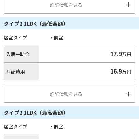
詳細情報を見る
タイプ2 1LDK（最低金額）
居室タイプ
:
個室
17.9
入居一時金
万円
16.9
月額費用
万円
詳細情報を見る
タイプ2 1LDK（最高金額）
居室タイプ
:
個室