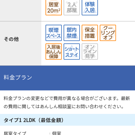
その他
料金プラン
料金プランの変更などで費用が異なる場合がございます。最新
の費用に関してはあんしん相談室にお問い合わせください。
タイプ1 2LDK（最低金額）
居室タイプ
:
個室