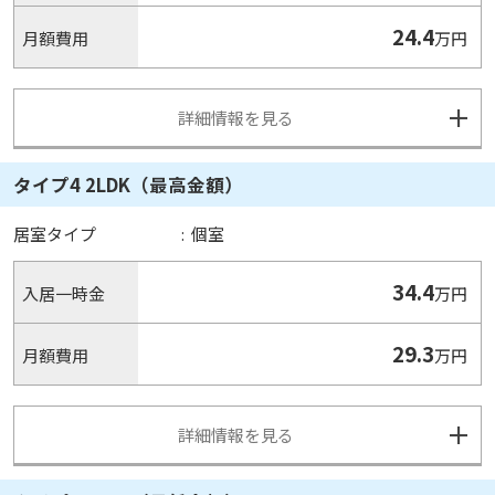
24.4
月額費用
万円
詳細情報を見る
タイプ4 2LDK（最高金額）
居室タイプ
:
個室
34.4
入居一時金
万円
29.3
月額費用
万円
詳細情報を見る