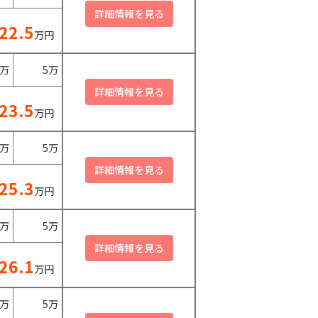
22.5
万円
0万
5万
23.5
万円
0万
5万
25.3
万円
0万
5万
26.1
万円
0万
5万