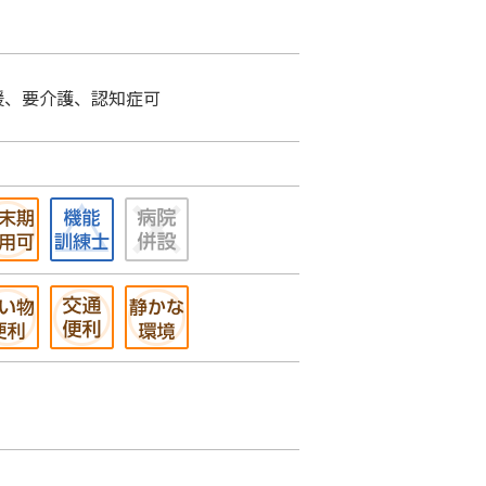
援、要介護、認知症可