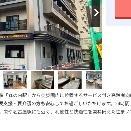
Next
鉄「丸の内駅」から徒歩圏内に位置するサービス付き高齢者向
要支援・要介護の方も安心してお過ごしいただけます。24時間
。栄や名古屋駅にも近く、利便性と快適性を兼ね備えた住まい