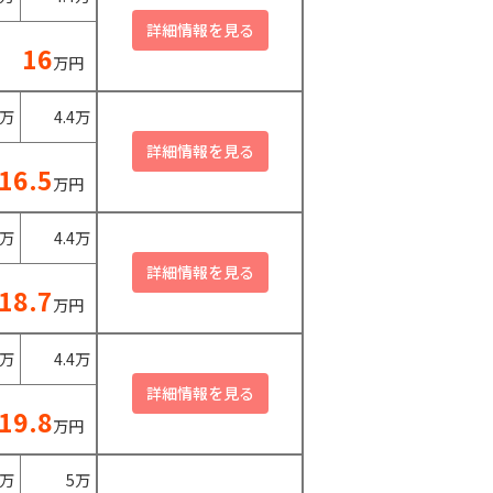
16
万円
0万
4.4万
16.5
万円
0万
4.4万
18.7
万円
0万
4.4万
19.8
万円
0万
5万