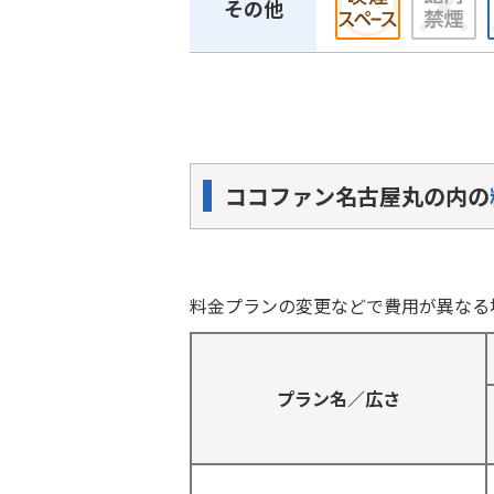
その他
ココファン名古屋丸の内の
料金プランの変更などで費用が異なる
プラン名／広さ