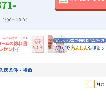
371-
:00～18:00
入居条件・特徴
対応