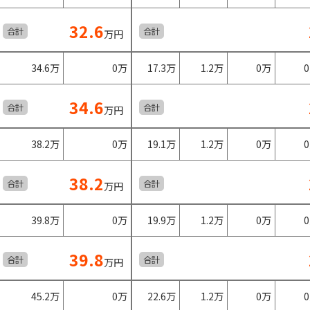
32.6
合計
合計
万円
34.6万
0万
17.3万
1.2万
0万
34.6
合計
合計
万円
38.2万
0万
19.1万
1.2万
0万
38.2
合計
合計
万円
39.8万
0万
19.9万
1.2万
0万
39.8
合計
合計
万円
45.2万
0万
22.6万
1.2万
0万