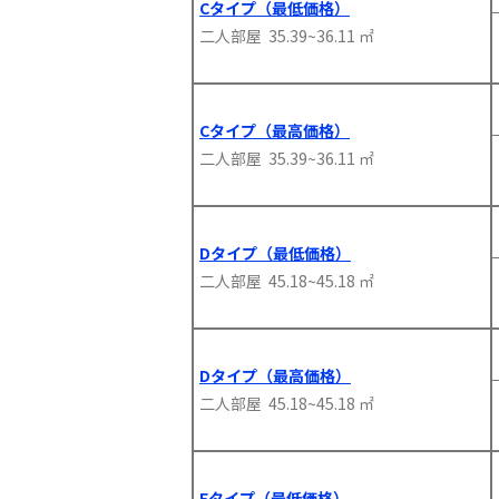
Cタイプ（最低価格）
二人部屋 35.39~36.11 ㎡
Cタイプ（最高価格）
二人部屋 35.39~36.11 ㎡
Dタイプ（最低価格）
二人部屋 45.18~45.18 ㎡
Dタイプ（最高価格）
二人部屋 45.18~45.18 ㎡
Eタイプ（最低価格）