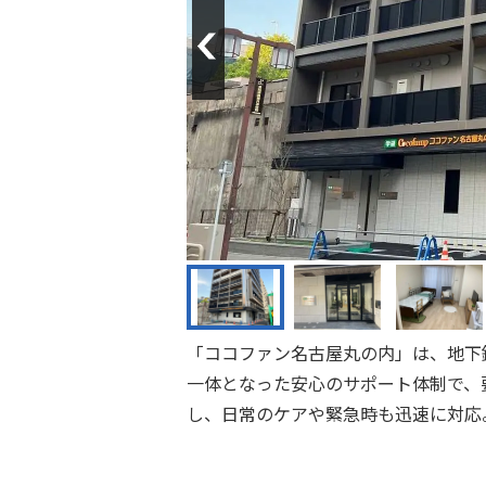
Previous
「ココファン名古屋丸の内」は、地下
一体となった安心のサポート体制で、
し、日常のケアや緊急時も迅速に対応