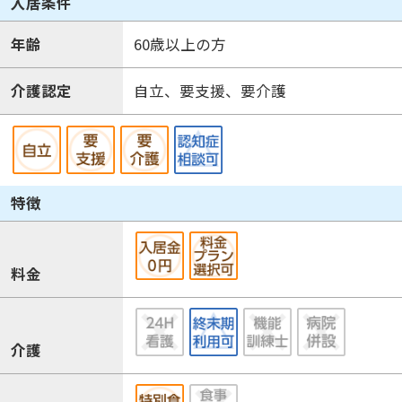
入居条件
年齢
60歳以上の方
介護認定
自立、要支援、要介護
特徴
料金
介護