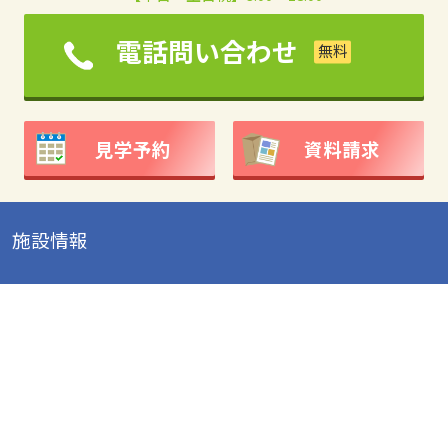
電話問い合わせ
見学予約
資料請求
施設情報