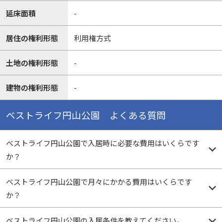
延床面積
-
居住の権利形態
利用権方式
土地の権利形態
-
建物の権利形態
-
ベストライフ円山公園 よくある質問
ベストライフ円山公園で入居時に必要な費用はいくらです
か？
ベストライフ円山公園で月々にかかる費用はいくらです
か？
ベストライフ円山公園の入居条件を教えてください。