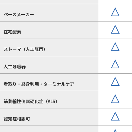
ペースメーカー
在宅酸素
ストーマ（人工肛門）
人工呼吸器
看取り・終身利用・ターミナルケア
筋萎縮性側索硬化症（ALS）
認知症相談可