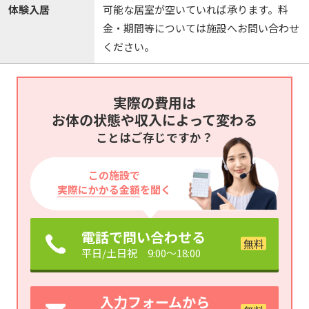
体験入居
可能な居室が空いていれば承ります。料
金・期間等については施設へお問い合わせ
ください。
実際の費用は
お体の状態や収入によって変わる
ことはご存じですか？
この施設で
実際にかかる金額
を聞く
電話で問い合わせる
平日/土日祝 9:00～18:00
入力フォームから