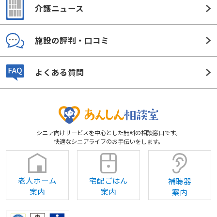
介護ニュース
施設の評判・口コミ
よくある質問
シニア向けサービスを中心とした無料の相談窓口です。
快適なシニアライフのお手伝いをします。
老人ホーム
宅配ごはん
補聴器
案内
案内
案内