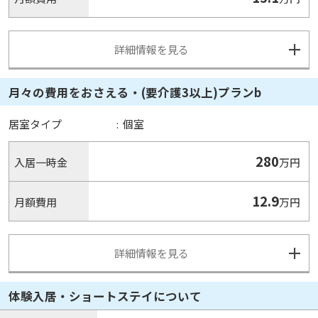
詳細情報を見る
月々の費用をおさえる・(要介護3以上)プランb
居室タイプ
:
個室
280
入居一時金
万円
12.9
月額費用
万円
詳細情報を見る
体験入居・ショートステイについて