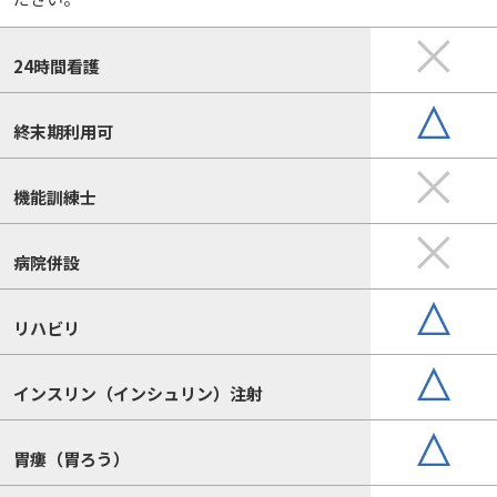
24時間看護
終末期利用可
機能訓練士
病院併設
リハビリ
インスリン（インシュリン）注射
胃瘻（胃ろう）