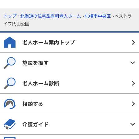
トップ
›
北海道の住宅型有料老人ホーム
›
札幌市中央区
›
ベストラ
イフ円山公園
老人ホーム案内トップ
施設を探す
老人ホーム診断
相談する
介護ガイド