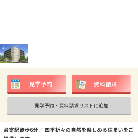
見学予約
資料請求
見学予約・資料請求リストに追加
最寄駅徒歩6分／ 四季折々の自然を楽しめる住まいをご