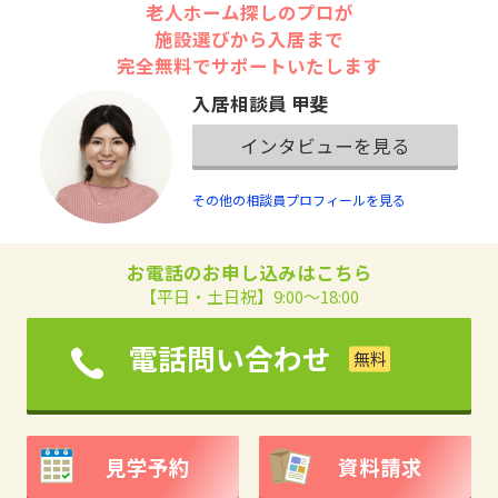
老人ホーム探しのプロが
施設選びから入居まで
完全無料でサポートいたします
入居相談員 甲斐
インタビューを見る
その他の相談員プロフィールを見る
お電話のお申し込みはこちら
【平日・土日祝】9:00～18:00
電話問い合わせ
見学予約
資料請求