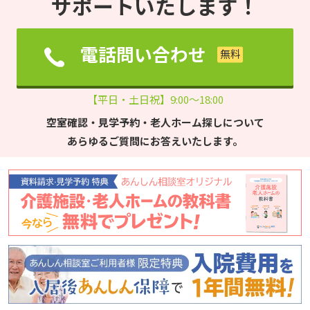
サポートいたします！
電話問い合わせ
【平日・土日祝】9:00～18:00
空室確認・見学予約・老人ホーム探しについて
あらゆるご質問にお答えいたします。