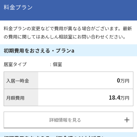
料金プラン
料金プランの変更などで費用が異なる場合がございます。最新
の費用に関してはあんしん相談室にお問い合わせください。
初期費用をおさえる・プランa
居室タイプ
:
個室
0
入居一時金
万円
18.4
月額費用
万円
詳細情報を見る