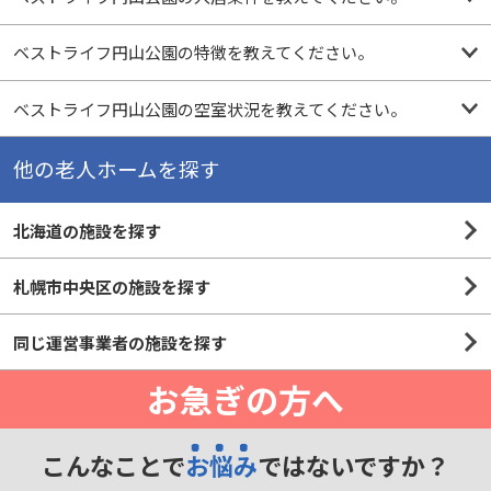
ベストライフ円山公園の特徴を教えてください。
ベストライフ円山公園の空室状況を教えてください。
他の老人ホームを探す
北海道の施設を探す
札幌市中央区の施設を探す
同じ運営事業者の施設を探す
お急ぎの方へ
こんなことで
お悩み
ではないですか？