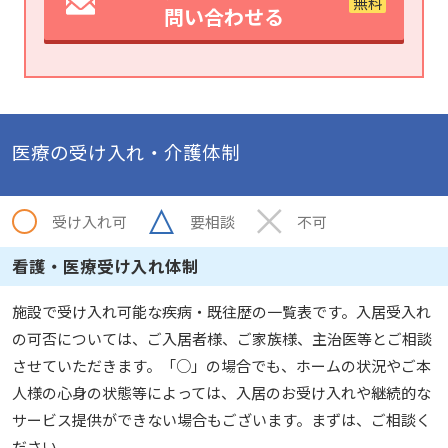
問い合わせる
医療の受け入れ・介護体制
受け入れ可
要相談
不可
看護・医療受け入れ体制
施設で受け入れ可能な疾病・既往歴の一覧表です。入居受入れ
の可否については、ご入居者様、ご家族様、主治医等とご相談
させていただきます。「○」の場合でも、ホームの状況やご本
人様の心身の状態等によっては、入居のお受け入れや継続的な
サービス提供ができない場合もございます。まずは、ご相談く
ださい。