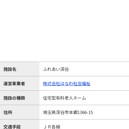
施設名
ふれあい深谷
運営事業者
株式会社はなわ社会福祉
施設の種類
住宅型有料老人ホーム
住所
埼玉県深谷市本郷1366-15
交通手段
ＪＲ各線