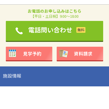
お電話のお申し込みはこちら
【平日・土日祝】9:00～18:00
電話問い合わせ
見学予約
資料請求
施設情報