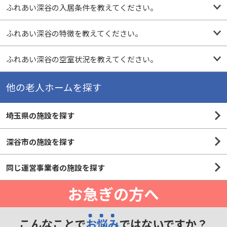
ふれあい深谷の入居条件を教えてください。
ふれあい深谷の特徴を教えてください。
ふれあい深谷の空室状況を教えてください。
他の老人ホームを探す
埼玉県の施設を探す
深谷市の施設を探す
同じ運営事業者の施設を探す
お急ぎの方へ
こんなことで
お悩み
ではないですか？