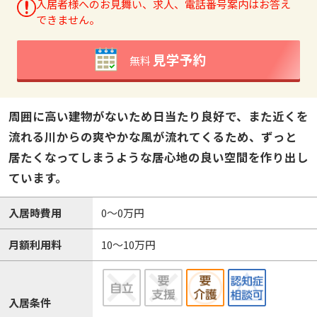
入居者様へのお見舞い、求人、電話番号案内はお答え
できません。
見学予約
無料
周囲に高い建物がないため日当たり良好で、また近くを
流れる川からの爽やかな風が流れてくるため、ずっと
居たくなってしまうような居心地の良い空間を作り出し
ています。
入居時費用
0～0万円
月額利用料
10～10万円
入居条件