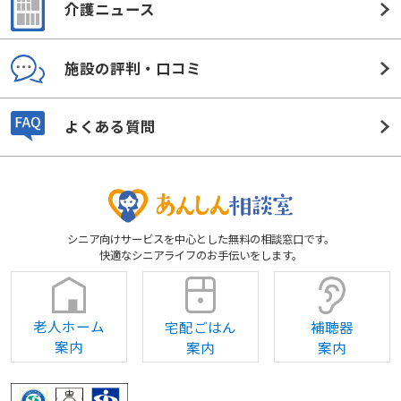
介護ニュース
施設の評判・口コミ
よくある質問
シニア向けサービスを中心とした無料の相談窓口です。
快適なシニアライフのお手伝いをします。
老人ホーム
宅配ごはん
補聴器
案内
案内
案内