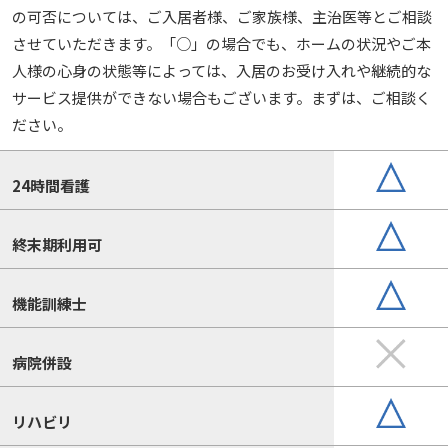
の可否については、ご入居者様、ご家族様、主治医等とご相談
させていただきます。「○」の場合でも、ホームの状況やご本
人様の心身の状態等によっては、入居のお受け入れや継続的な
サービス提供ができない場合もございます。まずは、ご相談く
ださい。
24時間看護
終末期利用可
機能訓練士
病院併設
リハビリ