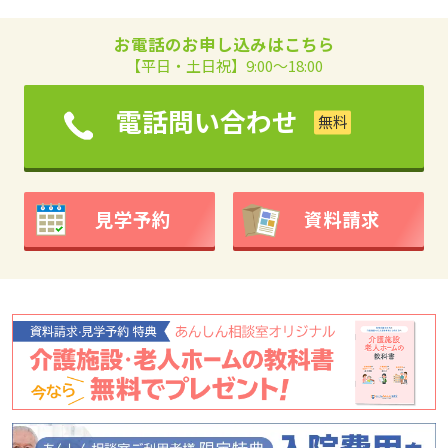
お電話のお申し込みはこちら
【平日・土日祝】9:00～18:00
電話問い合わせ
見学予約
資料請求