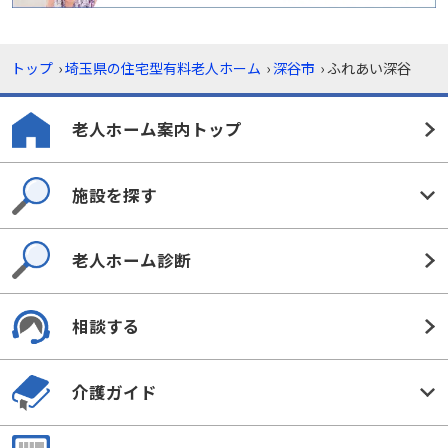
トップ
›
埼玉県の住宅型有料老人ホーム
›
深谷市
›
ふれあい深谷
老人ホーム案内トップ
施設を探す
老人ホーム診断
相談する
介護ガイド