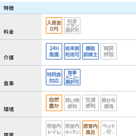
特徴
料金
介護
食事
環境
居室