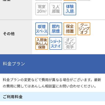
その他
料金プラン
料金プランの変更などで費用が異なる場合がございます。最新
の費用に関してはあんしん相談室にお問い合わせください。
ご利用料金