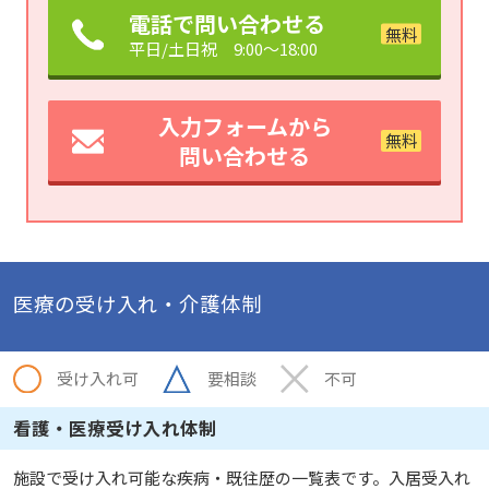
電話で問い合わせる
平日/土日祝 9:00～18:00
入力フォームから
問い合わせる
医療の受け入れ・介護体制
受け入れ可
要相談
不可
看護・医療受け入れ体制
施設で受け入れ可能な疾病・既往歴の一覧表です。入居受入れ