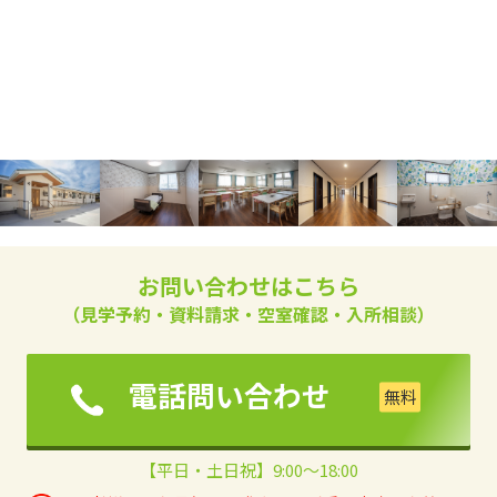
お問い合わせはこちら
（見学予約・資料請求・空室確認・入所相談）
電話問い合わせ
【平日・土日祝】9:00～18:00