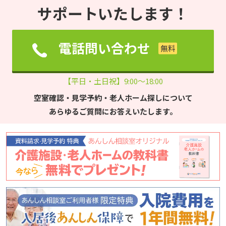
サポートいたします！
電話問い合わせ
【平日・土日祝】9:00～18:00
空室確認・見学予約・老人ホーム探しについて
あらゆるご質問にお答えいたします。