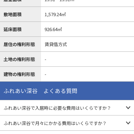
敷地面積
1,579.24㎡
延床面積
926.64㎡
居住の権利形態
賃貸借方式
土地の権利形態
-
建物の権利形態
-
ふれあい深谷 よくある質問
ふれあい深谷で入居時に必要な費用はいくらですか？
ふれあい深谷で月々にかかる費用はいくらですか？