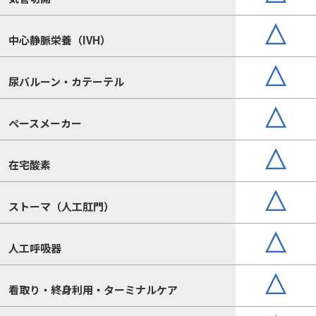
中心静脈栄養（IVH）
尿バルーン・カテーテル
ペースメーカー
在宅酸素
ストーマ（人工肛門）
人工呼吸器
看取り・終身利用・ターミナルケア