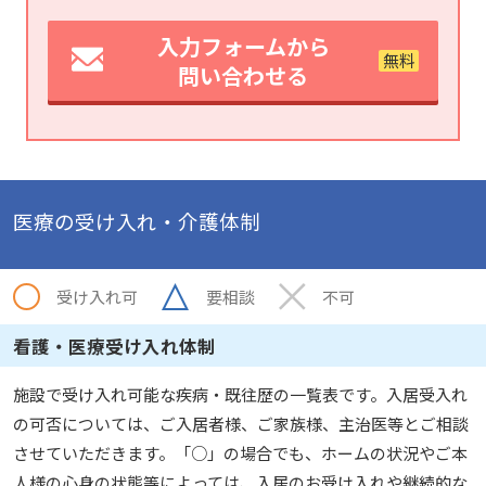
入力フォームから
問い合わせる
医療の受け入れ・介護体制
受け入れ可
要相談
不可
看護・医療受け入れ体制
施設で受け入れ可能な疾病・既往歴の一覧表です。入居受入れ
の可否については、ご入居者様、ご家族様、主治医等とご相談
させていただきます。「○」の場合でも、ホームの状況やご本
人様の心身の状態等によっては、入居のお受け入れや継続的な