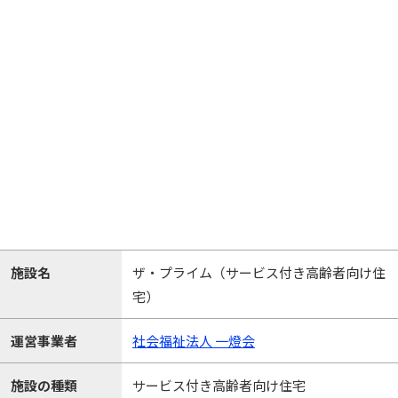
施設名
ザ・プライム（サービス付き高齢者向け住
宅）
運営事業者
社会福祉法人 一燈会
施設の種類
サービス付き高齢者向け住宅