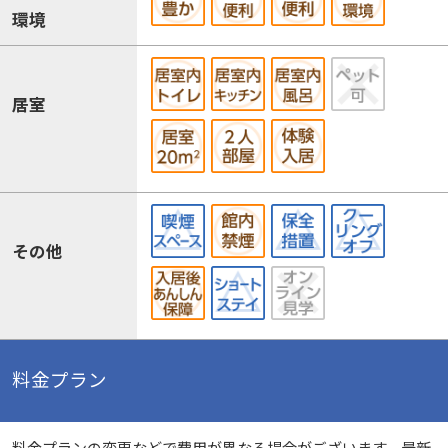
環境
居室
その他
料金プラン
料金プランの変更などで費用が異なる場合がございます。最新