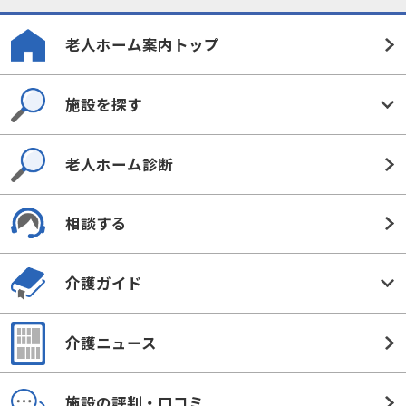
老人ホーム案内トップ
施設を探す
老人ホーム診断
相談する
介護ガイド
介護ニュース
施設の評判・口コミ