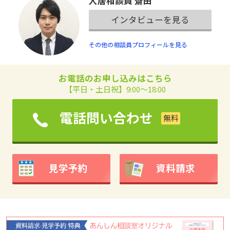
入居相談員 齋田
インタビューを見る
その他の相談員プロフィールを見る
お電話のお申し込みはこちら
【平日・土日祝】9:00～18:00
電話問い合わせ
見学予約
資料請求