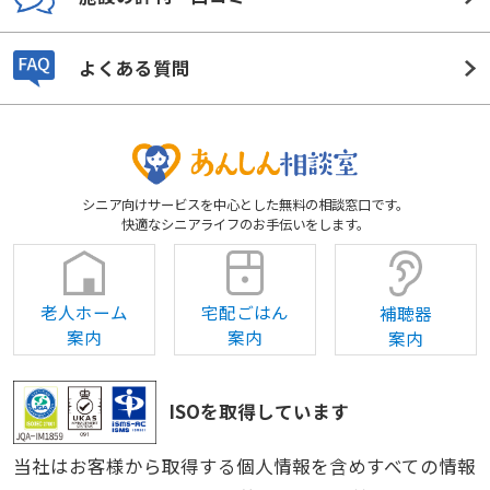
よくある質問
シニア向けサービスを中心とした無料の相談窓口です。
快適なシニアライフのお手伝いをします。
老人ホーム
宅配ごはん
補聴器
案内
案内
案内
ISOを取得しています
当社はお客様から取得する個人情報を含めすべての情報