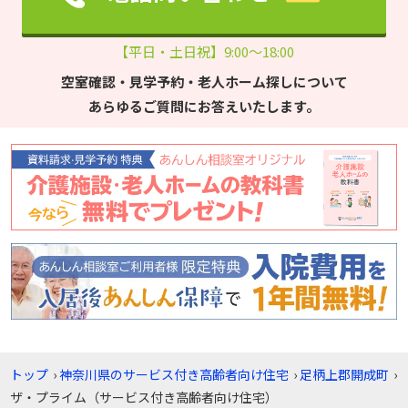
【平日・土日祝】9:00～18:00
空室確認・見学予約・老人ホーム探しについて
あらゆるご質問にお答えいたします。
トップ
›
神奈川県のサービス付き高齢者向け住宅
›
足柄上郡開成町
›
ザ・プライム（サービス付き高齢者向け住宅）