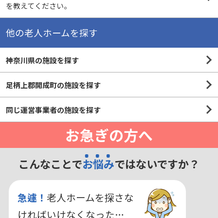
を教えてください。
他の老人ホームを探す
神奈川県の施設を探す
足柄上郡開成町の施設を探す
同じ運営事業者の施設を探す
お急ぎの方へ
こんなことで
お悩み
ではないですか？
急遽！
老人ホームを探さな
ければいけなくなった…