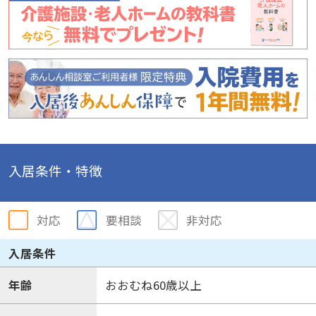
入居条件・特徴
対応
要相談
非対応
入居条件
年齢
おおむね60歳以上