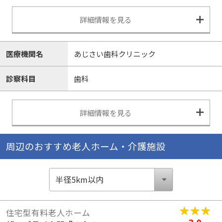
詳細情報を見る
医療機関名
あじさい歯科クリニック
診察科目
歯科
詳細情報を見る
周辺のおすすめ老人ホーム・介護施設
住宅型有料老人ホーム