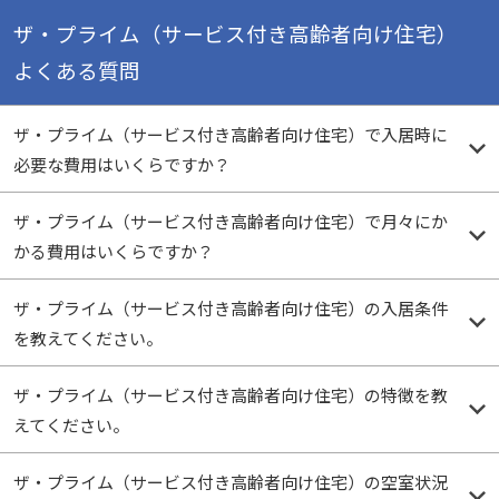
ザ・プライム（サービス付き高齢者向け住宅）
よくある質問
ザ・プライム（サービス付き高齢者向け住宅）で入居時に
必要な費用はいくらですか？
ザ・プライム（サービス付き高齢者向け住宅）で月々にか
かる費用はいくらですか？
ザ・プライム（サービス付き高齢者向け住宅）の入居条件
を教えてください。
ザ・プライム（サービス付き高齢者向け住宅）の特徴を教
えてください。
ザ・プライム（サービス付き高齢者向け住宅）の空室状況