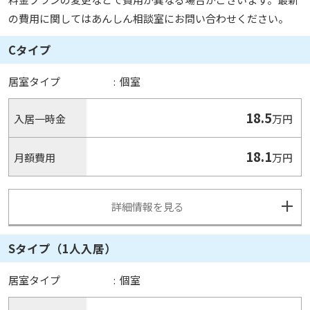
の費用に関してはあんしん相談室にお問い合わせください。
Cタイプ
居室タイプ
:
個室
18.5
入居一時金
万円
18.1
月額費用
万円
詳細情報を見る
Sタイプ（1人入居）
居室タイプ
:
個室