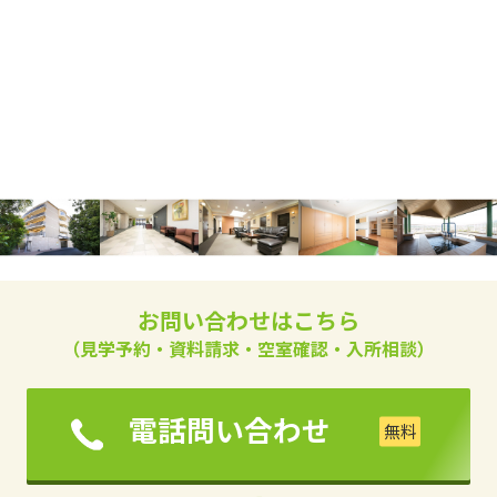
お問い合わせはこちら
（見学予約・資料請求・空室確認・入所相談）
電話問い合わせ