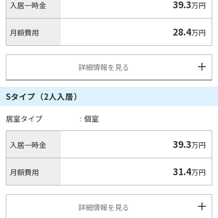
39.3
入居一時金
万円
28.4
月額費用
万円
詳細情報を見る
Sタイプ（2人入居）
居室タイプ
:
個室
39.3
入居一時金
万円
31.4
月額費用
万円
詳細情報を見る