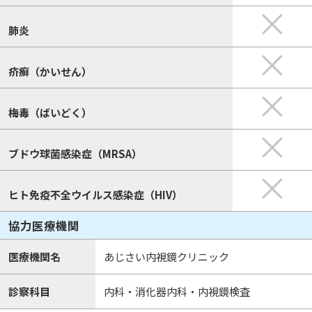
肺炎
疥癬（かいせん）
梅毒（ばいどく）
ブドウ球菌感染症（MRSA）
ヒト免疫不全ウイルス感染症（HIV）
協力医療機関
医療機関名
あじさい内視鏡クリニック
診察科目
内科・消化器内科・内視鏡検査