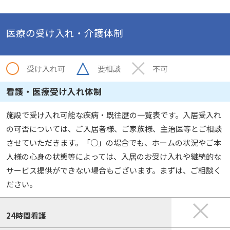
医療の受け入れ・介護体制
受け入れ可
要相談
不可
看護・医療受け入れ体制
施設で受け入れ可能な疾病・既往歴の一覧表です。入居受入れ
の可否については、ご入居者様、ご家族様、主治医等とご相談
させていただきます。「○」の場合でも、ホームの状況やご本
人様の心身の状態等によっては、入居のお受け入れや継続的な
サービス提供ができない場合もございます。まずは、ご相談く
ださい。
24時間看護