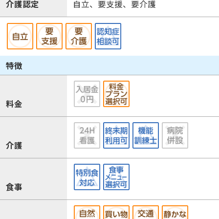
介護認定
自立、要支援、要介護
特徴
料金
介護
食事