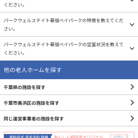
ください。
パークウェルステイト幕張ベイパークの特徴を教えてくだ
さい。
パークウェルステイト幕張ベイパークの空室状況を教えて
ください。
他の老人ホームを探す
千葉県の施設を探す
千葉市美浜区の施設を探す
同じ運営事業者の施設を探す