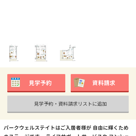
見学予約
資料請求
見学予約・資料請求リストに追加
パークウェルステイトはご入居者様が 自由に輝くため