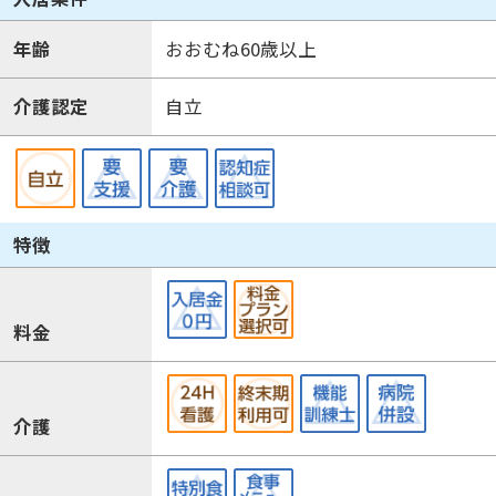
年齢
おおむね60歳以上
介護認定
自立
特徴
料金
介護