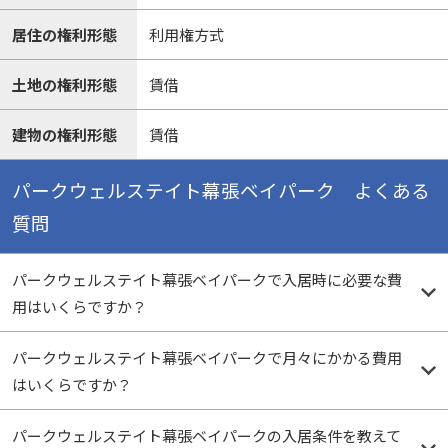
居住の権利形態
利用権方式
土地の権利形態
賃借
建物の権利形態
賃借
パークウェルステイト幕張ベイパーク よくある
質問
パークウェルステイト幕張ベイパークで入居時に必要な費
用はいくらですか？
パークウェルステイト幕張ベイパークで月々にかかる費用
はいくらですか？
パークウェルステイト幕張ベイパークの入居条件を教えて