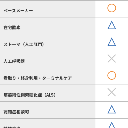
ペースメーカー
在宅酸素
ストーマ（人工肛門）
人工呼吸器
看取り・終身利用・ターミナルケア
筋萎縮性側索硬化症（ALS）
認知症相談可