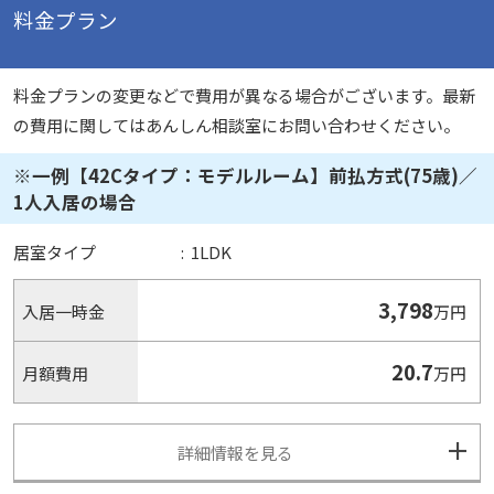
料金プラン
料金プランの変更などで費用が異なる場合がございます。最新
の費用に関してはあんしん相談室にお問い合わせください。
※一例【42Cタイプ：モデルルーム】前払方式(75歳)／
1人入居の場合
居室タイプ
:
1LDK
3,798
入居一時金
万円
20.7
月額費用
万円
詳細情報を見る