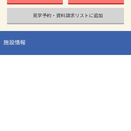
見学予約・資料請求リストに追加
施設情報