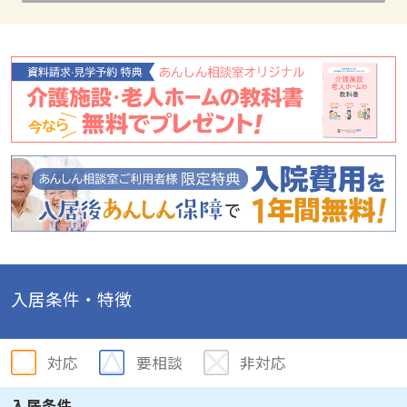
入居条件・特徴
対応
要相談
非対応
入居条件