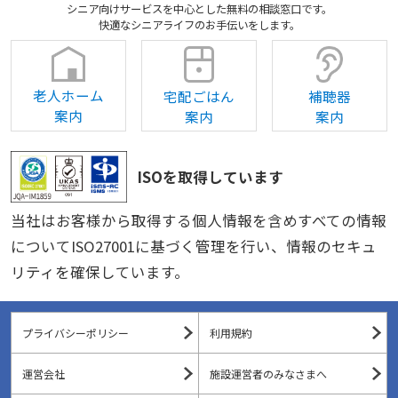
シニア向けサービスを中心とした無料の相談窓口です。
快適なシニアライフのお手伝いをします。
老人ホーム
宅配ごはん
補聴器
案内
案内
案内
ISOを取得しています
当社はお客様から取得する個人情報を含めすべての情報
についてISO27001に基づく管理を行い、情報のセキュ
リティを確保しています。
プライバシーポリシー
利用規約
運営会社
施設運営者のみなさまへ