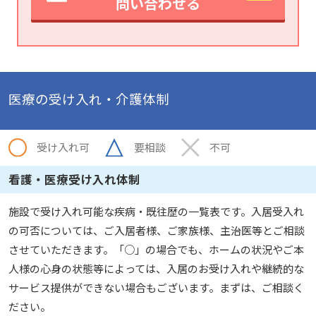
問い合わせる
医療の受け入れ・介護体制
受け入れ可
要相談
不可
看護・医療受け入れ体制
施設で受け入れ可能な疾病・既往歴の一覧表です。入居受入れ
の可否については、ご入居者様、ご家族様、主治医等とご相談
させていただきます。「○」の場合でも、ホームの状況やご本
人様の心身の状態等によっては、入居のお受け入れや継続的な
サービス提供ができない場合もございます。まずは、ご相談く
ださい。