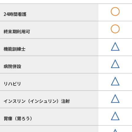
24時間看護
終末期利用可
機能訓練士
病院併設
リハビリ
インスリン（インシュリン）注射
胃瘻（胃ろう）