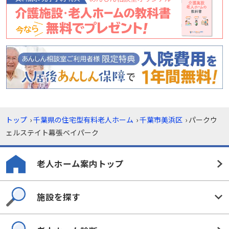
トップ
›
千葉県の住宅型有料老人ホーム
›
千葉市美浜区
›
パークウ
ェルステイト幕張ベイパーク
老人ホーム案内トップ
施設を探す