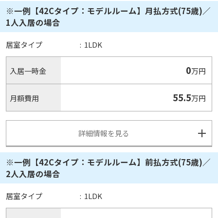
※一例【42Cタイプ：モデルルーム】月払方式(75歳)／
1人入居の場合
居室タイプ
:
1LDK
0
入居一時金
万円
55.5
月額費用
万円
詳細情報を見る
※一例【42Cタイプ：モデルルーム】前払方式(75歳)／
2人入居の場合
居室タイプ
:
1LDK