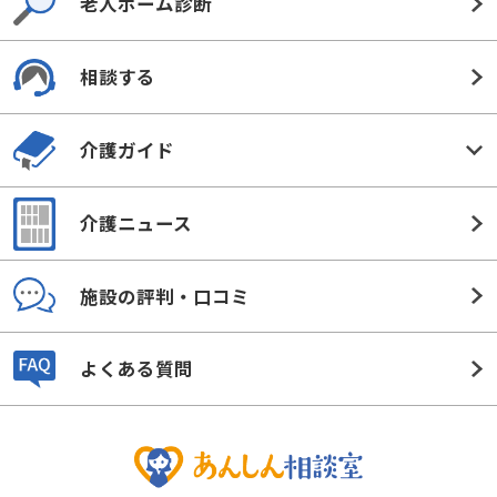
老人ホーム診断
相談する
介護ガイド
介護ニュース
施設の評判・口コミ
よくある質問