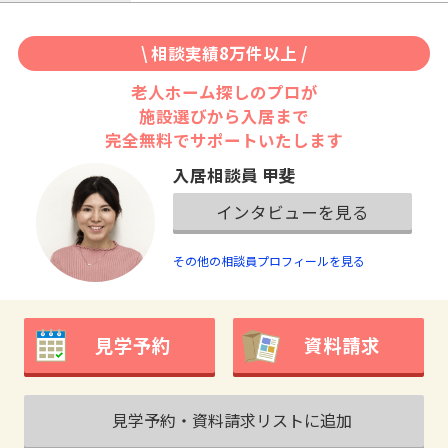
\ 相談実績8万件以上 /
老人ホーム探しのプロが
施設選びから入居まで
完全無料でサポートいたします
入居相談員 甲斐
インタビューを見る
その他の相談員プロフィールを見る
見学予約
資料請求
見学予約・資料請求リストに追加