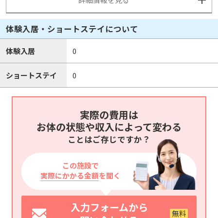
体験入居・ショートステイについて
体験入居
0
ショートステイ
0
実際の費用は
お体の状態や収入によって変わる
ことはご存じですか？
この施設で
実際にかかる金額
を聞く
入力フォームから