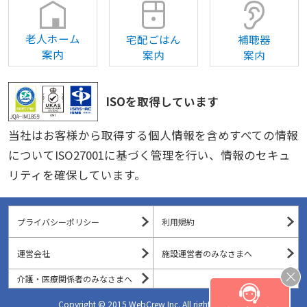
老人ホーム
宅配ごはん
補聴器
案内
案内
案内
ISOを取得しています
当社はお客様から取得する個人情報を含めすべての情報
についてISO27001に基づく管理を行い、情報のセキュ
リティを確保しています。
プライバシーポリシー
利用規約
運営会社
施設運営者のみなさまへ
介護・医療関係者のみなさまへ
Copyright © 2015 WebCrew Inc. All rights reserved.