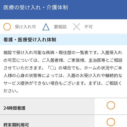
医療の受け入れ・介護体制
受け入れ可
要相談
不可
看護・医療受け入れ体制
施設で受け入れ可能な疾病・既往歴の一覧表です。入居受入れ
の可否については、ご入居者様、ご家族様、主治医等とご相談
させていただきます。「○」の場合でも、ホームの状況やご本
人様の心身の状態等によっては、入居のお受け入れや継続的な
サービス提供ができない場合もございます。まずは、ご相談く
ださい。
24時間看護
終末期利用可