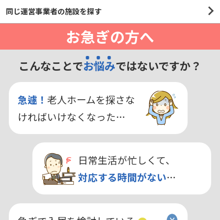
同じ運営事業者の施設を探す
お急ぎの方へ
こんなことで
お悩み
ではないですか？
急遽！
老人ホームを探さな
ければいけなくなった…
日常生活が忙しくて、
対応する時間がない
…