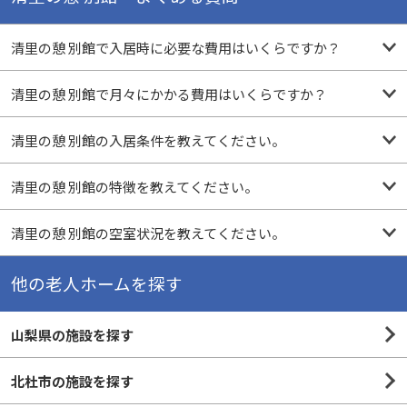
清里の憩 別館で入居時に必要な費用はいくらですか？
清里の憩 別館で月々にかかる費用はいくらですか？
清里の憩 別館の入居条件を教えてください。
清里の憩 別館の特徴を教えてください。
清里の憩 別館の空室状況を教えてください。
他の老人ホームを探す
山梨県の施設を探す
北杜市の施設を探す