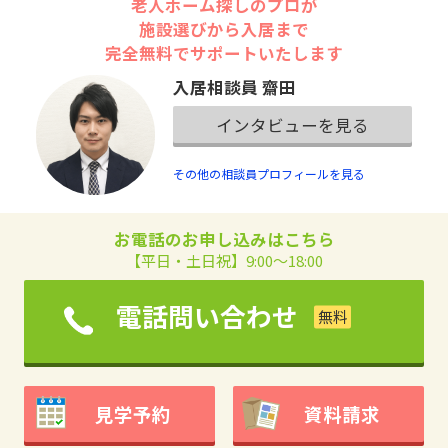
老人ホーム探しのプロが
施設選びから入居まで
完全無料でサポートいたします
入居相談員 齋田
インタビューを見る
その他の相談員プロフィールを見る
お電話のお申し込みはこちら
【平日・土日祝】9:00～18:00
電話問い合わせ
見学予約
資料請求