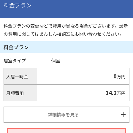
料金プラン
料金プランの変更などで費用が異なる場合がございます。最新
の費用に関してはあんしん相談室にお問い合わせください。
料金プラン
居室タイプ
:
個室
0
入居一時金
万円
14.2
月額費用
万円
詳細情報を見る