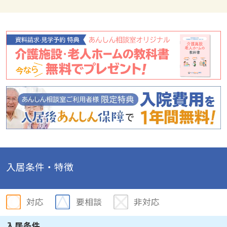
入居条件・特徴
対応
要相談
非対応
入居条件