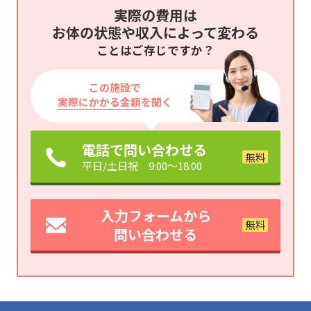
実際の費用は
お体の状態や収入によって変わる
ことはご存じですか？
この施設で
実際にかかる金額
を聞く
電話で問い合わせる
平日/土日祝 9:00～18:00
入力フォームから
問い合わせる