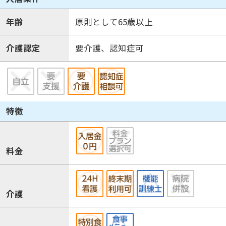
年齢
原則として65歳以上
介護認定
要介護、認知症可
特徴
料金
介護