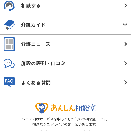
相談する
介護ガイド
介護ニュース
施設の評判・口コミ
よくある質問
シニア向けサービスを中心とした無料の相談窓口です。
快適なシニアライフのお手伝いをします。