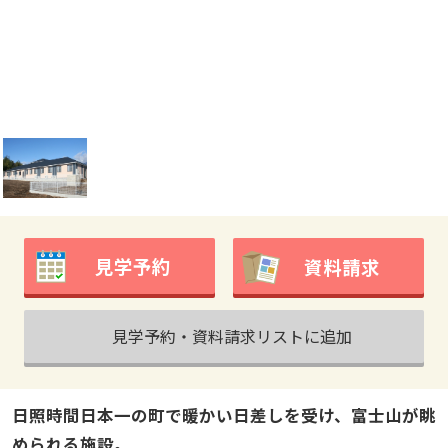
見学予約
資料請求
見学予約・資料請求リストに追加
日照時間日本一の町で暖かい日差しを受け、富士山が眺
められる施設。