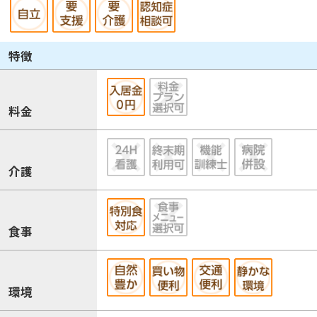
特徴
料金
介護
食事
環境