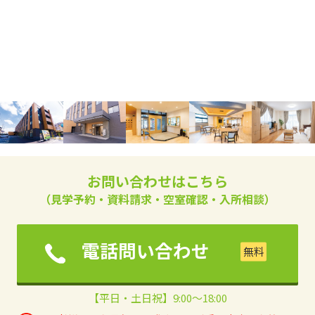
お問い合わせはこちら
（見学予約・資料請求・空室確認・入所相談）
電話問い合わせ
【平日・土日祝】9:00～18:00