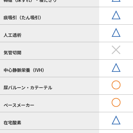
痰吸引（たん吸引）
人工透析
気管切開
中心静脈栄養（IVH）
尿バルーン・カテーテル
ペースメーカー
在宅酸素