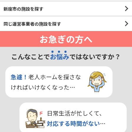
新座市の施設を探す
同じ運営事業者の施設を探す
お急ぎの方へ
こんなことで
お悩み
ではないですか？
急遽！
老人ホームを探さな
ければいけなくなった…
日常生活が忙しくて、
対応する時間がない
…