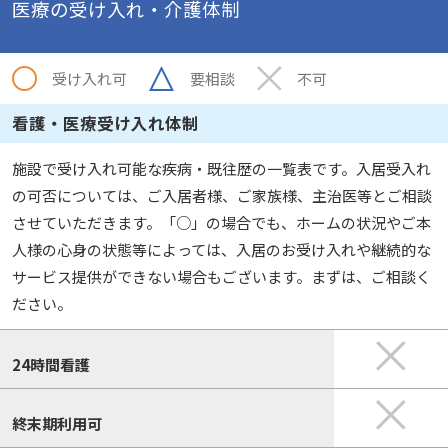
医療の受け入れ・介護体制
受け入れ可
要相談
不可
看護・医療受け入れ体制
施設で受け入れ可能な疾病・既往歴の一覧表です。入居受入れ
の可否については、ご入居者様、ご家族様、主治医等とご相談
させていただきます。「○」の場合でも、ホームの状況やご本
人様の心身の状態等によっては、入居のお受け入れや継続的な
サービス提供ができない場合もございます。まずは、ご相談く
ださい。
24時間看護
終末期利用可