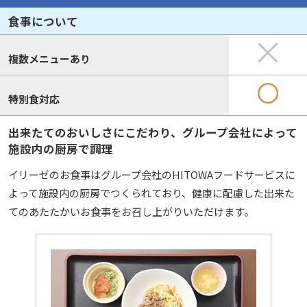
食事について
複数メニューあり
特別食対応
出来たてのおいしさにこだわり、グループ会社によって
施設内の厨房で調理
イリーゼのお食事はグループ会社のHITOWAフードサービスに
よって施設内の厨房でつくられており、健康に配慮した出来た
てのあたたかいお食事をお召し上がりいただけます。