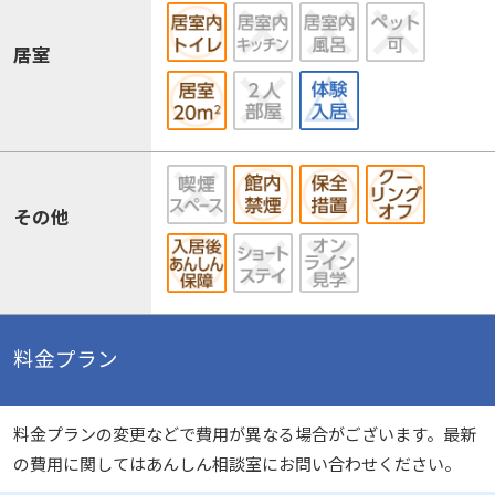
居室
その他
料金プラン
料金プランの変更などで費用が異なる場合がございます。最新
の費用に関してはあんしん相談室にお問い合わせください。