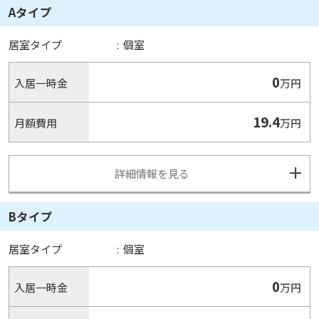
Aタイプ
居室タイプ
:
個室
0
入居一時金
万円
19.4
月額費用
万円
詳細情報を見る
Bタイプ
居室タイプ
:
個室
0
入居一時金
万円