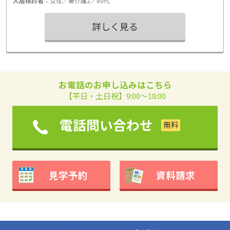
入居検討者：
女性／要介護2／80代
詳しく見る
お電話のお申し込みはこちら
【平日・土日祝】9:00～18:00
電話問い合わせ
見学予約
資料請求