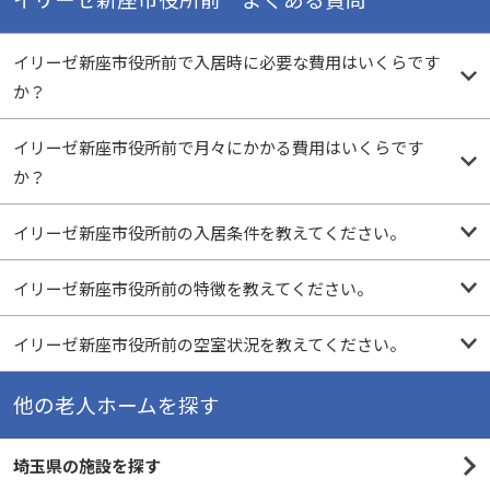
イリーゼ新座市役所前で入居時に必要な費用はいくらです
か？
イリーゼ新座市役所前で月々にかかる費用はいくらです
か？
イリーゼ新座市役所前の入居条件を教えてください。
イリーゼ新座市役所前の特徴を教えてください。
イリーゼ新座市役所前の空室状況を教えてください。
他の老人ホームを探す
埼玉県の施設を探す