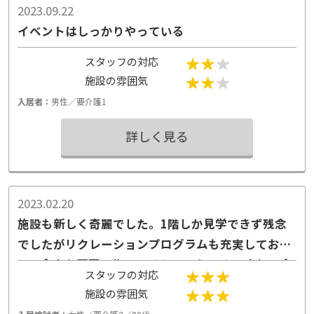
2023.09.22
イベントはしっかりやっている
スタッフの対応
施設の雰囲気
入居者：
男性／要介護1
詳しく見る
2023.02.20
施設も新しく奇麗でした。1階しか見学できず残念
でしたがリクレーションプログラムも充実してお
り、食事も厨房で作ってくれるようです。 金額は介
スタッフの対応
護施設の中では標準のように感じます。
施設の雰囲気