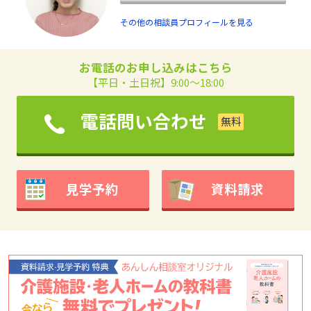
その他の相談員プロフィールを見る
お電話のお申し込みはこちら
【平日・土日祝】9:00～18:00
電話問い合わせ
見学予約
資料請求