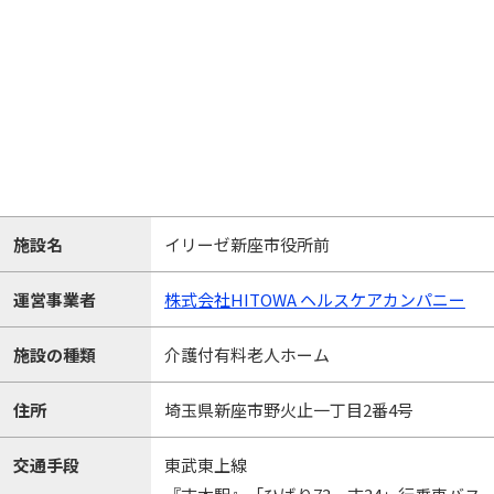
施設名
イリーゼ新座市役所前
運営事業者
株式会社HITOWA ヘルスケアカンパニー
施設の種類
介護付有料老人ホーム
住所
埼玉県新座市野火止一丁目2番4号
交通手段
東武東上線