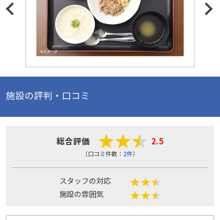
施設の評判・口コミ
総合評価
2.5
（口コミ件数：
2件
）
スタッフの対応
施設の雰囲気