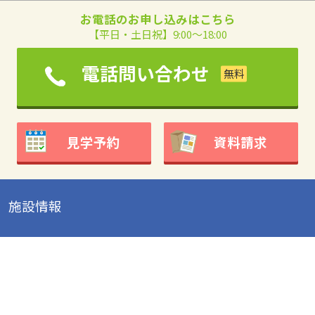
お電話のお申し込みはこちら
【平日・土日祝】9:00～18:00
電話問い合わせ
見学予約
資料請求
施設情報