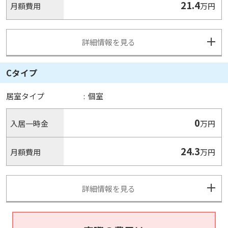
21.4
月額費用
万円
詳細情報を見る
Cタイプ
居室タイプ
:
個室
0
入居一時金
万円
24.3
月額費用
万円
詳細情報を見る