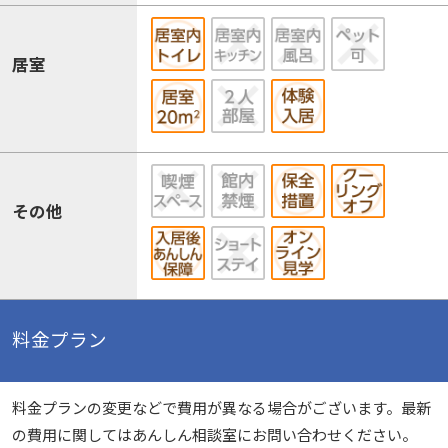
居室
その他
料金プラン
料金プランの変更などで費用が異なる場合がございます。最新
の費用に関してはあんしん相談室にお問い合わせください。