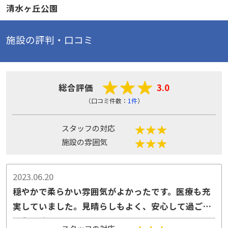
清水ヶ丘公園
施設の評判・口コミ
総合評価
3.0
（口コミ件数：
1件
）
スタッフの対応
施設の雰囲気
2023.06.20
穏やかで柔らかい雰囲気がよかったです。医療も充
実していました。見晴らしもよく、安心して過ごせ
そうです。