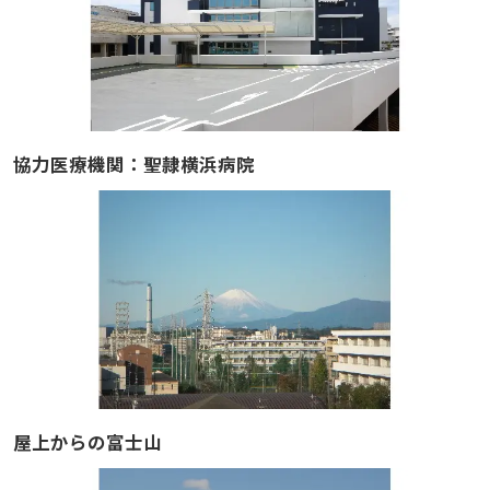
協力医療機関：聖隷横浜病院
屋上からの富士山