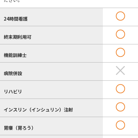
24時間看護
終末期利用可
機能訓練士
病院併設
リハビリ
インスリン（インシュリン）注射
胃瘻（胃ろう）