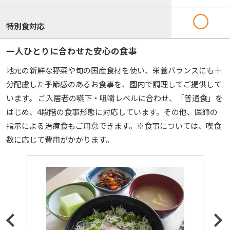
特別食対応
一人ひとりに合わせた安心の食事
地元の新鮮な野菜や旬の国産食材を使い、栄養バランスにも十
分配慮した季節感のあるお食事を、園内で調理してご提供して
います。 ご入居者の嚥下・咀嚼レベルに合わせ、「普通食」を
はじめ、4段階の食事形態に対応しています。その他、医師の
指示による治療食もご用意できます。※食事については、喫食
数に応じて費用がかかります。