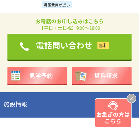
月額費用が近い
お電話のお申し込みはこちら
【平日・土日祝】9:00～18:00
電話問い合わせ
見学予約
資料請求
施設情報
お急ぎの方は
こちら