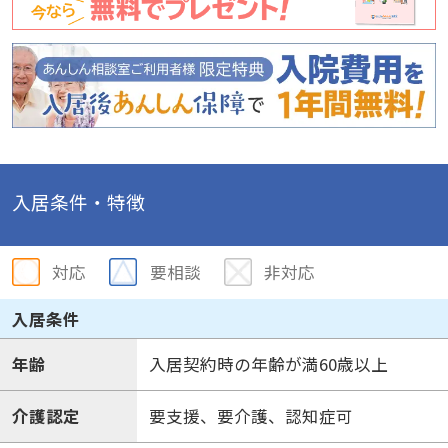
入居条件・特徴
対応
要相談
非対応
入居条件
年齢
入居契約時の年齢が満60歳以上
介護認定
要支援、要介護、認知症可