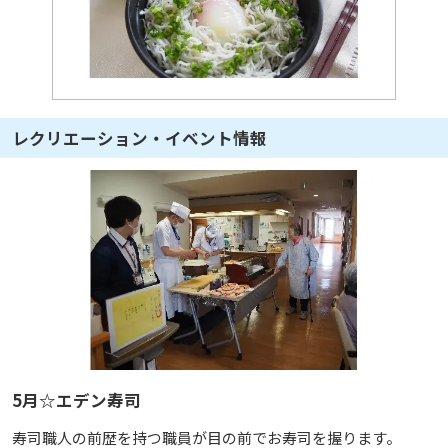
レクリエーション・イベント情報
5月☆エデン寿司
寿司職人の前歴を持つ職員が目の前でお寿司を握ります。