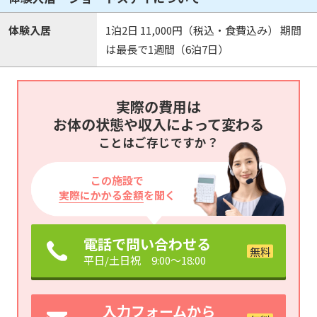
体験入居
1泊2日 11,000円（税込・食費込み） 期間
は最長で1週間（6泊7日）
実際の費用は
お体の状態や収入によって変わる
ことはご存じですか？
この施設で
実際にかかる金額
を聞く
電話で問い合わせる
平日/土日祝 9:00～18:00
入力フォームから