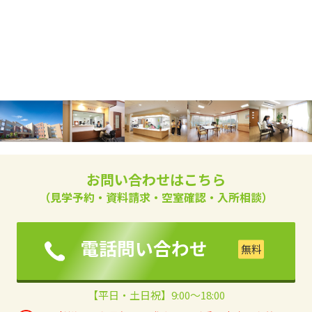
お問い合わせはこちら
（見学予約・資料請求・空室確認・入所相談）
電話問い合わせ
【平日・土日祝】9:00～18:00