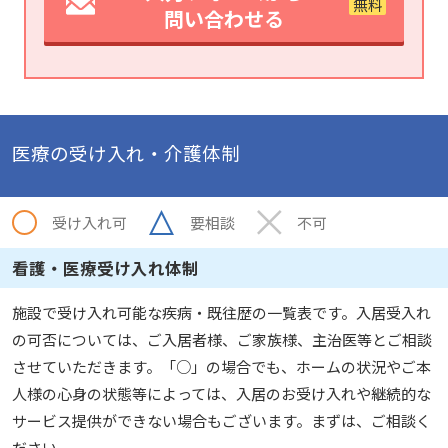
問い合わせる
医療の受け入れ・介護体制
受け入れ可
要相談
不可
看護・医療受け入れ体制
施設で受け入れ可能な疾病・既往歴の一覧表です。入居受入れ
の可否については、ご入居者様、ご家族様、主治医等とご相談
させていただきます。「○」の場合でも、ホームの状況やご本
人様の心身の状態等によっては、入居のお受け入れや継続的な
サービス提供ができない場合もございます。まずは、ご相談く
ださい。