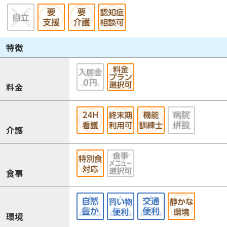
特徴
料金
介護
食事
環境