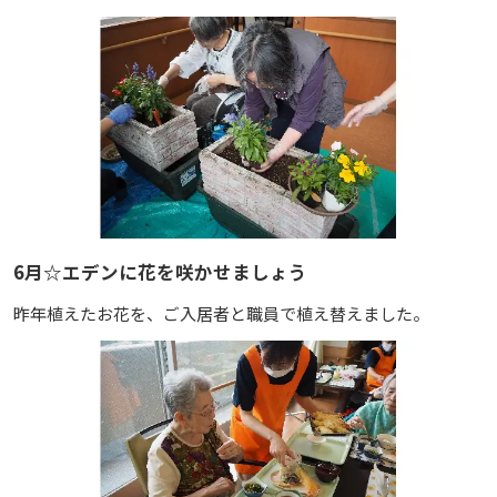
6月☆エデンに花を咲かせましょう
昨年植えたお花を、ご入居者と職員で植え替えました。