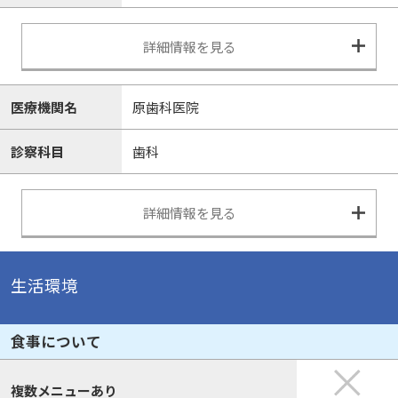
詳細情報を見る
医療機関名
原歯科医院
診察科目
歯科
詳細情報を見る
生活環境
食事について
複数メニューあり