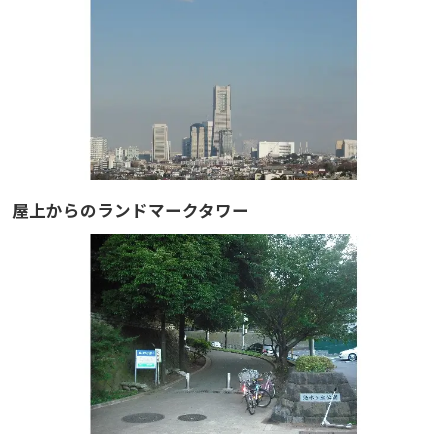
屋上からのランドマークタワー