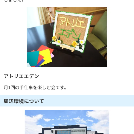
アトリエエデン
月1回の手仕事を楽しむ会です。
周辺環境について