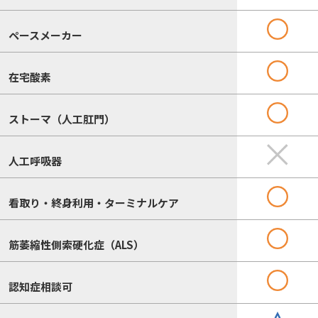
ペースメーカー
在宅酸素
ストーマ（人工肛門）
人工呼吸器
看取り・終身利用・ターミナルケア
筋萎縮性側索硬化症（ALS）
認知症相談可