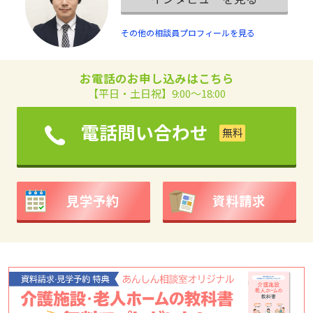
その他の相談員プロフィールを見る
お電話のお申し込みはこちら
【平日・土日祝】9:00～18:00
電話問い合わせ
見学予約
資料請求