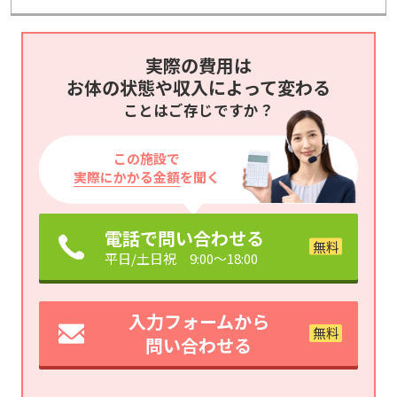
実際の費用は
お体の状態や収入によって変わる
ことはご存じですか？
この施設で
実際にかかる金額
を聞く
電話で問い合わせる
平日/土日祝 9:00～18:00
入力フォームから
問い合わせる