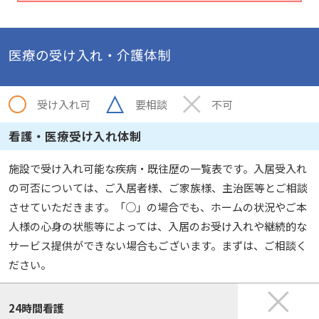
医療の受け入れ・介護体制
受け入れ可
要相談
不可
看護・医療受け入れ体制
施設で受け入れ可能な疾病・既往歴の一覧表です。入居受入れ
の可否については、ご入居者様、ご家族様、主治医等とご相談
させていただきます。「○」の場合でも、ホームの状況やご本
人様の心身の状態等によっては、入居のお受け入れや継続的な
サービス提供ができない場合もございます。まずは、ご相談く
ださい。
24時間看護