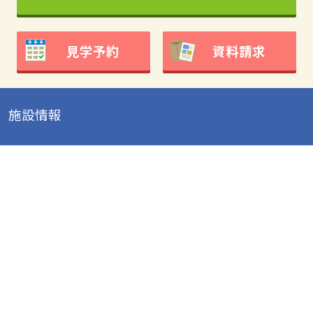
見学予約
資料請求
施設情報