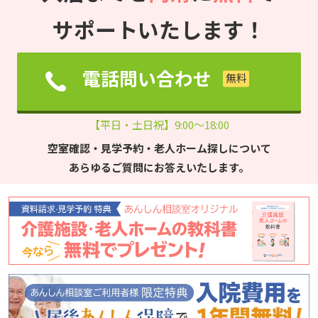
サポートいたします！
電話問い合わせ
【平日・土日祝】9:00～18:00
空室確認・見学予約・老人ホーム探しについて
あらゆるご質問にお答えいたします。