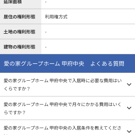
延床面積
-
居住の権利形態
利用権方式
土地の権利形態
-
建物の権利形態
-
愛の家グループホーム 甲府中央 よくある質問
愛の家グループホーム 甲府中央で入居時に必要な費用はい
くらですか？
愛の家グループホーム 甲府中央で月々にかかる費用はいく
らですか？
愛の家グループホーム 甲府中央の入居条件を教えてくださ