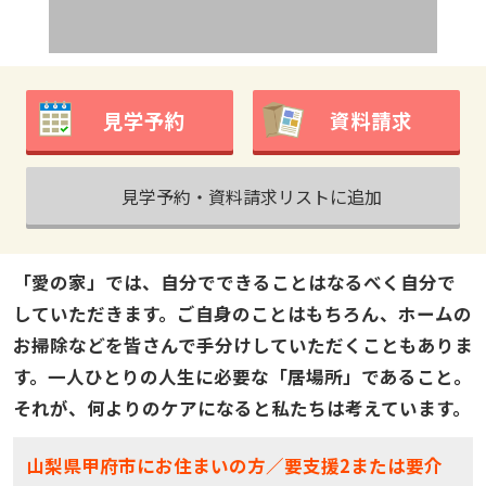
見学予約
資料請求
見学予約・資料請求リストに追加
「愛の家」では、自分でできることはなるべく自分で
していただきます。ご自身のことはもちろん、ホームの
お掃除などを皆さんで手分けしていただくこともありま
す。一人ひとりの人生に必要な「居場所」であること。
それが、何よりのケアになると私たちは考えています。
山梨県甲府市にお住まいの方／要支援2または要介