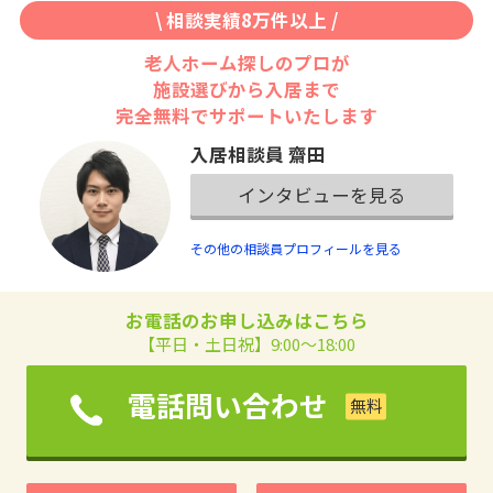
\ 相談実績8万件以上 /
老人ホーム探しのプロが
施設選びから入居まで
完全無料でサポートいたします
入居相談員 齋田
インタビューを見る
その他の相談員プロフィールを見る
お電話のお申し込みはこちら
【平日・土日祝】9:00～18:00
電話問い合わせ