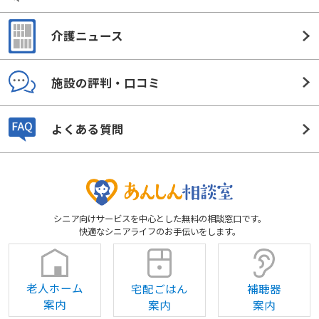
介護ニュース
施設の評判・口コミ
よくある質問
シニア向けサービスを中心とした無料の相談窓口です。
快適なシニアライフのお手伝いをします。
老人ホーム
宅配ごはん
補聴器
案内
案内
案内