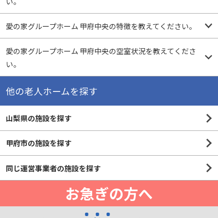
い。
愛の家グループホーム 甲府中央の特徴を教えてください。
愛の家グループホーム 甲府中央の空室状況を教えてくださ
い。
他の老人ホームを探す
山梨県の施設を探す
甲府市の施設を探す
同じ運営事業者の施設を探す
お急ぎの方へ