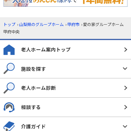
トップ
›
山梨県のグループホーム
›
甲府市
›
愛の家グループホーム
甲府中央
老人ホーム案内トップ
施設を探す
老人ホーム診断
相談する
介護ガイド