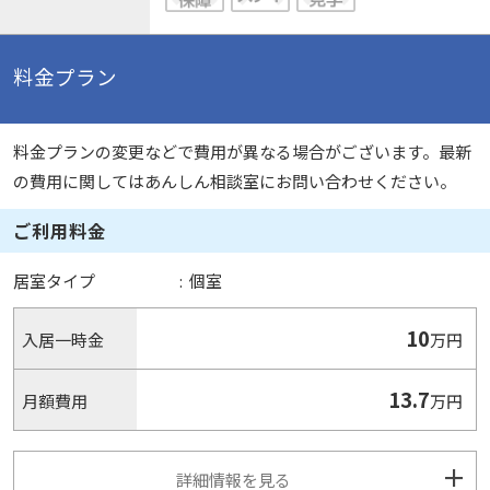
料金プラン
料金プランの変更などで費用が異なる場合がございます。最新
の費用に関してはあんしん相談室にお問い合わせください。
ご利用料金
居室タイプ
:
個室
10
入居一時金
万円
13.7
月額費用
万円
詳細情報を見る