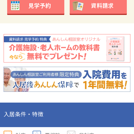
見学予約
資料請求
入居条件・特徴