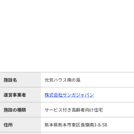
施設名
元気ハウス南の風
運営事業者
株式会社サンガジャパン
施設の種類
サービス付き高齢者向け住宅
住所
熊本県熊本市東区長嶺南3-8-58