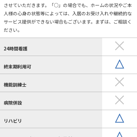
させていただきます。「○」の場合でも、ホームの状況やご本
人様の心身の状態等によっては、入居のお受け入れや継続的な
サービス提供ができない場合もございます。まずは、ご相談く
ださい。
24時間看護
終末期利用可
機能訓練士
病院併設
リハビリ