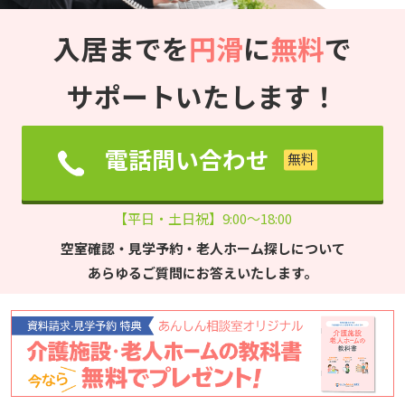
入居までを
円滑
に
無料
で
サポートいたします！
電話問い合わせ
【平日・土日祝】9:00～18:00
空室確認・見学予約・老人ホーム探しについて
あらゆるご質問にお答えいたします。