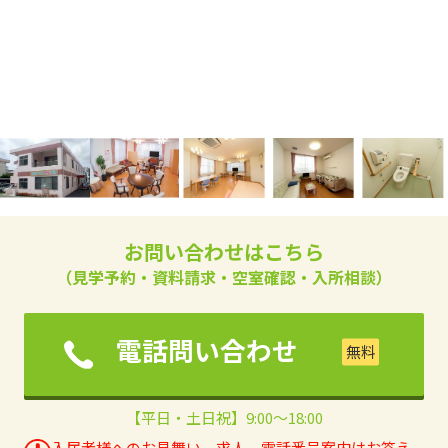
お問い合わせはこちら
（見学予約・資料請求・空室確認・入所相談）
電話問い合わせ
【平日・土日祝】9:00～18:00
入居者様へのお見舞い、求人、電話番号案内はお答え