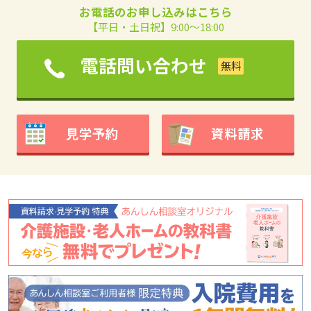
お電話のお申し込みはこちら
【平日・土日祝】9:00～18:00
電話問い合わせ
見学予約
資料請求