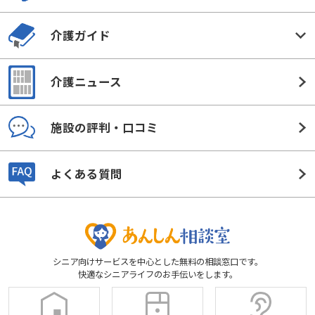
介護ガイド
介護ニュース
施設の評判・口コミ
よくある質問
シニア向けサービスを中心とした無料の相談窓口です。
快適なシニアライフのお手伝いをします。