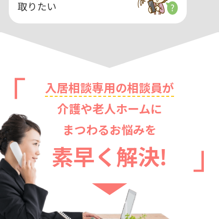
取りたい
入居相談専用の相談員が
介護や老人ホームに
まつわるお悩みを
素早く解決!