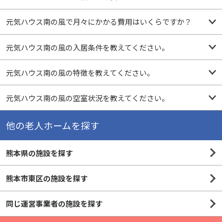
元気ハウス南の風で月々にかかる費用はいくらですか？
元気ハウス南の風の入居条件を教えてください。
元気ハウス南の風の特徴を教えてください。
元気ハウス南の風の空室状況を教えてください。
他の老人ホームを探す
熊本県の施設を探す
熊本市東区の施設を探す
同じ運営事業者の施設を探す