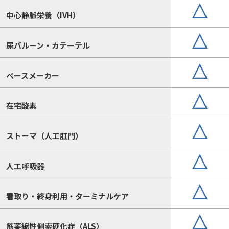
中心静脈栄養（IVH）
尿バルーン・カテーテル
ペースメーカー
在宅酸素
ストーマ（人工肛門）
人工呼吸器
看取り・終身利用・ターミナルケア
筋萎縮性側索硬化症（ALS）