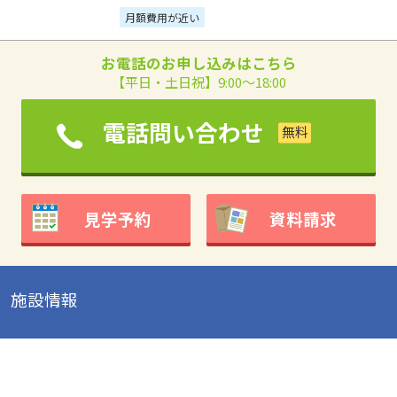
月額費用が近い
お電話のお申し込みはこちら
【平日・土日祝】9:00～18:00
電話問い合わせ
見学予約
資料請求
施設情報