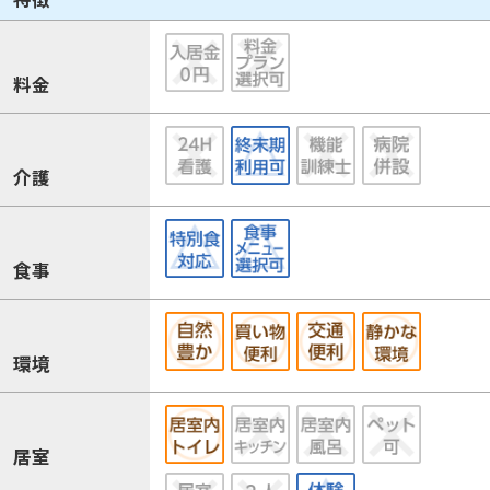
料金
介護
食事
環境
居室