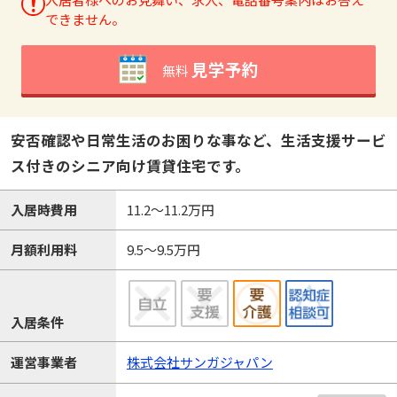
できません。
見学予約
無料
安否確認や日常生活のお困りな事など、生活支援サービ
ス付きのシニア向け賃貸住宅です。
入居時費用
11.2～11.2万円
月額利用料
9.5～9.5万円
入居条件
運営事業者
株式会社サンガジャパン