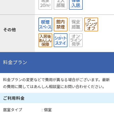
その他
料金プラン
料金プランの変更などで費用が異なる場合がございます。最新
の費用に関してはあんしん相談室にお問い合わせください。
ご利用料金
居室タイプ
:
個室