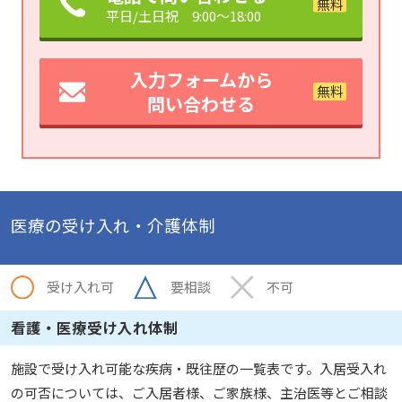
平日/土日祝 9:00～18:00
入力フォームから
問い合わせる
医療の受け入れ・介護体制
受け入れ可
要相談
不可
看護・医療受け入れ体制
施設で受け入れ可能な疾病・既往歴の一覧表です。入居受入れ
の可否については、ご入居者様、ご家族様、主治医等とご相談