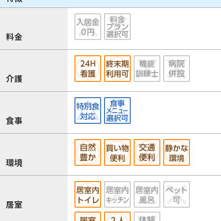
料金
介護
食事
環境
居室