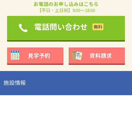
お電話のお申し込みはこちら
【平日・土日祝】9:00～18:00
電話問い合わせ
見学予約
資料請求
施設情報