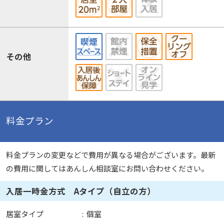
その他
料金プラン
料金プランの変更などで費用が異なる場合がございます。最新
の費用に関してはあんしん相談室にお問い合わせください。
入居一時金方式 Aタイプ（自立の方）
居室タイプ
:
個室