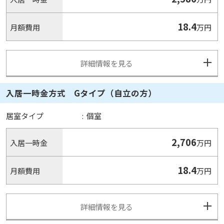
18.4
月額費用
万円
詳細情報を見る
入居一時金方式 Gタイプ（自立の方）
居室タイプ
:
個室
2,706
入居一時金
万円
18.4
月額費用
万円
詳細情報を見る