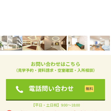
お問い合わせはこちら
（見学予約・資料請求・空室確認・入所相談）
電話問い合わせ
【平日・土日祝】9:00～18:00