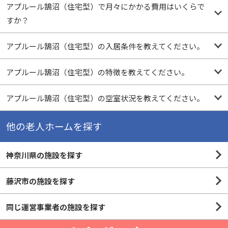
アプルール鵠沼（住宅型）で月々にかかる費用はいくらで
すか？
アプルール鵠沼（住宅型）の入居条件を教えてください。
アプルール鵠沼（住宅型）の特徴を教えてください。
アプルール鵠沼（住宅型）の空室状況を教えてください。
他の老人ホームを探す
神奈川県の施設を探す
藤沢市の施設を探す
同じ運営事業者の施設を探す