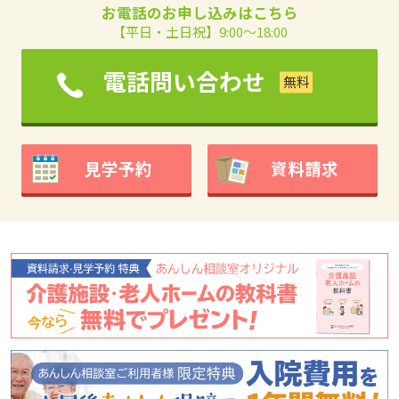
お電話のお申し込みはこちら
【平日・土日祝】9:00～18:00
電話問い合わせ
見学予約
資料請求