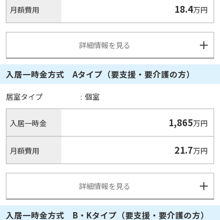
18.4
月額費用
万円
詳細情報を見る
入居一時金方式 Aタイプ（要支援・要介護の方）
居室タイプ
:
個室
1,865
入居一時金
万円
21.7
月額費用
万円
詳細情報を見る
入居一時金方式 B・Kタイプ（要支援・要介護の方）