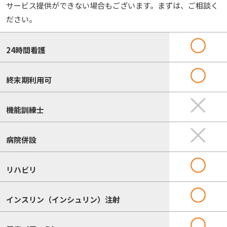
サービス提供ができない場合もございます。まずは、ご相談く
ださい。
24時間看護
終末期利用可
機能訓練士
病院併設
リハビリ
インスリン（インシュリン）注射