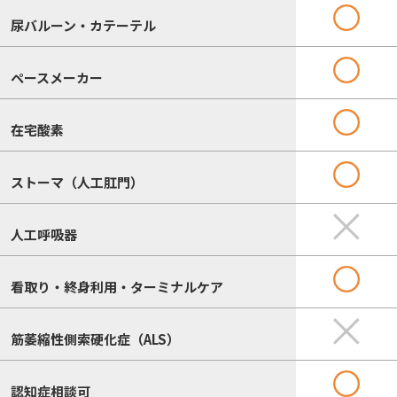
尿バルーン・カテーテル
ペースメーカー
在宅酸素
ストーマ（人工肛門）
人工呼吸器
看取り・終身利用・ターミナルケア
筋萎縮性側索硬化症（ALS）
認知症相談可