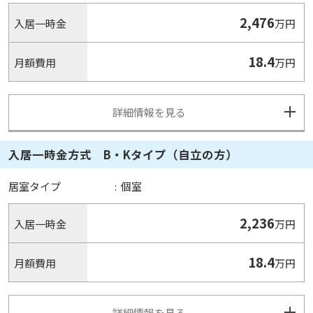
2,476
入居一時金
万円
18.4
月額費用
万円
詳細情報を見る
入居一時金方式 B・Kタイプ（自立の方）
居室タイプ
:
個室
2,236
入居一時金
万円
18.4
月額費用
万円
詳細情報を見る