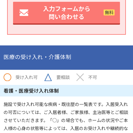
入力フォームから
問い合わせる
医療の受け入れ・介護体制
受け入れ可
要相談
不可
看護・医療受け入れ体制
施設で受け入れ可能な疾病・既往歴の一覧表です。入居受入れ
の可否については、ご入居者様、ご家族様、主治医等とご相談
させていただきます。「○」の場合でも、ホームの状況やご本
人様の心身の状態等によっては、入居のお受け入れや継続的な