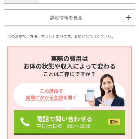
詳細情報を見る
他のお支払い方法、プランもあります。お問い合わせください。
実際の費用は
お体の状態や収入によって変わる
ことはご存じですか？
この施設で
実際にかかる金額
を聞く
電話で問い合わせる
平日/土日祝 9:00～18:00