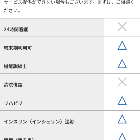
サービス提供ができない場合もございます。まずは、ご相談く
ださい。
24時間看護
終末期利用可
機能訓練士
病院併設
リハビリ
インスリン（インシュリン）注射
胃瘻（胃ろう）