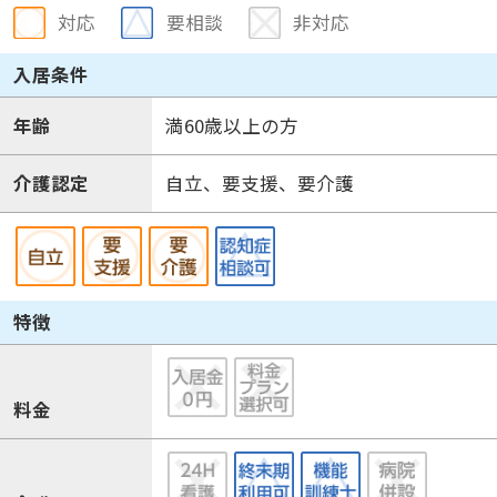
対応
要相談
非対応
入居条件
年齢
満60歳以上の方
介護認定
自立、要支援、要介護
特徴
料金