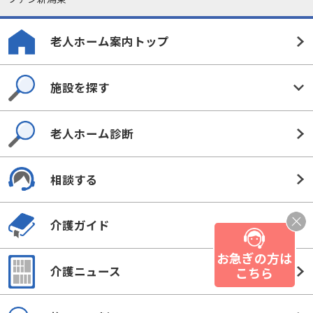
老人ホーム案内トップ
施設を探す
老人ホーム診断
相談する
介護ガイド
お急ぎの方は
介護ニュース
こちら