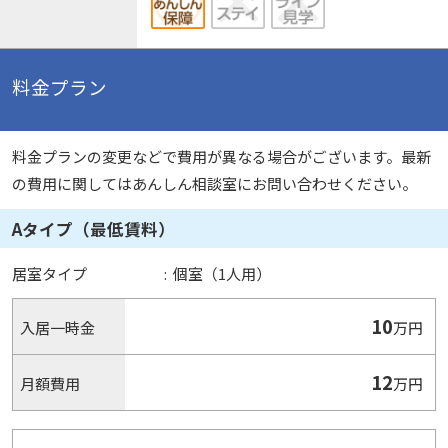
料金プラン
料金プランの変更などで費用が異なる場合がございます。最新
の費用に関してはあんしん相談室にお問い合わせください。
Aタイプ（最低賃料）
居室タイプ
:
個室（1人用）
10
入居一時金
万円
12
月額費用
万円