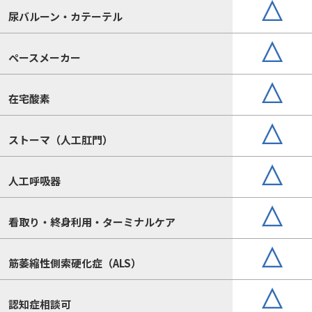
尿バルーン・カテーテル
ペースメーカー
在宅酸素
ストーマ（人工肛門）
人工呼吸器
看取り・終身利用・ターミナルケア
筋萎縮性側索硬化症（ALS）
認知症相談可