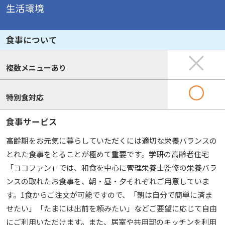
生活環境
食事について
複数メニューあり
特別食対応
食事サービス
高齢期をお元気に暮らしていただくには適切な栄養バランスの
とれた食事をとることが極めて重要です。学研の高齢者住宅
「ココファン」では、和食を中心に管理栄養士監修の栄養バラ
ンスの取れたお食事を、朝・昼・夕それぞれご用意していま
す。1食からご注文が可能ですので、「朝は自分で簡単に済ま
せたい」「たまには出前を頼みたい」などご要望に応じて自由
にご利用いただけます。また、居室や共用部のキッチンを利用