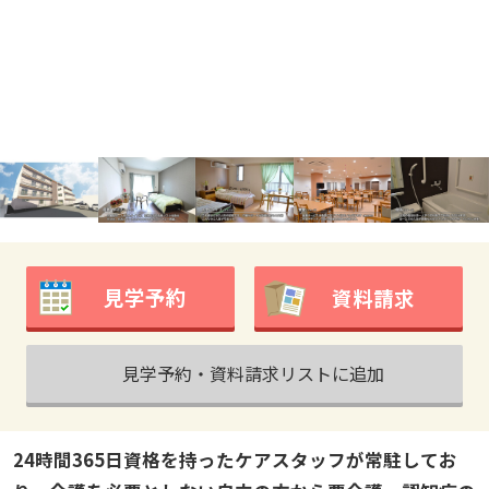
見学予約
資料請求
見学予約・資料請求リストに追加
24時間365日資格を持ったケアスタッフが常駐してお