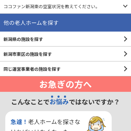
ココファン新潟東の空室状況を教えてください。
他の老人ホームを探す
新潟県の施設を探す
新潟市東区の施設を探す
同じ運営事業者の施設を探す
お急ぎの方へ
こんなことで
お悩み
ではないですか？
急遽！
老人ホームを探さな