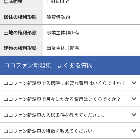
延床面積
1,916.14㎡
居住の権利形態
賃貸借契約
土地の権利形態
事業主体非所有
建物の権利形態
事業主体非所有
ココファン新潟東 よくある質問
ココファン新潟東で入居時に必要な費用はいくらですか？
ココファン新潟東で月々にかかる費用はいくらですか？
ココファン新潟東の入居条件を教えてください。
ココファン新潟東の特徴を教えてください。