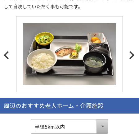
して自炊していただく事も可能です。
周辺のおすすめ老人ホーム・介護施設