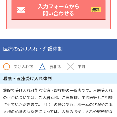
入力フォームから
問い合わせる
医療の受け入れ・介護体制
受け入れ可
要相談
不可
看護・医療受け入れ体制
施設で受け入れ可能な疾病・既往歴の一覧表です。入居受入れ
の可否については、ご入居者様、ご家族様、主治医等とご相談
させていただきます。「○」の場合でも、ホームの状況やご本
人様の心身の状態等によっては、入居のお受け入れや継続的な