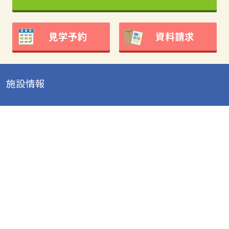
見学予約
資料請求
施設情報