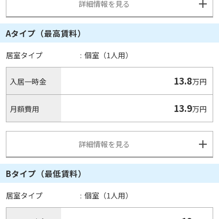
詳細情報を見る
Aタイプ（最高賃料）
居室タイプ
:
個室（1人用）
13.8
入居一時金
万円
13.9
月額費用
万円
詳細情報を見る
Bタイプ（最低賃料）
居室タイプ
:
個室（1人用）