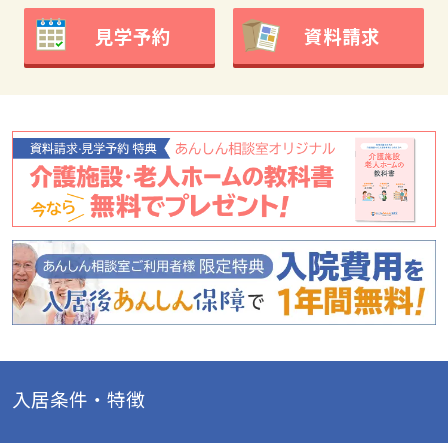
見学予約
資料請求
入居条件・特徴