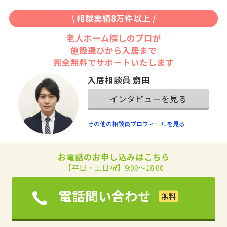
\ 相談実績8万件以上 /
老人ホーム探しのプロが
施設選びから入居まで
完全無料でサポートいたします
入居相談員 齋田
インタビューを見る
その他の相談員プロフィールを見る
お電話のお申し込みはこちら
【平日・土日祝】9:00～18:00
電話問い合わせ