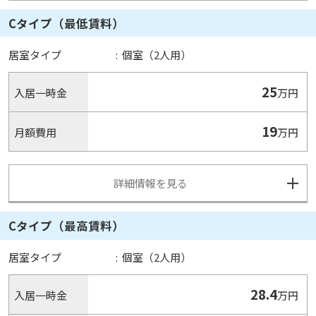
Cタイプ（最低賃料）
居室タイプ
:
個室（2人用）
25
入居一時金
万円
19
月額費用
万円
詳細情報を見る
Cタイプ（最高賃料）
居室タイプ
:
個室（2人用）
28.4
入居一時金
万円