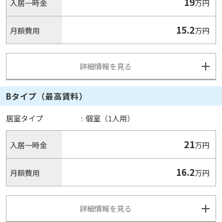
19
入居一時金
万円
15.2
月額費用
万円
詳細情報を見る
Bタイプ（最高賃料）
居室タイプ
:
個室（1人用）
21
入居一時金
万円
16.2
月額費用
万円
詳細情報を見る